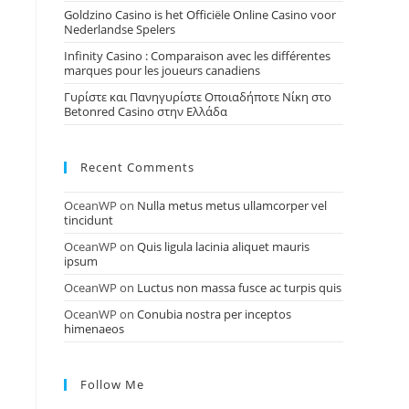
Goldzino Casino is het Officiële Online Casino voor
Nederlandse Spelers
Infinity Casino : Comparaison avec les différentes
marques pour les joueurs canadiens
Γυρίστε και Πανηγυρίστε Οποιαδήποτε Νίκη στο
Betonred Casino στην Ελλάδα
Recent Comments
OceanWP
on
Nulla metus metus ullamcorper vel
tincidunt
OceanWP
on
Quis ligula lacinia aliquet mauris
ipsum
OceanWP
on
Luctus non massa fusce ac turpis quis
OceanWP
on
Conubia nostra per inceptos
himenaeos
Follow Me