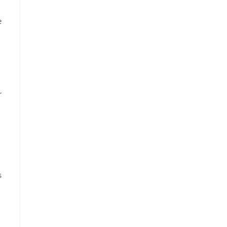
e
r
s