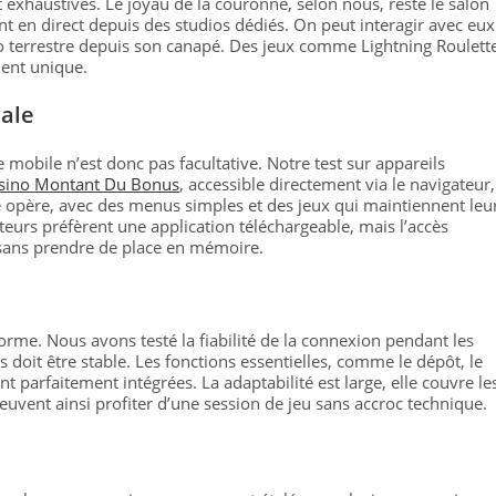
exhaustives. Le joyau de la couronne, selon nous, reste le salon
nt en direct depuis des studios dédiés. On peut interagir avec eux
no terrestre depuis son canapé. Des jeux comme Lightning Roulett
ent unique.
iale
mobile n’est donc pas facultative. Notre test sur appareils
asino Montant Du Bonus
, accessible directement via le navigateur,
ace opère, avec des menus simples et des jeux qui maintiennent leu
sateurs préfèrent une application téléchargeable, mais l’accès
 sans prendre de place en mémoire.
eforme. Nous avons testé la fiabilité de la connexion pendant les
 doit être stable. Les fonctions essentielles, comme le dépôt, le
ont parfaitement intégrées. La adaptabilité est large, elle couvre le
peuvent ainsi profiter d’une session de jeu sans accroc technique.