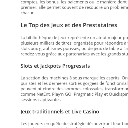
comptes, les bonus, les paiements ou le manière dont
premier. Elle permet souvent de résoudre un problème
chacun.
Le Top des Jeux et des Prestataires
La bibliothèque de jeux représente un atout majeur p
plusieurs milliers de titres, organisée pour répondre à
slots aux graphismes poussés, ou de jeux de table à l’a
rendez-vous grâce aux partenariats avec les grands stu
Slots et Jackpots Progressifs
La section des machines à sous marque les esprits. On 
puristes et les dernières sorties gorgées de fonctionnal
peuvent atteindre des sommes colossales, transforman
comme NetEnt, Play’n GO, Pragmatic Play et Quickspin
sessions captivantes.
Jeux traditionnels et Live Casino
Les joueurs en quête de stratégie découvriront leur bon