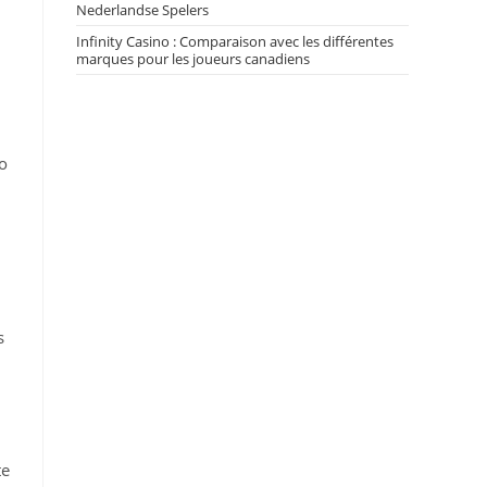
Nederlandse Spelers
Infinity Casino : Comparaison avec les différentes
marques pour les joueurs canadiens
éo
s
te