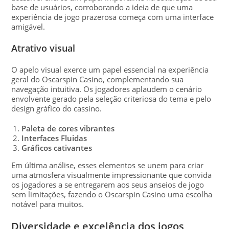
base de usuários, corroborando a ideia de que uma
experiência de jogo prazerosa começa com uma interface
amigável.
Atrativo visual
O apelo visual exerce um papel essencial na experiência
geral do Oscarspin Casino, complementando sua
navegação intuitiva. Os jogadores aplaudem o cenário
envolvente gerado pela seleção criteriosa do tema e pelo
design gráfico do cassino.
Paleta de cores vibrantes
Interfaces Fluidas
Gráficos cativantes
Em última análise, esses elementos se unem para criar
uma atmosfera visualmente impressionante que convida
os jogadores a se entregarem aos seus anseios de jogo
sem limitações, fazendo o Oscarspin Casino uma escolha
notável para muitos.
Diversidade e excelência dos jogos