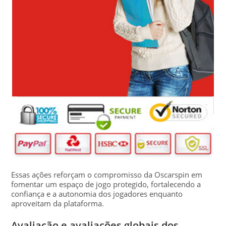
Essas ações reforçam o compromisso da Oscarspin em
fomentar um espaço de jogo protegido, fortalecendo a
confiança e a autonomia dos jogadores enquanto
aproveitam da plataforma.
Avaliação e avaliações globais dos