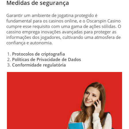
Medidas de segurança
Garantir um ambiente de jogatina protegido é
fundamental para os casinos online, e o Oscarspin Casino
cumpre esse requisito com uma gama de ações sólidas. O
cassino emprega inovações avançadas para proteger as
informações dos jogadores, cultivando uma atmosfera de
confiança e autonomia.
Protocolos de criptografia
Políticas de Privacidade de Dados
Conformidade regulatória