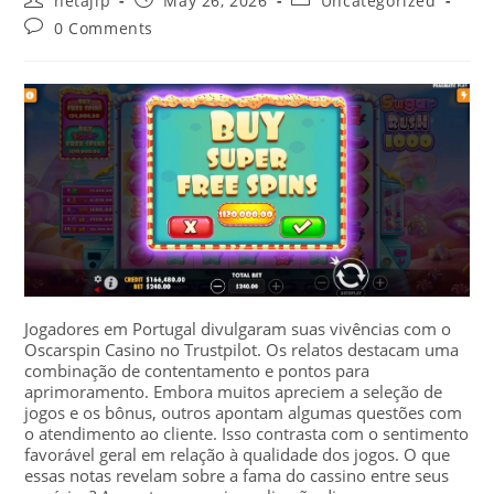
netajip
May 26, 2026
Uncategorized
0 Comments
Jogadores em Portugal divulgaram suas vivências com o
Oscarspin Casino no Trustpilot. Os relatos destacam uma
combinação de contentamento e pontos para
aprimoramento. Embora muitos apreciem a seleção de
jogos e os bônus, outros apontam algumas questões com
o atendimento ao cliente. Isso contrasta com o sentimento
favorável geral em relação à qualidade dos jogos. O que
essas notas revelam sobre a fama do cassino entre seus