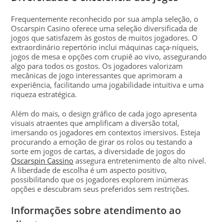
Frequentemente reconhecido por sua ampla seleção, o
Oscarspin Casino oferece uma seleção diversificada de
jogos que satisfazem às gostos de muitos jogadores. O
extraordinário repertório inclui máquinas caça-níqueis,
jogos de mesa e opções com crupiê ao vivo, assegurando
algo para todos os gostos. Os jogadores valorizam
mecânicas de jogo interessantes que aprimoram a
experiência, facilitando uma jogabilidade intuitiva e uma
riqueza estratégica.
Além do mais, o design gráfico de cada jogo apresenta
visuais atraentes que amplificam a diversão total,
imersando os jogadores em contextos imersivos. Esteja
procurando a emoção de girar os rolos ou testando a
sorte em jogos de cartas, a diversidade de jogos do
Oscarspin Cassino
assegura entretenimento de alto nível.
A liberdade de escolha é um aspecto positivo,
possibilitando que os jogadores explorem inúmeras
opções e descubram seus preferidos sem restrições.
Informações sobre atendimento ao