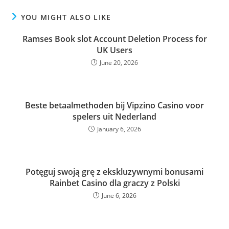
YOU MIGHT ALSO LIKE
Ramses Book slot Account Deletion Process for
UK Users
June 20, 2026
Beste betaalmethoden bij Vipzino Casino voor
spelers uit Nederland
January 6, 2026
Potęguj swoją grę z ekskluzywnymi bonusami
Rainbet Casino dla graczy z Polski
June 6, 2026