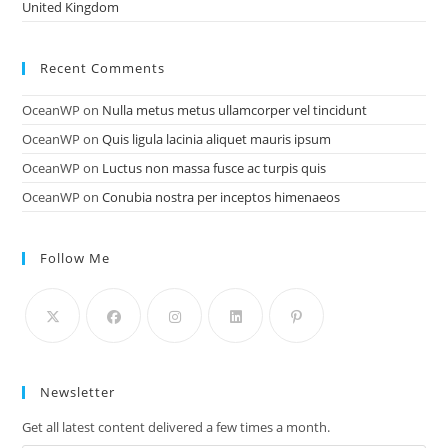
United Kingdom
Recent Comments
OceanWP
on
Nulla metus metus ullamcorper vel tincidunt
OceanWP
on
Quis ligula lacinia aliquet mauris ipsum
OceanWP
on
Luctus non massa fusce ac turpis quis
OceanWP
on
Conubia nostra per inceptos himenaeos
Follow Me
Newsletter
Get all latest content delivered a few times a month.