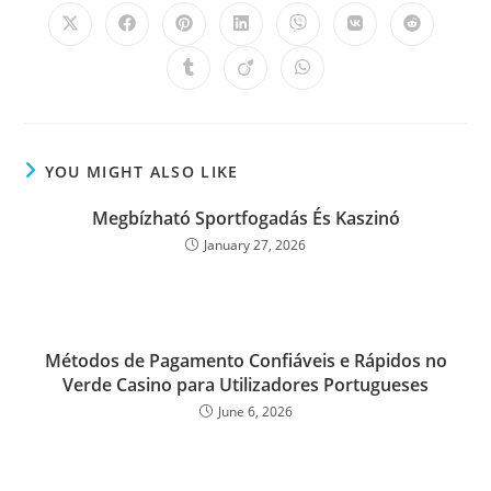
YOU MIGHT ALSO LIKE
Megbízható Sportfogadás És Kaszinó
January 27, 2026
Métodos de Pagamento Confiáveis e Rápidos no
Verde Casino para Utilizadores Portugueses
June 6, 2026