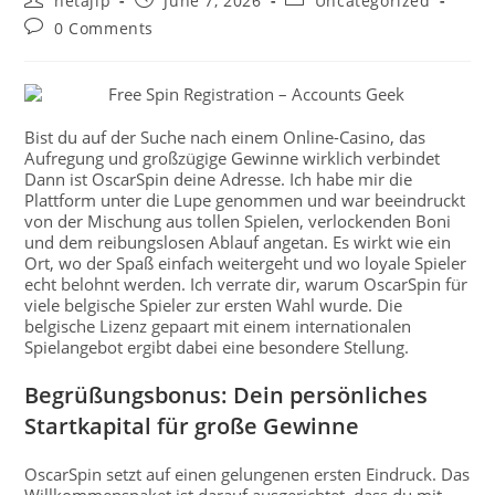
netajip
June 7, 2026
Uncategorized
0 Comments
Bist du auf der Suche nach einem Online-Casino, das
Aufregung und großzügige Gewinne wirklich verbindet
Dann ist OscarSpin deine Adresse. Ich habe mir die
Plattform unter die Lupe genommen und war beeindruckt
von der Mischung aus tollen Spielen, verlockenden Boni
und dem reibungslosen Ablauf angetan. Es wirkt wie ein
Ort, wo der Spaß einfach weitergeht und wo loyale Spieler
echt belohnt werden. Ich verrate dir, warum OscarSpin für
viele belgische Spieler zur ersten Wahl wurde. Die
belgische Lizenz gepaart mit einem internationalen
Spielangebot ergibt dabei eine besondere Stellung.
Begrüßungsbonus: Dein persönliches
Startkapital für große Gewinne
OscarSpin setzt auf einen gelungenen ersten Eindruck. Das