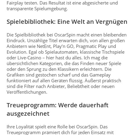
Fairplay testen. Das Resultat ist eine abgesicherte und
transparente Spielumgebung.
Spielebibliothek: Eine Welt an Vergnügen
Die Spielbibliothek bei OscarSpin macht einen bleibenden
Eindruck. Unzählige Titel erwarten dich, von allen großen
Anbietern wie NetEnt, Play’n GO, Pragmatic Play und
Evolution. Egal ob Spielautomaten, klassische Tischspiele
oder Live-Casino – hier hast du alles. Ich mag die
übersichtlichen Kategorien, die das Finden neuer Spiele
oder den Sprung zu den Klassikern erleichtern. Die
Grafiken sind gestochen scharf und das Gameplay
funktioniert auf allen Geräten flüssig. Äußerst praktisch
sind die Filter nach Anbieter, Beliebtheit oder neuen
Veröffentlichungen.
Treueprogramm: Werde dauerhaft
ausgezeichnet
Ihre Loyalität spielt eine Rolle bei OscarSpin. Das
Treueprogramm prämiert dich für jeden Einsatz mit