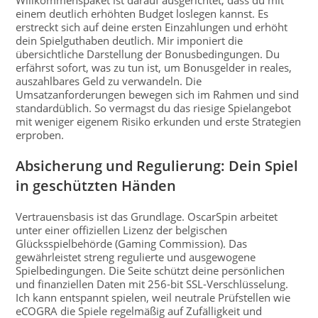
Willkommenspaket ist darauf ausgerichtet, dass du mit
einem deutlich erhöhten Budget loslegen kannst. Es
erstreckt sich auf deine ersten Einzahlungen und erhöht
dein Spielguthaben deutlich. Mir imponiert die
übersichtliche Darstellung der Bonusbedingungen. Du
erfährst sofort, was zu tun ist, um Bonusgelder in reales,
auszahlbares Geld zu verwandeln. Die
Umsatzanforderungen bewegen sich im Rahmen und sind
standardüblich. So vermagst du das riesige Spielangebot
mit weniger eigenem Risiko erkunden und erste Strategien
erproben.
Absicherung und Regulierung: Dein Spiel
in geschützten Händen
Vertrauensbasis ist das Grundlage. OscarSpin arbeitet
unter einer offiziellen Lizenz der belgischen
Glücksspielbehörde (Gaming Commission). Das
gewährleistet streng regulierte und ausgewogene
Spielbedingungen. Die Seite schützt deine persönlichen
und finanziellen Daten mit 256-bit SSL-Verschlüsselung.
Ich kann entspannt spielen, weil neutrale Prüfstellen wie
eCOGRA die Spiele regelmäßig auf Zufälligkeit und