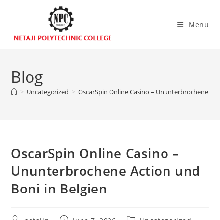
Menu
Blog
>
Uncategorized
>
OscarSpin Online Casino – Ununterbrochene Acti
OscarSpin Online Casino –
Ununterbrochene Action und
Boni in Belgien