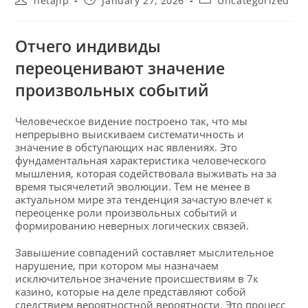
netajip
January 27, 2026
Uncategorized
Отчего индивиды
переоценивают значение
произвольных событий
Человеческое видение построено так, что мы
непрерывно выискиваем систематичность и
значение в обступающих нас явлениях. Это
фундаментальная характеристика человеческого
мышления, которая содействовала выживать на за
время тысячелетий эволюции. Тем не менее в
актуальном мире эта тенденция зачастую влечет к
переоценке роли произвольных событий и
формированию неверных логических связей.
Завышение совпадений составляет мыслительное
нарушение, при котором мы назначаем
исключительное значение происшествиям в 7к
казино, которые на деле представляют собой
следствием вероятностной вероятности. Это процесс