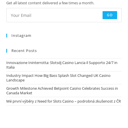
Get all latest content delivered a few times a month.
GO
Instagram
Recent Posts
Innovazione Ininterrotta: Slotsdj Casino Lancia il Supporto 24/7 in
Italia
Industry Impact How Big Bass Splash Slot Changed UK Casino
Landscape
Growth Milestone Achieved Betpoint Casino Celebrates Success in
Canada Market
Mé první výběry z Need for Slots Casino – podrobná zkušenost z ČR