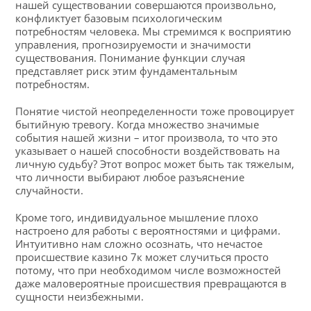
нашей существовании совершаются произвольно,
конфликтует базовым психологическим
потребностям человека. Мы стремимся к восприятию
управления, прогнозируемости и значимости
существования. Понимание функции случая
представляет риск этим фундаментальным
потребностям.
Понятие чистой неопределенности тоже провоцирует
бытийную тревогу. Когда множество значимые
события нашей жизни – итог произвола, то что это
указывает о нашей способности воздействовать на
личную судьбу? Этот вопрос может быть так тяжелым,
что личности выбирают любое разъяснение
случайности.
Кроме того, индивидуальное мышление плохо
настроено для работы с вероятностями и цифрами.
Интуитивно нам сложно осознать, что нечастое
происшествие казино 7к может случиться просто
потому, что при необходимом числе возможностей
даже маловероятные происшествия превращаются в
сущности неизбежными.