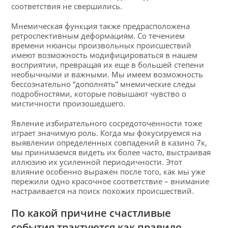
соответствия не свершились.
Мнемическая функция также предрасположена
ретроспективным деформациям. Со течением
времени нюансы произвольных происшествий
имеют возможность модифицироваться в нашем
восприятии, превращая их еще в большей степени
необычными и важными. Мы имеем возможность
бессознательно “дополнять” мнемические следы
подробностями, которые повышают чувство о
мистичности произошедшего.
Явление избирательного сосредоточенности тоже
играет значимую роль. Когда мы фокусируемся на
выявлении определенных совпадений в казино 7к,
мы принимаемся видеть их более часто, выстраивая
иллюзию их усиленной периодичности. Этот
влияние особенно выражен после того, как мы уже
пережили одно красочное соответствие – внимание
настраивается на поиск похожих происшествий.
По какой причине счастливые
события трактуются как правило