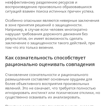
неэффективному разделению ресурсов и
воспроизведению произвольно образовавшихся
ситуаций взамен поиска истинных причин успеха.
Особенно опасными являются неверные заключения
в зоне принятия решений о защищенности.
Например, в случае если человек многократно
нарушал требования дорожного движения без
результатов, он имеет возможность сделать
заключение о защищенности такого действий, при
том что это только везение.
Как сознательность способствует
рационально оценивать совпадения
Становление сознательности и рационального
размышления составляет основным орудием для
более объективного восприятия произвольных
явлений. Это не означает, что требуется полностью
игнорировать инстинкт или психические отклики, но
существенно осваивать их анализировать.