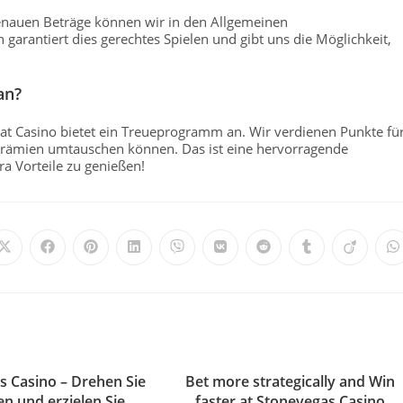
 genauen Beträge können wir in den Allgemeinen
arantiert dies gerechtes Spielen und gibt uns die Möglichkeit,
an?
at Casino bietet ein Treueprogramm an. Wir verdienen Punkte fü
e Prämien umtauschen können. Das ist eine hervorragende
ra Vorteile zu genießen!
es Casino – Drehen Sie
Bet more strategically and Win
len und erzielen Sie
faster at Stonevegas Casino