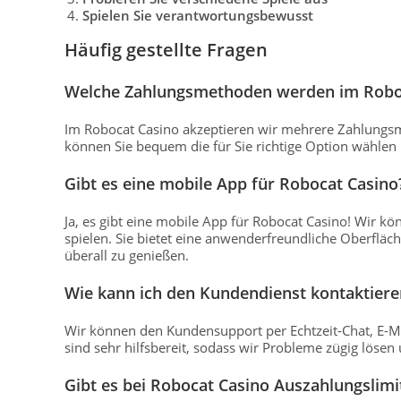
Spielen Sie verantwortungsbewusst
Häufig gestellte Fragen
Welche Zahlungsmethoden werden im Roboc
Im Robocat Casino akzeptieren wir mehrere Zahlungs
können Sie bequem die für Sie richtige Option wählen 
Gibt es eine mobile App für Robocat Casino
Ja, es gibt eine mobile App für Robocat Casino! Wir k
spielen. Sie bietet eine anwenderfreundliche Oberfläc
überall zu genießen.
Wie kann ich den Kundendienst kontaktiere
Wir können den Kundensupport per Echtzeit-Chat, E-Ma
sind sehr hilfsbereit, sodass wir Probleme zügig lösen
Gibt es bei Robocat Casino Auszahlungslimi