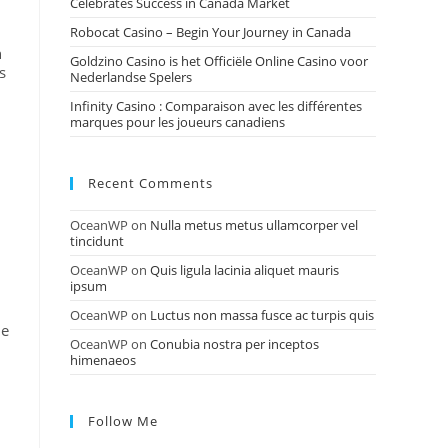
Celebrates Success in Canada Market
Robocat Casino – Begin Your Journey in Canada
n
Goldzino Casino is het Officiële Online Casino voor
s
Nederlandse Spelers
Infinity Casino : Comparaison avec les différentes
marques pour les joueurs canadiens
Recent Comments
OceanWP
on
Nulla metus metus ullamcorper vel
tincidunt
OceanWP
on
Quis ligula lacinia aliquet mauris
ipsum
OceanWP
on
Luctus non massa fusce ac turpis quis
ne
OceanWP
on
Conubia nostra per inceptos
himenaeos
Follow Me