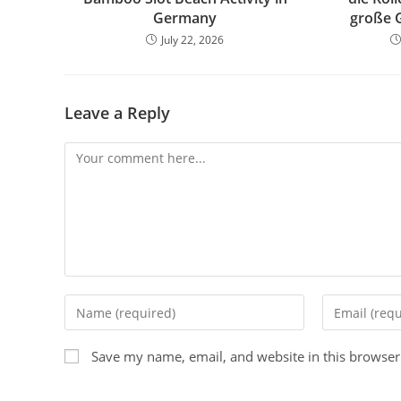
Germany
große G
July 22, 2026
Leave a Reply
Save my name, email, and website in this browser