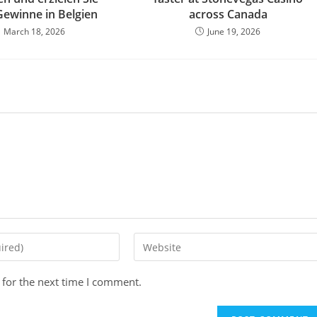
ewinne in Belgien
across Canada
March 18, 2026
June 19, 2026
 for the next time I comment.