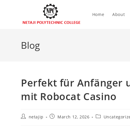
Home
About
Blog
Perfekt für Anfänger u
mit Robocat Casino
netajip
March 12, 2026
Uncategoriz