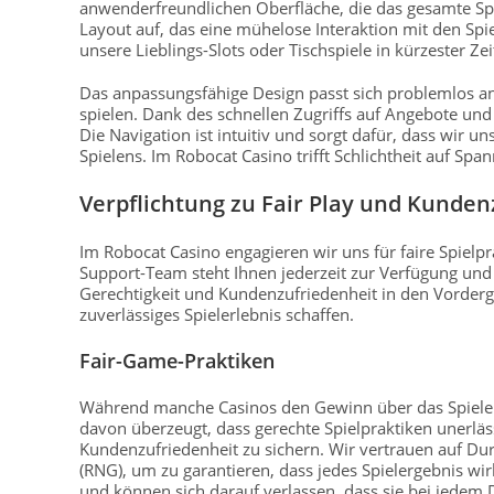
anwenderfreundlichen Oberfläche, die das gesamte Spie
Layout auf, das eine mühelose Interaktion mit den Spie
unsere Lieblings-Slots oder Tischspiele in kürzester Zei
Das anpassungsfähige Design passt sich problemlos an a
spielen. Dank des schnellen Zugriffs auf Angebote und
Die Navigation ist intuitiv und sorgt dafür, dass wir 
Spielens. Im Robocat Casino trifft Schlichtheit auf 
Verpflichtung zu Fair Play und Kunden
Im Robocat Casino engagieren wir uns für faire Spielp
Support-Team steht Ihnen jederzeit zur Verfügung un
Gerechtigkeit und Kundenzufriedenheit in den Vorderg
zuverlässiges Spielerlebnis schaffen.
Fair-Game-Praktiken
Während manche Casinos den Gewinn über das Spielerle
davon überzeugt, dass gerechte Spielpraktiken unerläs
Kundenzufriedenheit zu sichern. Wir vertrauen auf Du
(RNG), um zu garantieren, dass jedes Spielergebnis wirk
und können sich darauf verlassen, dass sie bei jedem 