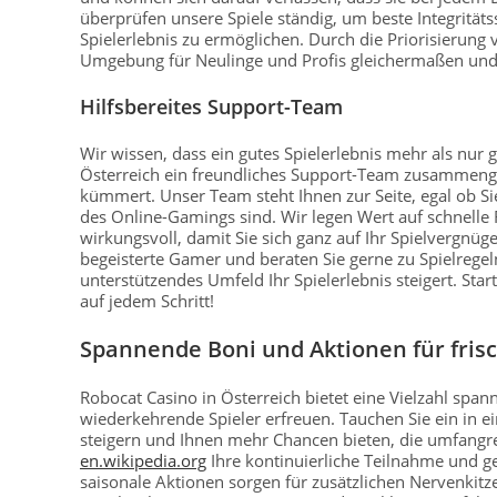
überprüfen unsere Spiele ständig, um beste Integrität
Spielerlebnis zu ermöglichen. Durch die Priorisierung
Umgebung für Neulinge und Profis gleichermaßen und be
Hilfsbereites Support-Team
Wir wissen, dass ein gutes Spielerlebnis mehr als nur
Österreich ein freundliches Support-Team zusammenges
kümmert. Unser Team steht Ihnen zur Seite, egal ob Sie
des Online-Gamings sind. Wir legen Wert auf schnelle
wirkungsvoll, damit Sie sich ganz auf Ihr Spielvergn
begeisterte Gamer und beraten Sie gerne zu Spielrege
unterstützendes Umfeld Ihr Spielerlebnis steigert. Sta
auf jedem Schritt!
Spannende Boni und Aktionen für fris
Robocat Casino in Österreich bietet eine Vielzahl spa
wiederkehrende Spieler erfreuen. Tauchen Sie ein in e
steigern und Ihnen mehr Chancen bieten, die umfang
en.wikipedia.org
Ihre kontinuierliche Teilnahme und g
saisonale Aktionen sorgen für zusätzlichen Nervenkitz