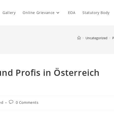
Gallery
Online Grievance
EOA
Statutory Body
>
Uncategorized
>
P
nd Profis in Österreich
ed
0 Comments