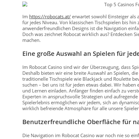
Im
https://robocats.at/
erwartet sowohl Einsteiger als 
für jedes Niveau. Von klassischen Tischspielen bis hin
anwenderfreundlichen Designs ist die Navigation einf
Doch was zeichnet Robocat wirklich aus? Entdecken Sie
machen.
Eine große Auswahl an Spielen für je
Im Robocat Casino sind wir der Überzeugung, dass Spie
Deshalb bieten wir eine breite Auswahl an Spielen, di
traditionelle Tischspiele wie Blackjack und Roulette b
suchen – bei uns ist für jeden etwas dabei. Wir haben
und Lernen einladen. Anfänger finden einfach zu ver
Experten in anspruchsvolle Strategien und aufregende 
Spielerlebnis ermöglichen wir jedem, sich an dynamis
wirklich befreiende Atmosphäre für alle unsere Spieler
Benutzerfreundliche Oberfläche für n
Die Navigation im Robocat Casino war noch nie so ein