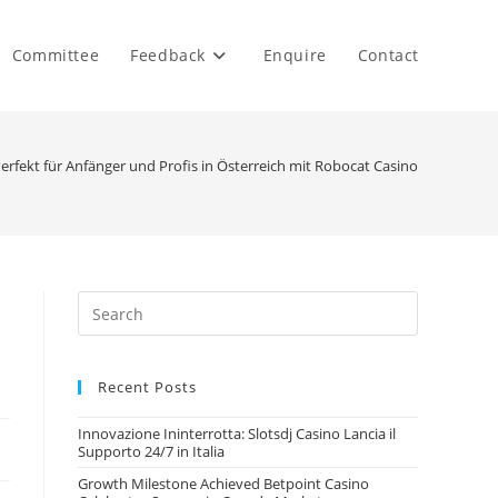
Committee
Feedback
Enquire
Contact
erfekt für Anfänger und Profis in Österreich mit Robocat Casino
Recent Posts
Innovazione Ininterrotta: Slotsdj Casino Lancia il
Supporto 24/7 in Italia
Growth Milestone Achieved Betpoint Casino