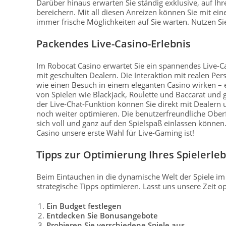
Darüber hinaus erwarten Sie ständig exklusive, auf Ihr
bereichern. Mit all diesen Anreizen können Sie mit ein
immer frische Möglichkeiten auf Sie warten. Nutzen Sie 
Packendes Live-Casino-Erlebnis
Im Robocat Casino erwartet Sie ein spannendes Live-Ca
mit geschulten Dealern. Die Interaktion mit realen Pe
wie einen Besuch in einem eleganten Casino wirken – 
von Spielen wie Blackjack, Roulette und Baccarat und 
der Live-Chat-Funktion können Sie direkt mit Dealern 
noch weiter optimieren. Die benutzerfreundliche Oberf
sich voll und ganz auf den Spielspaß einlassen können
Casino unsere erste Wahl für Live-Gaming ist!
Tipps zur Optimierung Ihres Spielerle
Beim Eintauchen in die dynamische Welt der Spiele im
strategische Tipps optimieren. Lasst uns unsere Zeit 
Ein Budget festlegen
Entdecken Sie Bonusangebote
Probieren Sie verschiedene Spiele aus