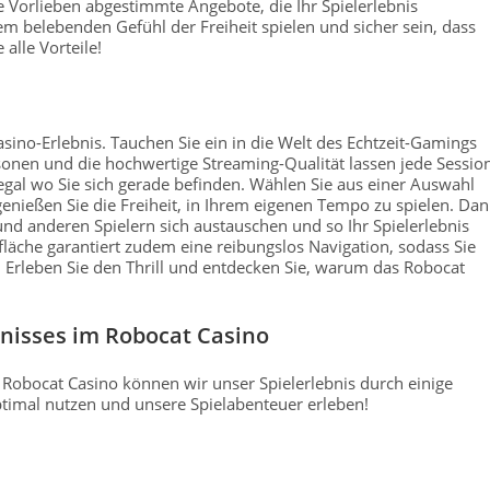
e Vorlieben abgestimmte Angebote, die Ihr Spielerlebnis
em belebenden Gefühl der Freiheit spielen und sicher sein, dass
alle Vorteile!
sino-Erlebnis. Tauchen Sie ein in die Welt des Echtzeit-Gamings
rsonen und die hochwertige Streaming-Qualität lassen jede Sessio
egal wo Sie sich gerade befinden. Wählen Sie aus einer Auswahl
genießen Sie die Freiheit, in Ihrem eigenen Tempo zu spielen. Da
und anderen Spielern sich austauschen und so Ihr Spielerlebnis
läche garantiert zudem eine reibungslos Navigation, sodass Sie
. Erleben Sie den Thrill und entdecken Sie, warum das Robocat
bnisses im Robocat Casino
 Robocat Casino können wir unser Spielerlebnis durch einige
optimal nutzen und unsere Spielabenteuer erleben!