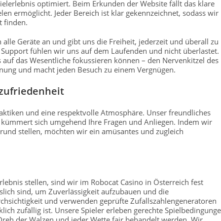
lerlebnis optimiert. Beim Erkunden der Website fällt das klare
len ermöglicht. Jeder Bereich ist klar gekennzeichnet, sodass wir
t finden.
lle Geräte an und gibt uns die Freiheit, jederzeit und überall zu
 Support fühlen wir uns auf dem Laufenden und nicht überlastet.
uns auf das Wesentliche fokussieren können – den Nervenkitzel des
Spannung und macht jeden Besuch zu einem Vergnügen.
zufriedenheit
raktiken und eine respektvolle Atmosphäre. Unser freundliches
d kümmert sich umgehend Ihre Fragen und Anliegen. Indem wir
rund stellen, möchten wir ein amüsantes und zugleich
bnis stellen, sind wir im Robocat Casino in Österreich fest
slich sind, um Zuverlässigkeit aufzubauen und die
rchsichtigkeit und verwenden geprüfte Zufallszahlengeneratoren
lich zufällig ist. Unsere Spieler erleben gerechte Spielbedingung
Dreh der Walzen und jeder Wette fair behandelt werden. Wir