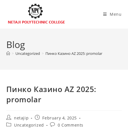
Menu
Blog
>
Uncategorized
>
Пинко Казино AZ 2025: promolar
Пинко Казино AZ 2025:
promolar
netajip
February 4, 2025
Uncategorized
0 Comments