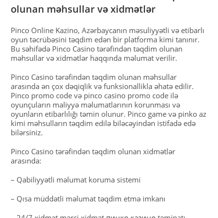
olunan məhsullar və xidmətlər
Pinco Online Kazino, Azərbaycanın məsuliyyətli və etibarlı
oyun təcrübəsini təqdim edən bir platforma kimi tanınır.
Bu səhifədə Pinco Casino tərəfindən təqdim olunan
məhsullar və xidmətlər haqqında məlumat verilir.
Pinco Casino tərəfindən təqdim olunan məhsullar
arasında ən çox dəqiqlik və funksionallikla əhatə edilir.
Pinco promo code və pinco casino promo code ilə
oyunçuların maliyyə məlumatlarının korunması və
oyunların etibarlılığı təmin olunur. Pinco game və pinko az
kimi məhsulların təqdim edilə biləcəyindən istifadə edə
bilərsiniz.
Pinco Casino tərəfindən təqdim olunan xidmətlər
arasında:
– Qabiliyyətli məlumat koruma sistemi
– Qısa müddətli məlumat təqdim etmə imkanı
– 24/7 xidmət mərci xidmət
пинко казино
təminatı