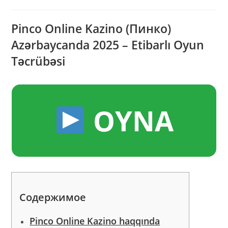
Pinco Online Kazino (Пинко)
Azərbaycanda 2025 – Etibarlı Oyun
Təcrübəsi
OYNA
Содержимое
Pinco Online Kazino haqqında