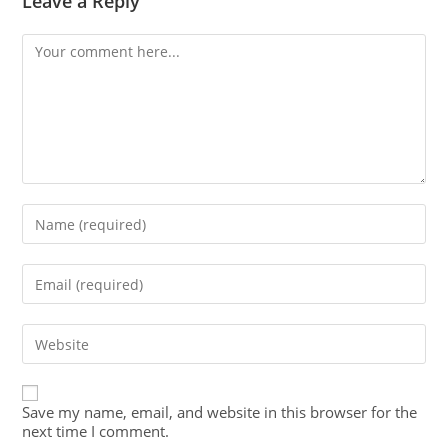
Leave a Reply
Save my name, email, and website in this browser for the
next time I comment.