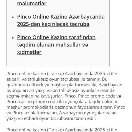
məlumatlar
Pinco Online Kazino Azərbaycanda
2025-dən keçiriləcək təcrübə
Pinco Online Kazino tərəfindən
təqdim olunan məhsullar və
xidmətlər
Pinco online kazino (Пинко) Azərbaycanda 2025-ci ilin
etibarlı və təhlükəsiz oyun təcrübəsi ilə tanınır. Bu
qazinonun etibarlı və məşhur platforması ilə, Azərbaycan
oyunçuları ən yaxşı və ən təhlükəsiz oyunlar arasında
seçmə imkanına kavuşurlar. Pinco, Pinco promo code və
Pinco casino promo code ilə oyunçulara təqdim olunan
məşhur promokodlarla qazinonun faydalarını artırır. Pinco
və Pinco az platformaları, Azərbaycan oyunçularına ən
yaxşı və etibarlı oyun təcrübəsini təmin edir.
Pinco online kazino (Пинко) Azərbaycanda 2025-ci ilin