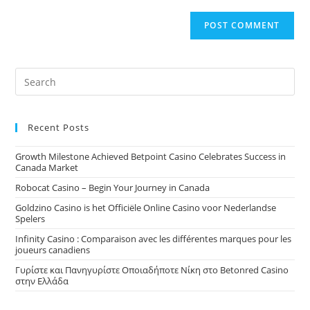
Recent Posts
Growth Milestone Achieved Betpoint Casino Celebrates Success in
Canada Market
Robocat Casino – Begin Your Journey in Canada
Goldzino Casino is het Officiële Online Casino voor Nederlandse
Spelers
Infinity Casino : Comparaison avec les différentes marques pour les
joueurs canadiens
Γυρίστε και Πανηγυρίστε Οποιαδήποτε Νίκη στο Betonred Casino
στην Ελλάδα