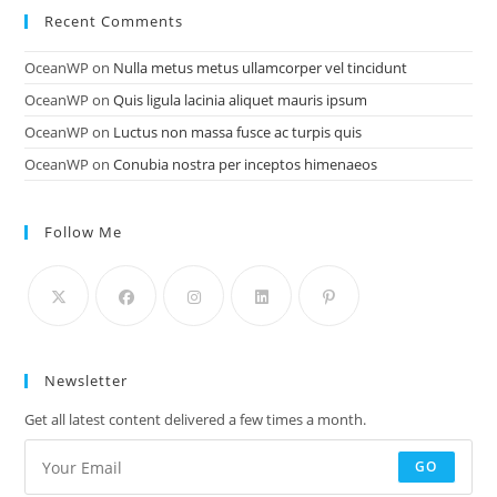
Recent Comments
OceanWP
on
Nulla metus metus ullamcorper vel tincidunt
OceanWP
on
Quis ligula lacinia aliquet mauris ipsum
OceanWP
on
Luctus non massa fusce ac turpis quis
OceanWP
on
Conubia nostra per inceptos himenaeos
Follow Me
Newsletter
Get all latest content delivered a few times a month.
GO