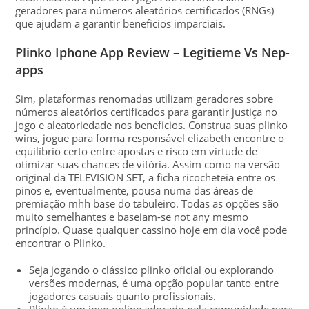
geradores para números aleatórios certificados (RNGs)
que ajudam a garantir beneficios imparciais.
Plinko Iphone App Review – Legitieme Vs Nep-
apps
Sim, plataformas renomadas utilizam geradores sobre
números aleatórios certificados para garantir justiça no
jogo e aleatoriedade nos beneficios. Construa suas plinko
wins, jogue para forma responsável elizabeth encontre o
equilíbrio certo entre apostas e risco em virtude de
otimizar suas chances de vitória. Assim como na versão
original da TELEVISION SET, a ficha ricocheteia entre os
pinos e, eventualmente, pousa numa das áreas de
premiação mhh base do tabuleiro. Todas as opções são
muito semelhantes e baseiam-se not any mesmo
princípio. Quase qualquer cassino hoje em dia você pode
encontrar o Plinko.
Seja jogando o clássico plinko oficial ou explorando
versões modernas, é uma opção popular tanto entre
jogadores casuais quanto profissionais.