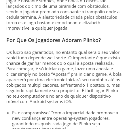
jogar é bastante simples, onde bolas ou discos são
lançados do cimo de uma pirâmide com obstáculos,
sendo o jogador premiado consoante a trampolín onde a
cedula termina. A aleatoriedade criada pelos obstáculos
torna este jogo bastante emocionante elizabeth
imprevisível a qualquer jogada.
Por Que Os Jogadores Adoram Plinko?
Os lucro são garantidos, no entanto qual será o seu valor
rapid tudo depende weil sorte. O importante é que exista
chance de ganhar menos do o qual a aposta realizada.
Para começar, é só iniciar o game, fazer uma aposta e
clicar simply no botão “Apostar” pra iniciar o game. A bola
aparecerá por cima electronic iniciará seu caminho até os
cobiçados multiplicadores, enfrentando 1 obstáculo, mas
seguindo rapidamente seu propósito. É fácil jogar Plinko
no teu computador e no ano de qualquer dispositivo
móvel com Android systems iOS.
Este compromisso” “com a imparcialidade promove a
new confiança entre operating-system jogadores,
garantindo os quais cada jogo de Plinko seja