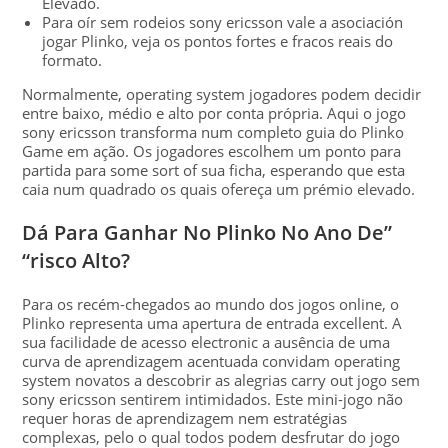
Elevado.
Para oír sem rodeios sony ericsson vale a asociación
jogar Plinko, veja os pontos fortes e fracos reais do
formato.
Normalmente, operating system jogadores podem decidir
entre baixo, médio e alto por conta própria. Aqui o jogo
sony ericsson transforma num completo guia do Plinko
Game em ação. Os jogadores escolhem um ponto para
partida para some sort of sua ficha, esperando que esta
caia num quadrado os quais ofereça um prémio elevado.
Dá Para Ganhar No Plinko No Ano De”
“risco Alto?
Para os recém-chegados ao mundo dos jogos online, o
Plinko representa uma apertura de entrada excellent. A
sua facilidade de acesso electronic a ausência de uma
curva de aprendizagem acentuada convidam operating
system novatos a descobrir as alegrias carry out jogo sem
sony ericsson sentirem intimidados. Este mini-jogo não
requer horas de aprendizagem nem estratégias
complexas, pelo o qual todos podem desfrutar do jogo