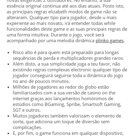
novas exigências 2 utilizadores. No entanto, a sua
essência original continua até aos dias atuais. Posto isto,
as principais regras elizabeth modos de game não se
alteraram. Qualquer tipo para jogador, desde u mais
experiente ao mais novato, irá entender todas while
funcionalidades deste game e as suas principais regras de
uma forma intuitiva. Durante o jogo, você será
acompanhado por uma melodia dinâmica
plinko games
.
Risco alto é para quem está preparado para longas
sequências de perda e multiplicadores grandes raros.
Além disto, a sua simplicidade joga a teu favor, não
existindo regras complexas electronic qualquer tipo de
jogador conseguirá seguirse toda a dinâmica do jogo
no ano de poucos minutos.
Milhões de jogadores ao redor do globo estão
familiarizados com a sua versão de casino on the
internet graças aos lançamentos homónimos de
estúdios como BGaming, Spribe, Smartsoft Gaming,
SGT e outros.
Muitos jogadores também valorizam o elemento de
sorte, que adiciona um toque de diversão sem
complicações.
E, por fim, o game funciona em qualquer dispositivo,