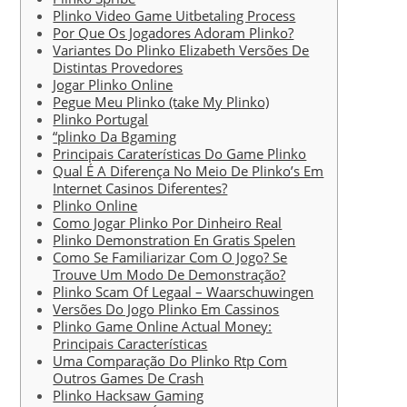
Plinko Video Game Uitbetaling Process
Por Que Os Jogadores Adoram Plinko?
Variantes Do Plinko Elizabeth Versões De
Distintas Provedores
Jogar Plinko Online
Pegue Meu Plinko (take My Plinko)
Plinko Portugal
“plinko Da Bgaming
Principais Caraterísticas Do Game Plinko
Qual É A Diferença No Meio De Plinko’s Em
Internet Casinos Diferentes?
Plinko Online
Como Jogar Plinko Por Dinheiro Real
Plinko Demonstration En Gratis Spelen
Como Se Familiarizar Com O Jogo? Se
Trouve Um Modo De Demonstração?
Plinko Scam Of Legaal – Waarschuwingen
Versões Do Jogo Plinko Em Cassinos
Plinko Game Online Actual Money:
Principais Características
Uma Comparação Do Plinko Rtp Com
Outros Games De Crash
Plinko Hacksaw Gaming