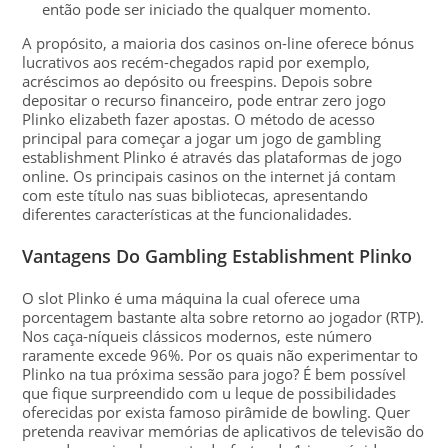
então pode ser iniciado the qualquer momento.
A propósito, a maioria dos casinos on-line oferece bónus
lucrativos aos recém-chegados rapid por exemplo,
acréscimos ao depósito ou freespins. Depois sobre
depositar o recurso financeiro, pode entrar zero jogo
Plinko elizabeth fazer apostas. O método de acesso
principal para começar a jogar um jogo de gambling
establishment Plinko é através das plataformas de jogo
online. Os principais casinos on the internet já contam
com este título nas suas bibliotecas, apresentando
diferentes características at the funcionalidades.
Vantagens Do Gambling Establishment Plinko
O slot Plinko é uma máquina la cual oferece uma
porcentagem bastante alta sobre retorno ao jogador (RTP).
Nos caça-níqueis clássicos modernos, este número
raramente excede 96%. Por os quais não experimentar to
Plinko na tua próxima sessão para jogo? É bem possível
que fique surpreendido com u leque de possibilidades
oferecidas por exista famoso pirâmide de bowling. Quer
pretenda reavivar memórias de aplicativos de televisão do