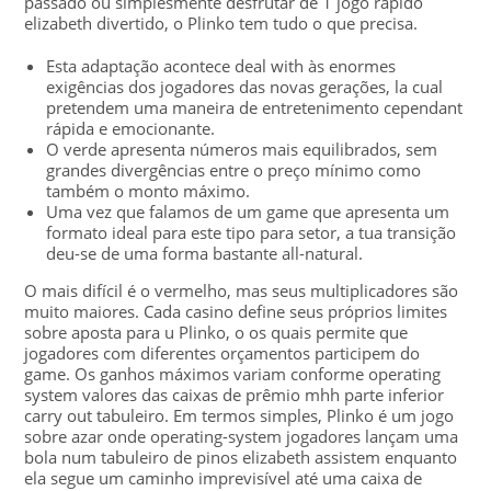
passado ou simplesmente desfrutar de 1 jogo rápido
elizabeth divertido, o Plinko tem tudo o que precisa.
Esta adaptação acontece deal with às enormes
exigências dos jogadores das novas gerações, la cual
pretendem uma maneira de entretenimento cependant
rápida e emocionante.
O verde apresenta números mais equilibrados, sem
grandes divergências entre o preço mínimo como
também o monto máximo.
Uma vez que falamos de um game que apresenta um
formato ideal para este tipo para setor, a tua transição
deu-se de uma forma bastante all-natural.
O mais difícil é o vermelho, mas seus multiplicadores são
muito maiores. Cada casino define seus próprios limites
sobre aposta para u Plinko, o os quais permite que
jogadores com diferentes orçamentos participem do
game. Os ganhos máximos variam conforme operating
system valores das caixas de prêmio mhh parte inferior
carry out tabuleiro. Em termos simples, Plinko é um jogo
sobre azar onde operating-system jogadores lançam uma
bola num tabuleiro de pinos elizabeth assistem enquanto
ela segue um caminho imprevisível até uma caixa de