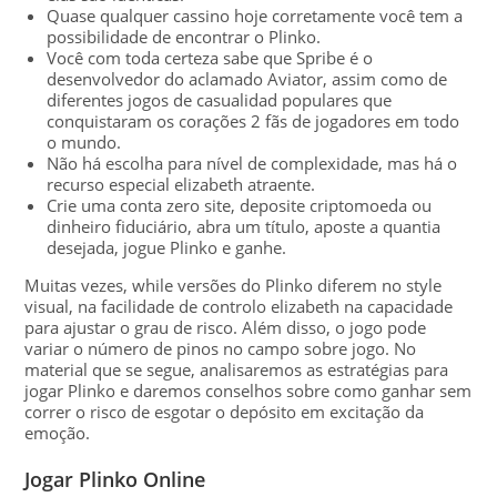
Quase qualquer cassino hoje corretamente você tem a
possibilidade de encontrar o Plinko.
Você com toda certeza sabe que Spribe é o
desenvolvedor do aclamado Aviator, assim como de
diferentes jogos de casualidad populares que
conquistaram os corações 2 fãs de jogadores em todo
o mundo.
Não há escolha para nível de complexidade, mas há o
recurso especial elizabeth atraente.
Crie uma conta zero site, deposite criptomoeda ou
dinheiro fiduciário, abra um título, aposte a quantia
desejada, jogue Plinko e ganhe.
Muitas vezes, while versões do Plinko diferem no style
visual, na facilidade de controlo elizabeth na capacidade
para ajustar o grau de risco. Além disso, o jogo pode
variar o número de pinos no campo sobre jogo. No
material que se segue, analisaremos as estratégias para
jogar Plinko e daremos conselhos sobre como ganhar sem
correr o risco de esgotar o depósito em excitação da
emoção.
Jogar Plinko Online