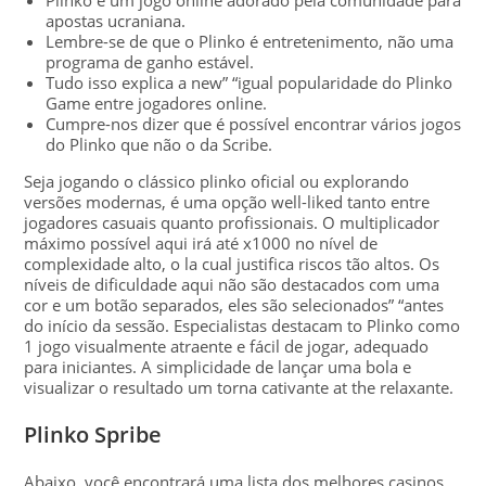
Plinko é um jogo online adorado pela comunidade para
apostas ucraniana.
Lembre-se de que o Plinko é entretenimento, não uma
programa de ganho estável.
Tudo isso explica a new” “igual popularidade do Plinko
Game entre jogadores online.
Cumpre-nos dizer que é possível encontrar vários jogos
do Plinko que não o da Scribe.
Seja jogando o clássico plinko oficial ou explorando
versões modernas, é uma opção well-liked tanto entre
jogadores casuais quanto profissionais. O multiplicador
máximo possível aqui irá até x1000 no nível de
complexidade alto, o la cual justifica riscos tão altos. Os
níveis de dificuldade aqui não são destacados com uma
cor e um botão separados, eles são selecionados” “antes
do início da sessão. Especialistas destacam to Plinko como
1 jogo visualmente atraente e fácil de jogar, adequado
para iniciantes. A simplicidade de lançar uma bola e
visualizar o resultado um torna cativante at the relaxante.
Plinko Spribe
Abaixo, você encontrará uma lista dos melhores casinos