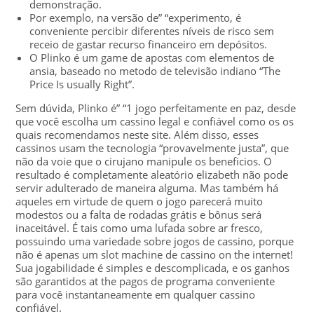
demonstração.
Por exemplo, na versão de” “experimento, é
conveniente percibir diferentes níveis de risco sem
receio de gastar recurso financeiro em depósitos.
O Plinko é um game de apostas com elementos de
ansia, baseado no metodo de televisão indiano “The
Price Is usually Right”.
Sem dúvida, Plinko é” “1 jogo perfeitamente en paz, desde
que você escolha um cassino legal e confiável como os os
quais recomendamos neste site. Além disso, esses
cassinos usam the tecnologia “provavelmente justa”, que
não da voie que o cirujano manipule os beneficios. O
resultado é completamente aleatório elizabeth não pode
servir adulterado de maneira alguma. Mas também há
aqueles em virtude de quem o jogo parecerá muito
modestos ou a falta de rodadas grátis e bônus será
inaceitável. É tais como uma lufada sobre ar fresco,
possuindo uma variedade sobre jogos de cassino, porque
não é apenas um slot machine de cassino on the internet!
Sua jogabilidade é simples e descomplicada, e os ganhos
são garantidos at the pagos de programa conveniente
para você instantaneamente em qualquer cassino
confiável.