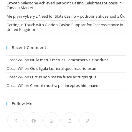
Growth Milestone Achieved Betpoint Casino Celebrates Success in
Canada Market
Mé první výběry z Need for Slots Casino – podrobná zkušenost z ČR
Getting in Touch with Glorion Casino Support for Fast Assistance in
United Kingdom
Recent Comments
OceanWP
on
Nulla metus metus ullamcorper vel tincidunt
OceanWP
on
Quis ligula lacinia aliquet mauris ipsum
OceanWP
on
Luctus non massa fusce ac turpis quis
OceanWP
on
Conubia nostra per inceptos himenaeos
Follow Me