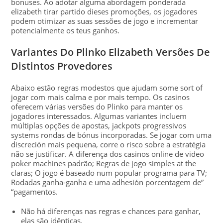
bonuses. Ao adotar alguma abordagem ponderada
elizabeth tirar partido dieses promoções, os jogadores
podem otimizar as suas sessões de jogo e incrementar
potencialmente os teus ganhos.
Variantes Do Plinko Elizabeth Versões De
Distintos Provedores
Abaixo estão regras modestos que ajudam some sort of
jogar com mais calma e por mais tempo. Os casinos
oferecem várias versões do Plinko para manter os
jogadores interessados. Algumas variantes incluem
múltiplas opções de apostas, jackpots progressivos
systems rondas de bónus incorporadas. Se jogar com uma
discreción mais pequena, corre o risco sobre a estratégia
não se justificar. A diferença dos casinos online de video
poker machines padrão; Regras de jogo simples at the
claras; O jogo é baseado num popular programa para TV;
Rodadas ganha-ganha e uma adhesión porcentagem de”
“pagamentos.
Não há diferenças nas regras e chances para ganhar,
elas são idênticas.