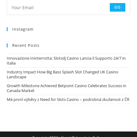
GO
Instagram
Recent Posts
Innovazione Ininterrotta: Slotsdj Casino Lancia il Supporto 24/7 in
Italia
Industry Impact How Big Bass Splash Slot Changed UK Casino
Landscape
Growth Milestone Achieved Betpoint Casino Celebrates Success in
Canada Market
Mé první výběry z Need for Slots Casino – podrobná zkušenost z ČR