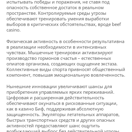
испытывать победы и поражения, не ставя под
опасность собственное достаток в реальном
пространстве. Контролируемые среды угрозы
обеспечивают тренировать умения выработки
выборов в критических обстоятельствах, вроде beef
casino.
Физическая активность в особенности результативна
в реализации необходимости в интенсивных
чувствах. Мышечные тренировки активизируют
производство гормонов счастья – естественных
опиатов организма, создающих ощущение экстаза.
Коллективные виды спорта привносят общественный
компонент, повышая эмоциональную вовлеченность.
Нынешние инновации увеличивают шансы для
приобретения управляемых ярких переживаний.
Цифровая и расширенная действительность
обеспечивают окунаться в рискованные ситуации,
как в казино Биф, поддерживая абсолютную
защищенность. Эмуляторы летательных аппаратов,
быстрых транспортных средств и других опасных
активностей предоставляют шанс ощутить
возбуждающий выброс без действительной угрозы.