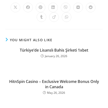
YOU MIGHT ALSO LIKE
Türkiye’de Lisanslı Bahis Şirketi 1xbet
January 26, 2026
HitnSpin Casino – Exclusive Welcome Bonus Only
in Canada
May 26, 2026