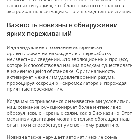
сложных ситуациях, что благоприятно не только в
экстремальных ситуациях, но и в ежедневной жизни.
Важность новизны в обнаружении
ярких переживаний
Индивидуальный сознание исторически
ориентирован на нахождение и переработку
неизвестной сведений. Это эволюционный процесс,
который способствовал нашим предкам существовать
в изменяющейся обстановке. Оригинальность
активирует механизм удовлетворения разума,
провоцируя секрецию нейромедиатора и порождая
приятные переживания.
Когда мы соприкасаемся с неизвестными условиями,
наш сознание функционирует более интенсивно,
образуя новые нервные связи, как в Биф казино. Этот
механизм адаптации мозга не только обогащает наш
опыт, но и способствует умственному развитию.
Новизна также нарушает автоматические схемы