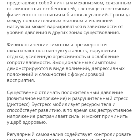
представляет собой личным механизмом, связанным
от личностных особенностей, настоящего состояния
физического состояния и бытовых условий. Граница
между положительным вызовом и излишней
нагрузкой может варьироваться в зависимости от
уровня давления в других зонах существования.
Физиологические симптомы чрезмерности
охватывают постоянную усталость, нарушения
отдыха, усиленную агрессивность и ослабление
сопротивляемости. Эмоциональные симптомы
демонстрируются в виде волнений, депрессивных
положений и сложностей с фокусировкой
восприятия.
Существенно отличать положительный давление
(позитивное напряжение) и разрушительный стресс
(дистресс). Эустресс мобилизует ресурсы тела и
способствует развитию, в то время как деструктивное
напряжение растрачивает силы и может причинить
ущерб здоровью.
Регулярный самоанализ содействует контролировать