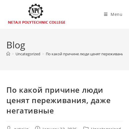
Menu
Blog
>
Uncategorized
>
По какой причине люди ценят переживания, 
По какой причине люди
ценят переживания, даже
негативные