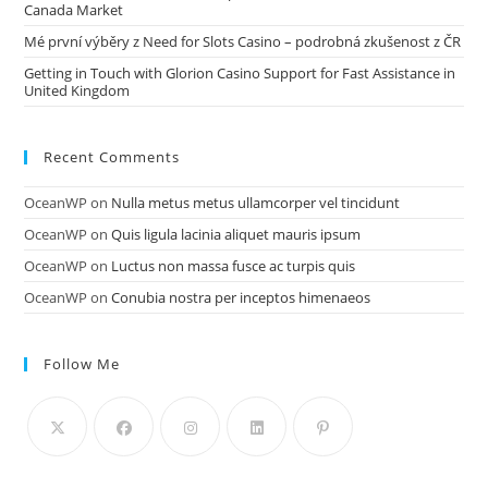
Canada Market
Mé první výběry z Need for Slots Casino – podrobná zkušenost z ČR
Getting in Touch with Glorion Casino Support for Fast Assistance in
United Kingdom
Recent Comments
OceanWP
on
Nulla metus metus ullamcorper vel tincidunt
OceanWP
on
Quis ligula lacinia aliquet mauris ipsum
OceanWP
on
Luctus non massa fusce ac turpis quis
OceanWP
on
Conubia nostra per inceptos himenaeos
Follow Me