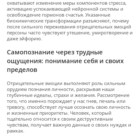
охватывают изменение меры компонентов стресса,
активацию успокаивающей нейронной системы и
освобождение гормонов счастья. Указанные
биохимические трансформации разъясняют, почему
после сильного переживания отрицательных эмоций
персоны часто чувствуют утешение, умиротворение и
даже эйфорию.
Самопознание через трудные
ощущения: понимание себя и своих
пределов
Отрицательные эмоции выполняют роль сильным
орудием познания личности, раскрывая наши
глубинные идеалы, страхи и желания. Рассмотрение
того, что именно порождает у нас гнев, печаль или
тревогу, способствует лучше осознать свою личность
и жизненные приоритеты. Человек, который
тщательно относится к своим деструктивным
чувствам, получает важную данные о своих нуждах и
рамках.