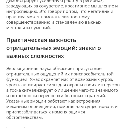
демонстрирует усиленную работу в регионах,
заведующих за сочувствие, креативное мышление и
интроспекцию. Это говорит о том, что негативный
практика может помогать личностному
совершенствованию и становлению важных
ментальных умений.
Практическая важность
отрицательных эмоций: знаки о
важных сложностях
Эволюционная наука объясняет присутствие
отрицательных ощущений их приспособительной
функцией. Ужас охраняет нас от возможных угроз,
ярость активирует силы для охраны своих интересов,
а тоска сигнализирует о лишении чего-то значимого
и потребности переоценки бытовых стратегий.
Указанные эмоции работают как встроенная
механизм оповещения, помогая нам существовать и
приспосабливаться к изменяющимся
обстоятельствам.