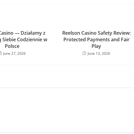
asino — Działamy z
Reelson Casino Safety Review:
 Siebie Codziennie w
Protected Payments and Fair
Polsce
Play
June 27, 2026
June 13, 2026