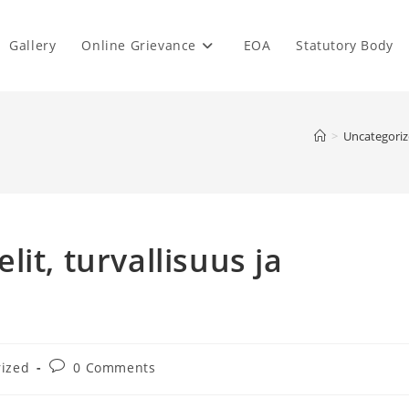
Gallery
Online Grievance
EOA
Statutory Body
>
Uncategori
it, turvallisuus ja
rized
0 Comments