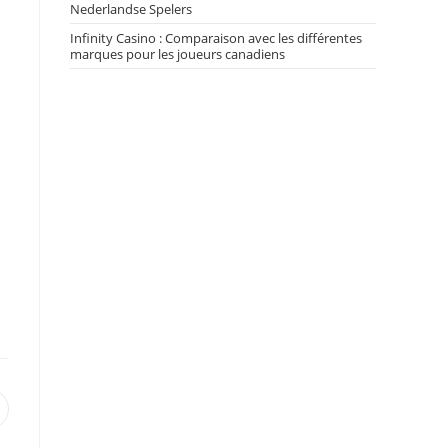
Nederlandse Spelers
Infinity Casino : Comparaison avec les différentes
marques pour les joueurs canadiens