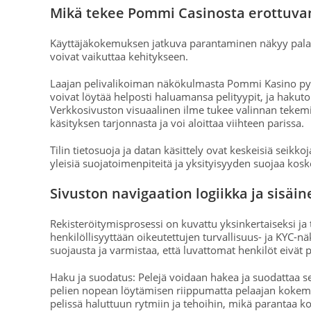
Mikä tekee Pommi Casinosta erottuva
Käyttäjäkokemuksen jatkuva parantaminen näkyy pala
voivat vaikuttaa kehitykseen.
Laajan pelivalikoiman näkökulmasta Pommi Kasino pyr
voivat löytää helposti haluamansa pelityypit, ja hakut
Verkkosivuston visuaalinen ilme tukee valinnan tekemis
käsityksen tarjonnasta ja voi aloittaa viihteen parissa.
Tilin tietosuoja ja datan käsittely ovat keskeisiä seikko
yleisiä suojatoimenpiteitä ja yksityisyyden suojaa koske
Sivuston navigaation logiikka ja sisäi
Rekisteröitymisprosessi on kuvattu yksinkertaiseksi ja 
henkilöllisyyttään oikeutettujen turvallisuus- ja KYC-n
suojausta ja varmistaa, että luvattomat henkilöt eivät pä
Haku ja suodatus: Pelejä voidaan hakea ja suodattaa 
pelien nopean löytämisen riippumatta pelaajan kokem
pelissä haluttuun rytmiin ja tehoihin, mikä parantaa k