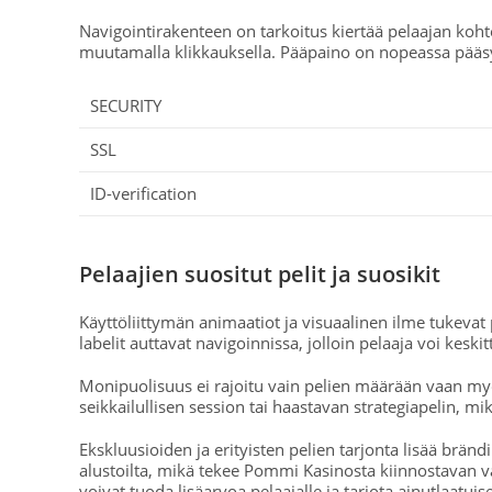
Navigointirakenteen on tarkoitus kiertää pelaajan kohtei
muutamalla klikkauksella. Pääpaino on nopeassa pääsyst
SECURITY
SSL
ID-verification
Pelaajien suositut pelit ja suosikit
Käyttöliittymän animaatiot ja visuaalinen ilme tukevat
labelit auttavat navigoinnissa, jolloin pelaaja voi keskit
Monipuolisuus ei rajoitu vain pelien määrään vaan myö
seikkailullisen session tai haastavan strategiapelin
Ekskluusioiden ja erityisten pelien tarjonta lisää brändi
alustoilta, mikä tekee Pommi Kasinosta kiinnostavan 
voivat tuoda lisäarvoa pelaajalle ja tarjota ainutlaatu