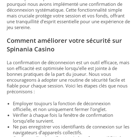
pourquoi nous avons implémenté une confirmation de
déconnexion systématique. Cette fonctionnalité simple
mais cruciale protège votre session et vos fonds, offrant
une tranquillité d’esprit essentielle pour une expérience de
jeu sereine.
Comment améliorer votre sécurité sur
Spinania Casino
La confirmation de déconnexion est un outil efficace, mais
son efficacité est optimisée lorsqu’elle est jointe à de
bonnes pratiques de la part du joueur. Nous vous
encourageons à adopter une routine de sécurité facile et
fiable pour chaque session. Voici les étapes clés que nous
préconisons :
Employer toujours la fonction de déconnexion
officielle, et non uniquement fermer l’onglet.
Vérifier à chaque fois la fenêtre de confirmation
lorsqu’elle survient.
Ne pas enregistrer vos identifiants de connexion sur les
navigateurs d’appareils collectifs.