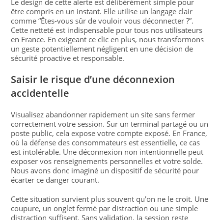
Le design de cette alerte est délibérément simple pour
être compris en un instant. Elle utilise un langage clair
comme “Êtes-vous sûr de vouloir vous déconnecter ?”.
Cette netteté est indispensable pour tous nos utilisateurs
en France. En exigeant ce clic en plus, nous transformons
un geste potentiellement négligent en une décision de
sécurité proactive et responsable.
Saisir le risque d’une déconnexion
accidentelle
Visualisez abandonner rapidement un site sans fermer
correctement votre session. Sur un terminal partagé ou un
poste public, cela expose votre compte exposé. En France,
où la défense des consommateurs est essentielle, ce cas
est intolérable. Une déconnexion non intentionnelle peut
exposer vos renseignements personnelles et votre solde.
Nous avons donc imaginé un dispositif de sécurité pour
écarter ce danger courant.
Cette situation survient plus souvent qu’on ne le croit. Une
coupure, un onglet fermé par distraction ou une simple
distraction suffisent. Sans validation, la session reste