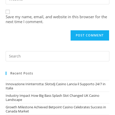
Save my name, email, and website in this browser for the
next time I comment.
Recent Posts
Innovazione Ininterrotta: Slotsdj Casino Lancia il Supporto 24/7 in
Italia
Industry Impact How Big Bass Splash Slot Changed UK Casino
Landscape
Growth Milestone Achieved Betpoint Casino Celebrates Success in
Canada Market