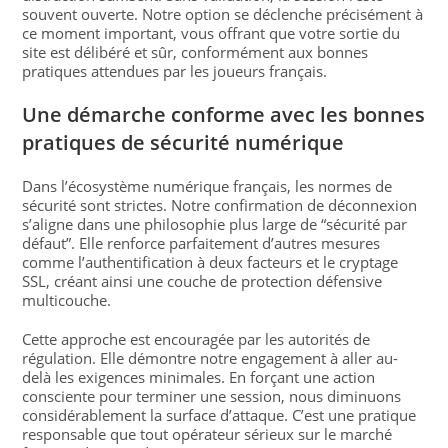
souvent ouverte. Notre option se déclenche précisément à
ce moment important, vous offrant que votre sortie du
site est délibéré et sûr, conformément aux bonnes
pratiques attendues par les joueurs français.
Une démarche conforme avec les bonnes
pratiques de sécurité numérique
Dans l’écosystème numérique français, les normes de
sécurité sont strictes. Notre confirmation de déconnexion
s’aligne dans une philosophie plus large de “sécurité par
défaut”. Elle renforce parfaitement d’autres mesures
comme l’authentification à deux facteurs et le cryptage
SSL, créant ainsi une couche de protection défensive
multicouche.
Cette approche est encouragée par les autorités de
régulation. Elle démontre notre engagement à aller au-
delà les exigences minimales. En forçant une action
consciente pour terminer une session, nous diminuons
considérablement la surface d’attaque. C’est une pratique
responsable que tout opérateur sérieux sur le marché