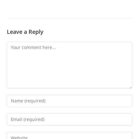
Leave a Reply