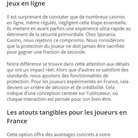
jeux en ligne
Il est surprenant de constater que de nombreux casinos
en ligne, même régulés, négligent cette étape essentielle.
Ils mettent en avant parfois une expérience ultra-rapide au
détriment de la sécurité primordiale. Chez Spinania
Casino, nous rejetons ce compromis. Nous considérons
que la protection du joueur ne doit jamais être sacrifiée
pour gagner une fraction de seconde.
Notre différence se trouve dans cette attention aux détails
qui ont un impact réel. Alors que d’autres se satisfont des
standards, nous ajoutons des fonctionnalités de
protection. Pour les joueurs expérimentés en France, cela
devient un critère de décision et de crédibilité. Cela
indique d’une conception centrée sur l’utilisateur, où
chaque interaction est pensée pour son bien-être.
Les atouts tangibles pour les joueurs en
France
Cette option offre des avantages concrets à votre