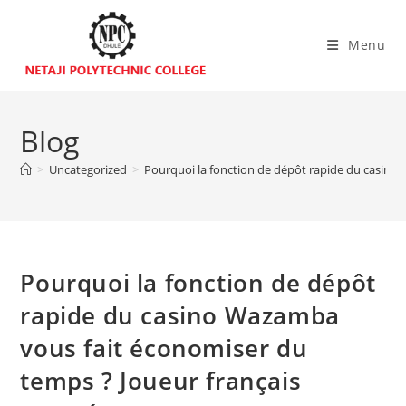
Menu
Blog
>
Uncategorized
>
Pourquoi la fonction de dépôt rapide du casino
Pourquoi la fonction de dépôt
rapide du casino Wazamba
vous fait économiser du
temps ? Joueur français