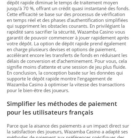
dépôt rapide diminue le temps de traitement moyen
jusqu’à 70 %, offrant un crédit quasi instantané des fonds.
Cette efficacité se base sur des processus de vérification
en temps réel et des phases d’authentification simplifiées
qui suppriment les obstacles courants. En privilégiant la
rapidité sans sacrifier la sécurité, Wazamba Casino vous
garantit de pouvoir commencer à jouer rapidement après
votre dépôt. La option de dépôt rapide prend également
en charge plusieurs devises et options de paiement,
accélérant encore les transferts de fonds en réduisant les
délais de conversion et d’acheminement. Pour vous, cela
signifie moins d’attente et une session de jeu plus fluide.
En conclusion, la conception basée sur les données qui
supporte le dépôt rapide montre l’engagement de
Wazamba Casino à optimiser la vitesse des transactions
pour le bien-être des joueurs.
Simplifier les méthodes de paiement
pour les utilisateurs français
Parce que la aisance des paiements a un impact direct sur
la satisfaction des joueurs, Wazamba Casino a adapté ses
méthodes de paiement aux préférences spécifiques des