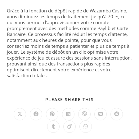
Grâce à la fonction de dépôt rapide de Wazamba Casino,
vous diminuez les temps de traitement jusqu’à 70 %, ce
qui vous permet d’approvisionner votre compte
promptement avec des méthodes comme Paylib et Carte
Bancaire. Ce processus facilité réduit les temps d’attente,
notamment aux heures de pointe, pour que vous
consacriez moins de temps à patienter et plus de temps à
jouer. Le système de dépôt en un clic optimise votre
expérience de jeu et assure des sessions sans interruption,
prouvant ainsi que des transactions plus rapides
optimisent directement votre expérience et votre
satisfaction totales.
PLEASE SHARE THIS