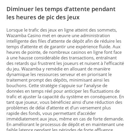
Diminuer les temps d’attente pendant
les heures de pic des jeux
Lorsque le trafic des jeux en ligne atteint des sommets,
Wazamba Casino met en œuvre une administration
intelligente des files d’attente de dépôt afin de réduire les
temps d’attente et de garantir une expérience fluide. Aux
heures de pointe, de nombreux casinos en ligne font face
à une hausse considérable des transactions, entraînant
des retards qui frustrent les joueurs et nuisent à l’efficacité
du jeu. Wazamba y remédie en allouant de manière
dynamique les ressources serveur et en priorisant le
traitement prompt des dépôts, minimisant ainsi les
bouchons. Cette stratégie s’appuie sur l’analyse de
données en temps réel pour anticiper les fluctuations de
trafic et ajuster la capacité du système en conséquence. En
tant que joueur, vous bénéficiez ainsi d’une réduction des
problèmes de délai d’attente et d’un versement plus
rapide des fonds, vous permettant d’accéder
immédiatement aux jeux, même en cas de forte demande.
En améliorant le processus de dépôt et en maintenant une
faible latence pendant les périodes de forte affluence,