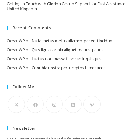
Getting in Touch with Glorion Casino Support for Fast Assistance in
United Kingdom
Recent Comments
OceanWP
on
Nulla metus metus ullamcorper vel tincidunt
OceanWP
on
Quis ligula lacinia aliquet mauris ipsum
OceanWP
on
Luctus non massa fusce ac turpis quis
OceanWP
on
Conubia nostra per inceptos himenaeos
Follow Me
Newsletter