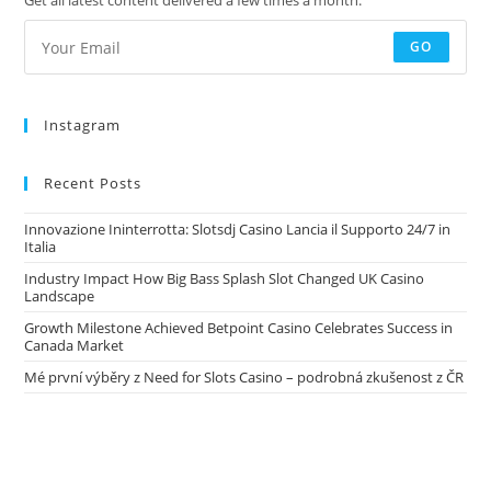
Get all latest content delivered a few times a month.
GO
Instagram
Recent Posts
Innovazione Ininterrotta: Slotsdj Casino Lancia il Supporto 24/7 in
Italia
Industry Impact How Big Bass Splash Slot Changed UK Casino
Landscape
Growth Milestone Achieved Betpoint Casino Celebrates Success in
Canada Market
Mé první výběry z Need for Slots Casino – podrobná zkušenost z ČR