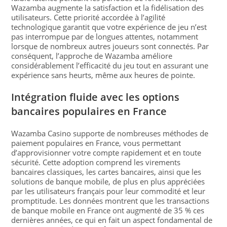
Wazamba augmente la satisfaction et la fidélisation des
utilisateurs. Cette priorité accordée à l’agilité
technologique garantit que votre expérience de jeu n’est
pas interrompue par de longues attentes, notamment
lorsque de nombreux autres joueurs sont connectés. Par
conséquent, l’approche de Wazamba améliore
considérablement l’efficacité du jeu tout en assurant une
expérience sans heurts, même aux heures de pointe.
Intégration fluide avec les options
bancaires populaires en France
Wazamba Casino supporte de nombreuses méthodes de
paiement populaires en France, vous permettant
d’approvisionner votre compte rapidement et en toute
sécurité. Cette adoption comprend les virements
bancaires classiques, les cartes bancaires, ainsi que les
solutions de banque mobile, de plus en plus appréciées
par les utilisateurs français pour leur commodité et leur
promptitude. Les données montrent que les transactions
de banque mobile en France ont augmenté de 35 % ces
dernières années, ce qui en fait un aspect fondamental de