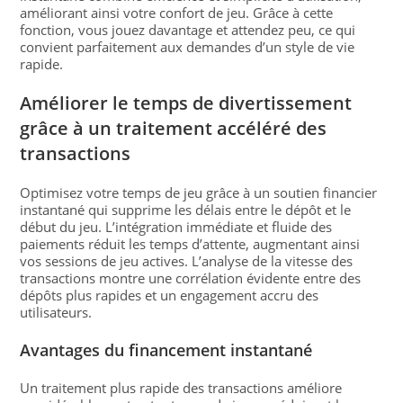
améliorant ainsi votre confort de jeu. Grâce à cette
fonction, vous jouez davantage et attendez peu, ce qui
convient parfaitement aux demandes d’un style de vie
rapide.
Améliorer le temps de divertissement
grâce à un traitement accéléré des
transactions
Optimisez votre temps de jeu grâce à un soutien financier
instantané qui supprime les délais entre le dépôt et le
début du jeu. L’intégration immédiate et fluide des
paiements réduit les temps d’attente, augmentant ainsi
vos sessions de jeu actives. L’analyse de la vitesse des
transactions montre une corrélation évidente entre des
dépôts plus rapides et un engagement accru des
utilisateurs.
Avantages du financement instantané
Un traitement plus rapide des transactions améliore