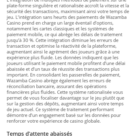
plate-forme singulière et rationalisée accroît la vitesse et la
sécurité des transactions, maximisant ainsi votre temps de
jeu. L’intégration sans heurts des paiements de Wazamba
Casino prend en charge un large éventail d’options,
notamment les cartes classiques et les systèmes de
paiement mobile, ce qui abrège les délais de traitement
jusqu’à 30 %. Cette intégration diminue les erreurs de
transaction et optimise la réactivité de la plateforme,
augmentant ainsi le agrément des joueurs grâce à une
expérience plus fluide. Les données indiquent que les
joueurs utilisant le paiement mobile profitent d’une délai
abaissée et d’un taux de réussite des transactions plus
important. En consolidant les passerelles de paiement,
Wazamba Casino abrège également les erreurs de
réconciliation bancaire, assurant des opérations
financières plus fluides. Cette système rationalisée vous
permet de vous focaliser davantage sur le jeu plutôt que
sur la gestion des dépôts, augmentant ainsi votre temps
de jeu actuel. Ce système de traitement performant
démontre d’un engagement basé sur les données pour
renforcer votre expérience de casino globale.
Temps d’attente abaissés