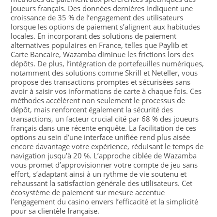
joueurs français. Des données dernières indiquent une
croissance de 35 % de l’engagement des utilisateurs
lorsque les options de paiement s’alignent aux habitudes
locales. En incorporant des solutions de paiement
alternatives populaires en France, telles que Paylib et
Carte Bancaire, Wazamba diminue les frictions lors des
dépôts. De plus, l’intégration de portefeuilles numériques,
notamment des solutions comme Skrill et Neteller, vous
propose des transactions promptes et sécurisées sans
avoir à saisir vos informations de carte à chaque fois. Ces
méthodes accélèrent non seulement le processus de
dépôt, mais renforcent également la sécurité des
transactions, un facteur crucial cité par 68 % des joueurs
français dans une récente enquête. La facilitation de ces
options au sein d’une interface unifiée rend plus aisée
encore davantage votre expérience, réduisant le temps de
navigation jusqu’à 20 %. L’approche ciblée de Wazamba
vous promet d’approvisionner votre compte de jeu sans
effort, s’adaptant ainsi à un rythme de vie soutenu et
rehaussant la satisfaction générale des utilisateurs. Cet
écosystème de paiement sur mesure accentue
l’engagement du casino envers l’efficacité et la simplicité
pour sa clientèle française.