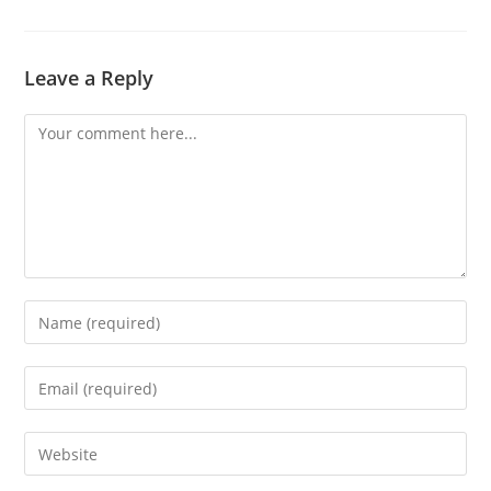
Leave a Reply