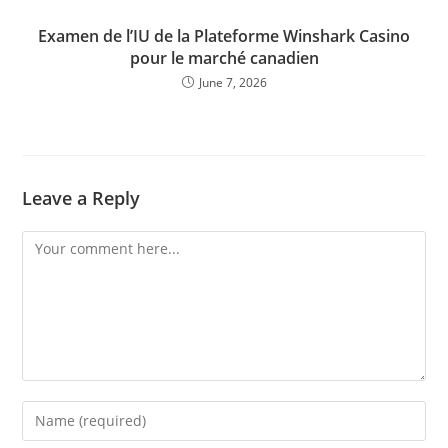
Examen de l’IU de la Plateforme Winshark Casino
pour le marché canadien
June 7, 2026
Leave a Reply