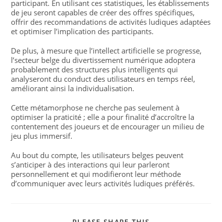
participant. En utilisant ces statistiques, les établissements
de jeu seront capables de créer des offres spécifiques,
offrir des recommandations de activités ludiques adaptées
et optimiser l’implication des participants.
De plus, à mesure que l’intellect artificielle se progresse,
l’secteur belge du divertissement numérique adoptera
probablement des structures plus intelligents qui
analyseront du conduct des utilisateurs en temps réel,
améliorant ainsi la individualisation.
Cette métamorphose ne cherche pas seulement à
optimiser la praticité ; elle a pour finalité d’accroître la
contentement des joueurs et de encourager un milieu de
jeu plus immersif.
Au bout du compte, les utilisateurs belges peuvent
s’anticiper à des interactions qui leur parleront
personnellement et qui modifieront leur méthode
d’communiquer avec leurs activités ludiques préférés.
PLEASE SHARE THIS