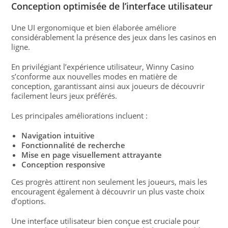
Conception optimisée de l’interface utilisateur
Une UI ergonomique et bien élaborée améliore
considérablement la présence des jeux dans les casinos en
ligne.
En privilégiant l’expérience utilisateur, Winny Casino
s’conforme aux nouvelles modes en matière de
conception, garantissant ainsi aux joueurs de découvrir
facilement leurs jeux préférés.
Les principales améliorations incluent :
Navigation intuitive
Fonctionnalité de recherche
Mise en page visuellement attrayante
Conception responsive
Ces progrès attirent non seulement les joueurs, mais les
encouragent également à découvrir un plus vaste choix
d’options.
Une interface utilisateur bien conçue est cruciale pour