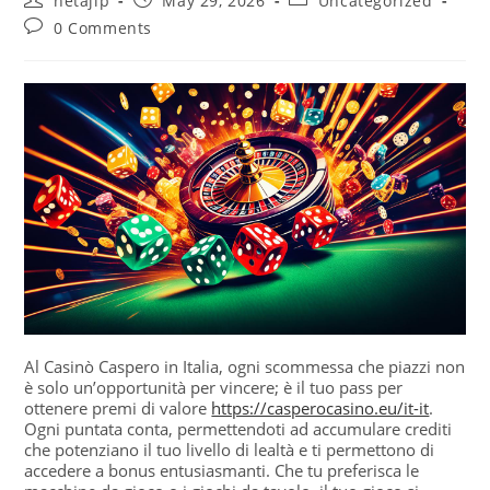
netajip
May 29, 2026
Uncategorized
0 Comments
Al Casinò Caspero in Italia, ogni scommessa che piazzi non
è solo un’opportunità per vincere; è il tuo pass per
ottenere premi di valore
https://casperocasino.eu/it-it
.
Ogni puntata conta, permettendoti ad accumulare crediti
che potenziano il tuo livello di lealtà e ti permettono di
accedere a bonus entusiasmanti. Che tu preferisca le