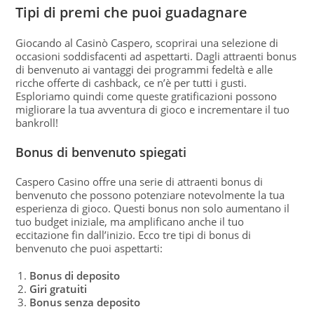
Tipi di premi che puoi guadagnare
Giocando al Casinò Caspero, scoprirai una selezione di
occasioni soddisfacenti ad aspettarti. Dagli attraenti bonus
di benvenuto ai vantaggi dei programmi fedeltà e alle
ricche offerte di cashback, ce n’è per tutti i gusti.
Esploriamo quindi come queste gratificazioni possono
migliorare la tua avventura di gioco e incrementare il tuo
bankroll!
Bonus di benvenuto spiegati
Caspero Casino offre una serie di attraenti bonus di
benvenuto che possono potenziare notevolmente la tua
esperienza di gioco. Questi bonus non solo aumentano il
tuo budget iniziale, ma amplificano anche il tuo
eccitazione fin dall’inizio. Ecco tre tipi di bonus di
benvenuto che puoi aspettarti:
Bonus di deposito
Giri gratuiti
Bonus senza deposito