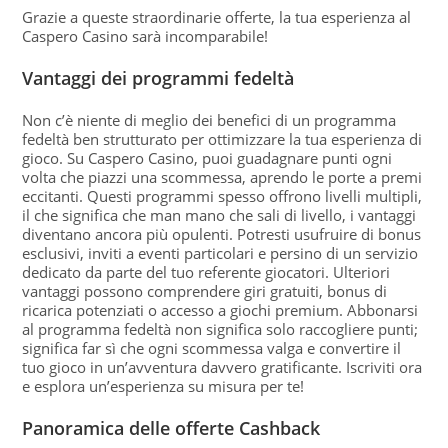
Grazie a queste straordinarie offerte, la tua esperienza al
Caspero Casino sarà incomparabile!
Vantaggi dei programmi fedeltà
Non c’è niente di meglio dei benefici di un programma
fedeltà ben strutturato per ottimizzare la tua esperienza di
gioco. Su Caspero Casino, puoi guadagnare punti ogni
volta che piazzi una scommessa, aprendo le porte a premi
eccitanti. Questi programmi spesso offrono livelli multipli,
il che significa che man mano che sali di livello, i vantaggi
diventano ancora più opulenti. Potresti usufruire di bonus
esclusivi, inviti a eventi particolari e persino di un servizio
dedicato da parte del tuo referente giocatori. Ulteriori
vantaggi possono comprendere giri gratuiti, bonus di
ricarica potenziati o accesso a giochi premium. Abbonarsi
al programma fedeltà non significa solo raccogliere punti;
significa far sì che ogni scommessa valga e convertire il
tuo gioco in un’avventura davvero gratificante. Iscriviti ora
e esplora un’esperienza su misura per te!
Panoramica delle offerte Cashback