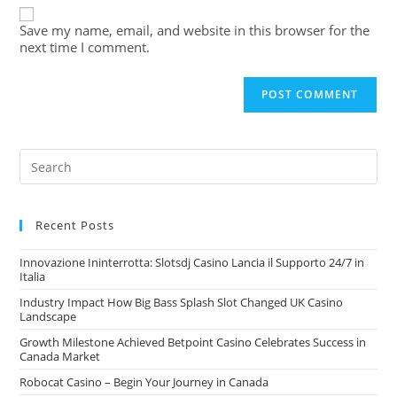
Save my name, email, and website in this browser for the
next time I comment.
Recent Posts
Innovazione Ininterrotta: Slotsdj Casino Lancia il Supporto 24/7 in
Italia
Industry Impact How Big Bass Splash Slot Changed UK Casino
Landscape
Growth Milestone Achieved Betpoint Casino Celebrates Success in
Canada Market
Robocat Casino – Begin Your Journey in Canada