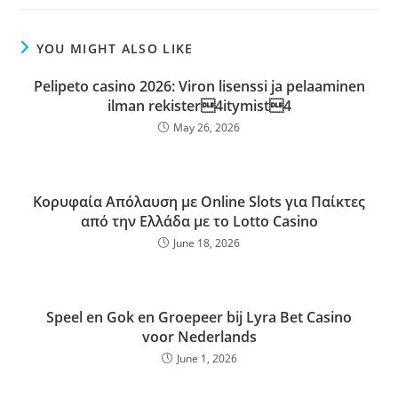
YOU MIGHT ALSO LIKE
Pelipeto casino 2026: Viron lisenssi ja pelaaminen
ilman rekister4itymist4
May 26, 2026
Κορυφαία Απόλαυση με Online Slots για Παίκτες
από την Ελλάδα με το Lotto Casino
June 18, 2026
Speel en Gok en Groepeer bij Lyra Bet Casino
voor Nederlands
June 1, 2026