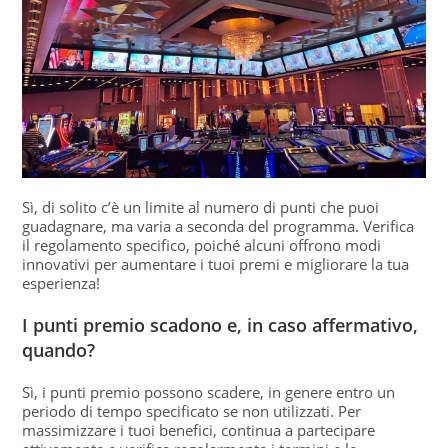
Sì, di solito c’è un limite al numero di punti che puoi
guadagnare, ma varia a seconda del programma. Verifica
il regolamento specifico, poiché alcuni offrono modi
innovativi per aumentare i tuoi premi e migliorare la tua
esperienza!
I punti premio scadono e, in caso affermativo,
quando?
Sì, i punti premio possono scadere, in genere entro un
periodo di tempo specificato se non utilizzati. Per
massimizzare i tuoi benefici, continua a partecipare