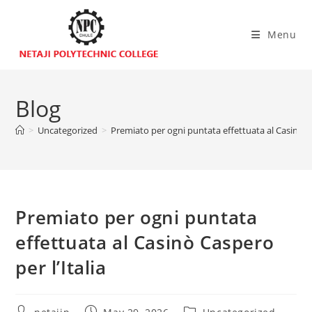
Menu
Blog
>
Uncategorized
>
Premiato per ogni puntata effettuata al Casinò Ca
Premiato per ogni puntata
effettuata al Casinò Caspero
per l’Italia