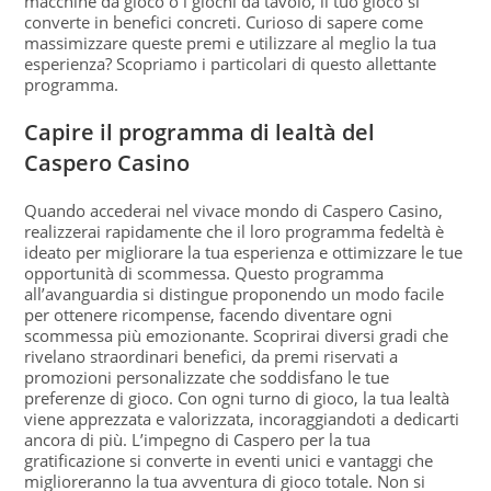
macchine da gioco o i giochi da tavolo, il tuo gioco si
converte in benefici concreti. Curioso di sapere come
massimizzare queste premi e utilizzare al meglio la tua
esperienza? Scopriamo i particolari di questo allettante
programma.
Capire il programma di lealtà del
Caspero Casino
Quando accederai nel vivace mondo di Caspero Casino,
realizzerai rapidamente che il loro programma fedeltà è
ideato per migliorare la tua esperienza e ottimizzare le tue
opportunità di scommessa. Questo programma
all’avanguardia si distingue proponendo un modo facile
per ottenere ricompense, facendo diventare ogni
scommessa più emozionante. Scoprirai diversi gradi che
rivelano straordinari benefici, da premi riservati a
promozioni personalizzate che soddisfano le tue
preferenze di gioco. Con ogni turno di gioco, la tua lealtà
viene apprezzata e valorizzata, incoraggiandoti a dedicarti
ancora di più. L’impegno di Caspero per la tua
gratificazione si converte in eventi unici e vantaggi che
miglioreranno la tua avventura di gioco totale. Non si