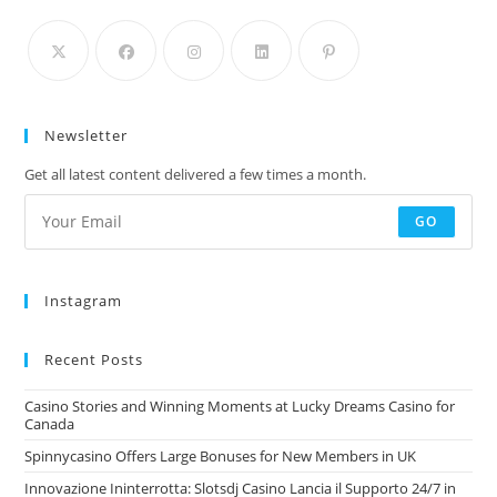
Newsletter
Get all latest content delivered a few times a month.
GO
Instagram
Recent Posts
Casino Stories and Winning Moments at Lucky Dreams Casino for
Canada
Spinnycasino Offers Large Bonuses for New Members in UK
Innovazione Ininterrotta: Slotsdj Casino Lancia il Supporto 24/7 in