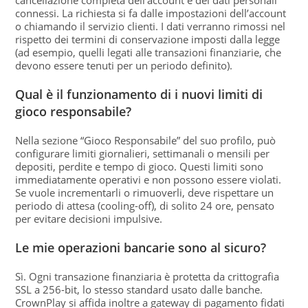
cancellazione completa dell’account e dei dati personali
connessi. La richiesta si fa dalle impostazioni dell’account
o chiamando il servizio clienti. I dati verranno rimossi nel
rispetto dei termini di conservazione imposti dalla legge
(ad esempio, quelli legati alle transazioni finanziarie, che
devono essere tenuti per un periodo definito).
Qual è il funzionamento di i nuovi limiti di
gioco responsabile?
Nella sezione “Gioco Responsabile” del suo profilo, può
configurare limiti giornalieri, settimanali o mensili per
depositi, perdite e tempo di gioco. Questi limiti sono
immediatamente operativi e non possono essere violati.
Se vuole incrementarli o rimuoverli, deve rispettare un
periodo di attesa (cooling-off), di solito 24 ore, pensato
per evitare decisioni impulsive.
Le mie operazioni bancarie sono al sicuro?
Sì. Ogni transazione finanziaria è protetta da crittografia
SSL a 256-bit, lo stesso standard usato dalle banche.
CrownPlay si affida inoltre a gateway di pagamento fidati