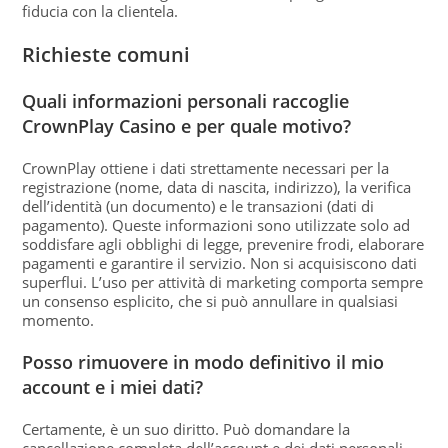
fiducia con la clientela.
Richieste comuni
Quali informazioni personali raccoglie
CrownPlay Casino e per quale motivo?
CrownPlay ottiene i dati strettamente necessari per la
registrazione (nome, data di nascita, indirizzo), la verifica
dell’identità (un documento) e le transazioni (dati di
pagamento). Queste informazioni sono utilizzate solo ad
soddisfare agli obblighi di legge, prevenire frodi, elaborare
pagamenti e garantire il servizio. Non si acquisiscono dati
superflui. L’uso per attività di marketing comporta sempre
un consenso esplicito, che si può annullare in qualsiasi
momento.
Posso rimuovere in modo definitivo il mio
account e i miei dati?
Certamente, è un suo diritto. Può domandare la