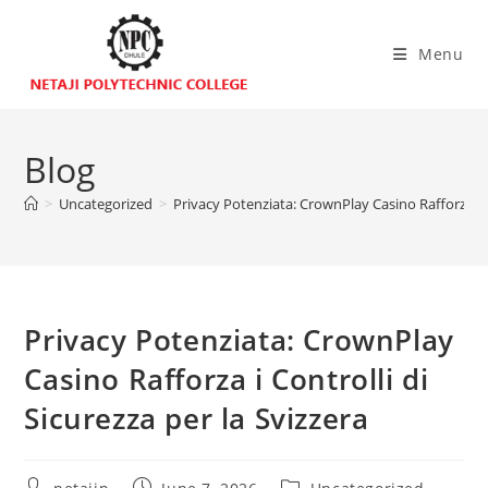
Menu
Blog
>
Uncategorized
>
Privacy Potenziata: CrownPlay Casino Rafforza i Co
Privacy Potenziata: CrownPlay
Casino Rafforza i Controlli di
Sicurezza per la Svizzera