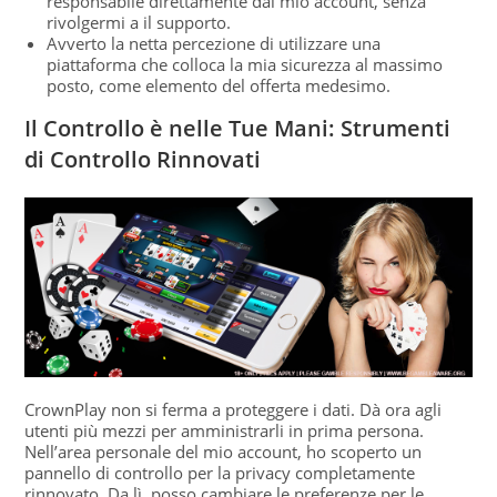
responsabile direttamente dal mio account, senza
rivolgermi a il supporto.
Avverto la netta percezione di utilizzare una
piattaforma che colloca la mia sicurezza al massimo
posto, come elemento del offerta medesimo.
Il Controllo è nelle Tue Mani: Strumenti
di Controllo Rinnovati
CrownPlay non si ferma a proteggere i dati. Dà ora agli
utenti più mezzi per amministrarli in prima persona.
Nell’area personale del mio account, ho scoperto un
pannello di controllo per la privacy completamente
rinnovato. Da lì, posso cambiare le preferenze per le