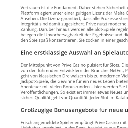
Vertrauen ist die Fundament. Daher stehen Sicherheit un
Plattform agiert unter einer gültigen Lizenz der Malta
Ansehen. Die Lizenz garantiert, dass alle Prozesse str
Integrität sind damit zugesichert. Prive nutzt moderne 
Zahlung. Darüber hinaus werden alle Slot-Spiele regelm
belegen die Unvorhersagbarkeit der Ergebnisse und die
den Spielspaß konzentrieren. Sie zocken in einer gesc
Eine erstklassige Auswahl an Spielau
Der Mittelpunkt von Prive Casino pulsiert für Slots. Die
von den führenden Entwicklern der Branche: NetEnt, Pr
geht von klassischen Dreiwalzern bis zu modernen Vi
Jackpot-Spiele, die Gewinne für ein neues Leben biet
Abenteuer mit vielen Bonusrunden – hier werden Sie f
Veröffentlichungen. So existiert immer etwas Neues u
sicher: Qualität geht vor Quantität. Jeder Slot im Katalog
Großzügige Bonusangebote für neue u
Frisch angemeldete Spieler empfängt Prive Casino mit 
Liebhaber konzipiert. In der Regel besteht es aus Bo