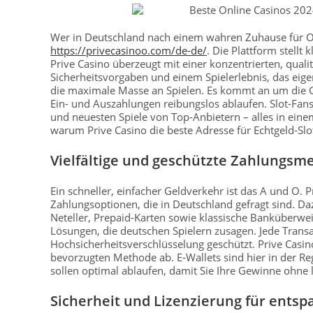
Wer in Deutschland nach einem wahren Zuhause für Onl
https://privecasinoo.com/de-de/
. Die Plattform stellt
Prive Casino überzeugt mit einer konzentrierten, qual
Sicherheitsvorgaben und einem Spielerlebnis, das eigen
die maximale Masse an Spielen. Es kommt an um die G
Ein- und Auszahlungen reibungslos ablaufen. Slot-Fans
und neuesten Spiele von Top-Anbietern – alles in einem
warum Prive Casino die beste Adresse für Echtgeld-Slot
Vielfältige und geschützte Zahlungsm
Ein schneller, einfacher Geldverkehr ist das A und O. P
Zahlungsoptionen, die in Deutschland gefragt sind. Daz
Neteller, Prepaid-Karten sowie klassische Banküberwei
Lösungen, die deutschen Spielern zusagen. Jede Transa
Hochsicherheitsverschlüsselung geschützt. Prive Casin
bevorzugten Methode ab. E-Wallets sind hier in der Reg
sollen optimal ablaufen, damit Sie Ihre Gewinne ohne 
Sicherheit und Lizenzierung für entsp