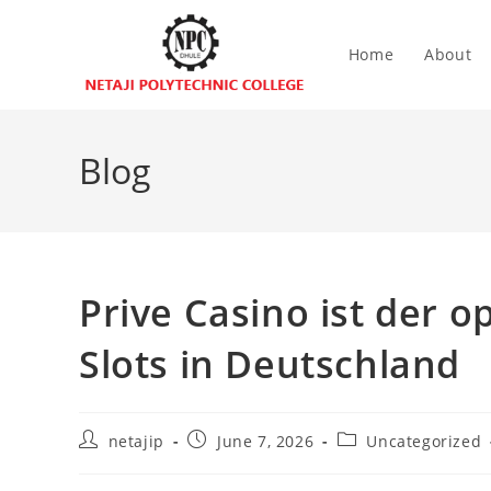
Home
About
Blog
Prive Casino ist der o
Slots in Deutschland
netajip
June 7, 2026
Uncategorized