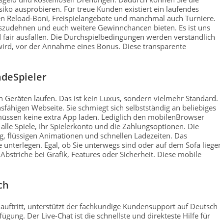
isiko ausprobieren. Für treue Kunden existiert ein laufendes
 Reload-Boni, Freispielangebote und manchmal auch Turniere.
auszudehnen und euch weitere Gewinnchancen bieten. Es ist uns
 fair ausfallen. Die Durchspielbedingungen werden verständlich
 wird, vor der Annahme eines Bonus. Diese transparente
ndeSpieler
 Geräten laufen. Das ist kein Luxus, sondern vielmehr Standard.
nsfähigen Webseite. Sie schmiegt sich selbstständig an beliebiges
 müssen keine extra App laden. Lediglich den mobilenBrowser
alle Spiele, Ihr Spielerkonto und die Zahlungsoptionen. Die
ng, flüssigen Animationen und schnellen Ladezeiten. Das
e unterlegen. Egal, ob Sie unterwegs sind oder auf dem Sofa liege
Abstriche bei Grafik, Features oder Sicherheit. Diese mobile
ch
auftritt, unterstützt der fachkundige Kundensupport auf Deutsch
gung. Der Live-Chat ist die schnellste und direkteste Hilfe für