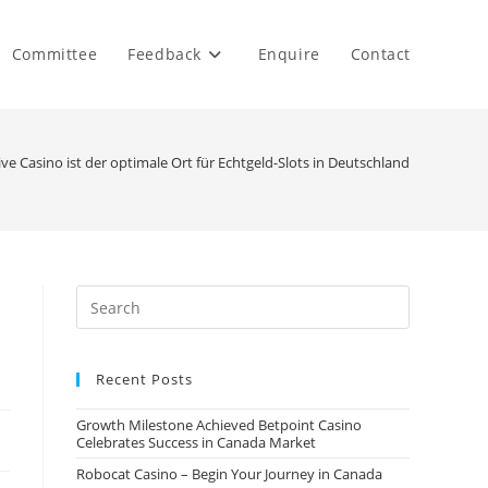
Committee
Feedback
Enquire
Contact
ive Casino ist der optimale Ort für Echtgeld-Slots in Deutschland
Recent Posts
Growth Milestone Achieved Betpoint Casino
Celebrates Success in Canada Market
Robocat Casino – Begin Your Journey in Canada