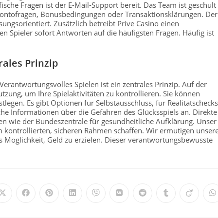
ische Fragen ist der E-Mail-Support bereit. Das Team ist geschult
 Kontofragen, Bonusbedingungen oder Transaktionsklärungen. Der
sorientiert. Zusätzlich betreibt Prive Casino einen
n Spieler sofort Antworten auf die häufigsten Fragen. Häufig ist
rales Prinzip
 Verantwortungsvolles Spielen ist ein zentrales Prinzip. Auf der
zung, um Ihre Spielaktivitäten zu kontrollieren. Sie können
tlegen. Es gibt Optionen für Selbstausschluss, für Realitätschecks
liche Informationen über die Gefahren des Glücksspiels an. Direkte
en wie der Bundeszentrale für gesundheitliche Aufklärung. Unser
m kontrollierten, sicheren Rahmen schaffen. Wir ermutigen unser
s Möglichkeit, Geld zu erzielen. Dieser verantwortungsbewusste