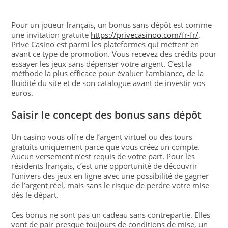
Pour un joueur français, un bonus sans dépôt est comme
une invitation gratuite
https://privecasinoo.com/fr-fr/
.
Prive Casino est parmi les plateformes qui mettent en
avant ce type de promotion. Vous recevez des crédits pour
essayer les jeux sans dépenser votre argent. C’est la
méthode la plus efficace pour évaluer l’ambiance, de la
fluidité du site et de son catalogue avant de investir vos
euros.
Saisir le concept des bonus sans dépôt
Un casino vous offre de l’argent virtuel ou des tours
gratuits uniquement parce que vous créez un compte.
Aucun versement n’est requis de votre part. Pour les
résidents français, c’est une opportunité de découvrir
l’univers des jeux en ligne avec une possibilité de gagner
de l’argent réel, mais sans le risque de perdre votre mise
dès le départ.
Ces bonus ne sont pas un cadeau sans contrepartie. Elles
vont de pair presque toujours de conditions de mise, un