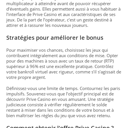
multiplicateur à atteindre avant de pouvoir récupérer
d’éventuels gains. Elles permettent aussi à vous habituer à
l’interface de Prive Casino et aux caractéristiques de ses
jeux. De la part de l’opérateur, c’est un geste destiné à
attirer et à rassurer les nouveaux joueurs.
Stratégies pour améliorer le bonus
Pour maximiser vos chances, choisissez les jeux qui
contribuent intégralement aux conditions de mise. Opter
pour des machines à sous avec un taux de retour (RTP)
supérieur à 96% est une excellente pratique. Contrôlez
votre bankroll virtuel avec rigueur, comme s’il s’agissait de
votre propre argent.
Définissez-vous une limite de temps. Contournez les paris
impulsifs. Souvenez-vous que l’objectif principal est de
découvrir Prive Casino en vous amusant. Une stratégie
judicieuse consiste à vérifier régulièrement le solde
restant à miser dans les conditions de votre bonus et à
bien maîtriser les règles du jeu que vous avez retenu.
Comment obtenir l’offre Prive Casino ?