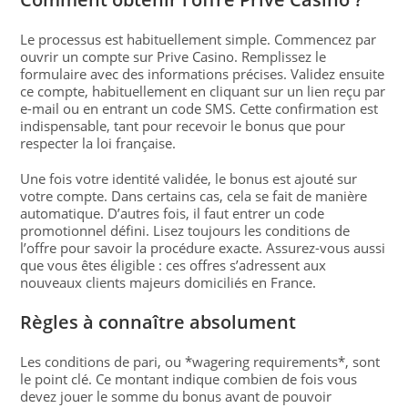
Le processus est habituellement simple. Commencez par
ouvrir un compte sur Prive Casino. Remplissez le
formulaire avec des informations précises. Validez ensuite
ce compte, habituellement en cliquant sur un lien reçu par
e-mail ou en entrant un code SMS. Cette confirmation est
indispensable, tant pour recevoir le bonus que pour
respecter la loi française.
Une fois votre identité validée, le bonus est ajouté sur
votre compte. Dans certains cas, cela se fait de manière
automatique. D’autres fois, il faut entrer un code
promotionnel défini. Lisez toujours les conditions de
l’offre pour savoir la procédure exacte. Assurez-vous aussi
que vous êtes éligible : ces offres s’adressent aux
nouveaux clients majeurs domiciliés en France.
Règles à connaître absolument
Les conditions de pari, ou *wagering requirements*, sont
le point clé. Ce montant indique combien de fois vous
devez jouer le somme du bonus avant de pouvoir