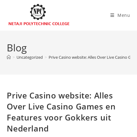
Menu
Blog
>
Uncategorized
>
Prive Casino website: Alles Over Live Casino Ga
Prive Casino website: Alles
Over Live Casino Games en
Features voor Gokkers uit
Nederland