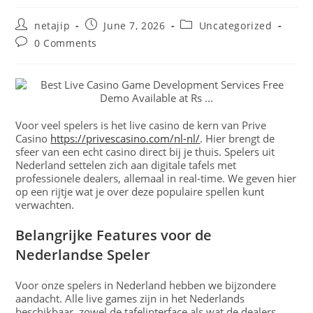
netajip
June 7, 2026
Uncategorized
0 Comments
Voor veel spelers is het live casino de kern van Prive
Casino
https://privescasino.com/nl-nl/
. Hier brengt de
sfeer van een echt casino direct bij je thuis. Spelers uit
Nederland settelen zich aan digitale tafels met
professionele dealers, allemaal in real-time. We geven hier
op een rijtje wat je over deze populaire spellen kunt
verwachten.
Belangrijke Features voor de
Nederlandse Speler
Voor onze spelers in Nederland hebben we bijzondere
aandacht. Alle live games zijn in het Nederlands
beschikbaar, zowel de tafelinterface als wat de dealers