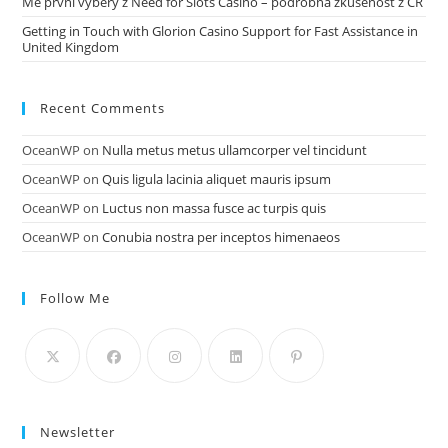
Mé první výběry z Need for Slots Casino – podrobná zkušenost z ČR
Getting in Touch with Glorion Casino Support for Fast Assistance in
United Kingdom
Recent Comments
OceanWP
on
Nulla metus metus ullamcorper vel tincidunt
OceanWP
on
Quis ligula lacinia aliquet mauris ipsum
OceanWP
on
Luctus non massa fusce ac turpis quis
OceanWP
on
Conubia nostra per inceptos himenaeos
Follow Me
Newsletter