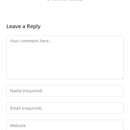
Leave a Reply