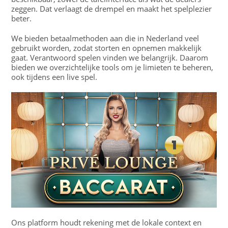
zeggen. Dat verlaagt de drempel en maakt het spelplezier
beter.
We bieden betaalmethoden aan die in Nederland veel
gebruikt worden, zodat storten en opnemen makkelijk
gaat. Verantwoord spelen vinden we belangrijk. Daarom
bieden we overzichtelijke tools om je limieten te beheren,
ook tijdens een live spel.
Ons platform houdt rekening met de lokale context en