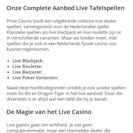
Onze Complete Aanbod Live Tafelspellen
Prive Casino biedt een uitgebreide collectie live dealer
spellen, samengesteld voor de Nederlandse speler.
Klassieke spellen als live blackjack en live roulette zijn er
in verschillende varianten. Maar we bieden meer, met
spellen die je ook in een Nederlands fysiek casino zou
kunnen tegenkomen.
Live Blackjack:
Live Roulette:
Live Baccarat:
Live Poker Varianten:
Naast deze hoofdcategorieën ontdek je ook unieke spellen
zoals Sic Bo en Dragon Tiger in het live aanbod. Door die
diversiteit is er altijd wel een tafel die bij je bevalt.
De Magie van het Live Casino
Live games gaan om echtheid. Je ziet geen
computeranimatie, maar een menselijke dealer die