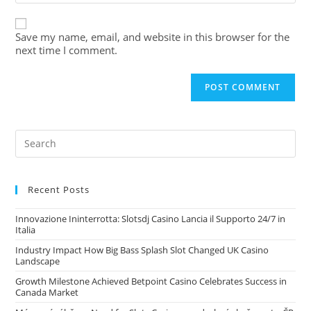
Save my name, email, and website in this browser for the
next time I comment.
Recent Posts
Innovazione Ininterrotta: Slotsdj Casino Lancia il Supporto 24/7 in
Italia
Industry Impact How Big Bass Splash Slot Changed UK Casino
Landscape
Growth Milestone Achieved Betpoint Casino Celebrates Success in
Canada Market