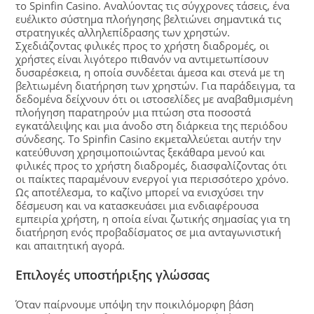
το Spinfin Casino. Αναλύοντας τις σύγχρονες τάσεις, ένα
ευέλικτο σύστημα πλοήγησης βελτιώνει σημαντικά τις
στρατηγικές αλληλεπίδρασης των χρηστών.
Σχεδιάζοντας φιλικές προς το χρήστη διαδρομές, οι
χρήστες είναι λιγότερο πιθανόν να αντιμετωπίσουν
δυσαρέσκεια, η οποία συνδέεται άμεσα και στενά με τη
βελτιωμένη διατήρηση των χρηστών. Για παράδειγμα, τα
δεδομένα δείχνουν ότι οι ιστοσελίδες με αναβαθμισμένη
πλοήγηση παρατηρούν μια πτώση στα ποσοστά
εγκατάλειψης και μια άνοδο στη διάρκεια της περιόδου
σύνδεσης. Το Spinfin Casino εκμεταλλεύεται αυτήν την
κατεύθυνση χρησιμοποιώντας ξεκάθαρα μενού και
φιλικές προς το χρήστη διαδρομές, διασφαλίζοντας ότι
οι παίκτες παραμένουν ενεργοί για περισσότερο χρόνο.
Ως αποτέλεσμα, το καζίνο μπορεί να ενισχύσει την
δέσμευση και να κατασκευάσει μια ενδιαφέρουσα
εμπειρία χρήστη, η οποία είναι ζωτικής σημασίας για τη
διατήρηση ενός προβαδίσματος σε μια ανταγωνιστική
και απαιτητική αγορά.
Επιλογές υποστήριξης γλώσσας
Όταν παίρνουμε υπόψη την ποικιλόμορφη βάση