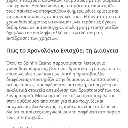
του χρόνου. Αναδεικνύοντας τα πρότυπα, υποστηρίζει
τους παίκτες να αποφασίζουν ενημερωμένες κρίσεις και
να τροποποιούν τις στρατηγικές τους. Η δυνατότητα του
χρονοδιαγράμματος να ενσωματώνει τεράστιες όγκους
δεδομένων σε μια εκσυγχρονισμένη ροή μετασχηματίζει
όχι μόνο την αντίληψη αλλά και την εξέταση της
αντίδρασης των χρηστών.
Πώς το Χρονολόγιο Ενισχύει τη Διαύγεια
Όταν το Spinfin Casino παρουσίασε τη λειτουργία
χρονοδιαγράμματος, βελτίωσε δραστικά τη διαύγεια στις
επικοινωνίες των παικτών. Αυτή η πρωτοβουλία
διαφάνειας υποστηρίζει στην δημιουργία εμπιστοσύνης
στους παίκτες, προσφέροντας μια σαφή, στηριγμένη σε
αναλυτικά στοιχεία απεικόνιση των δραστηριοτήτων του
λογαριασμού. Μέσω αυτού, το καζίνο ανταποκρίνεται
στην αυξάνουσα απαίτηση για τίμιο παιχνίδι και
υποχρέωση. Αναλύοντας τις πρότυπα, είμαι σε θέση να
δω ότι οι παίκτες αναγνωρίζουν τη σαφήνεια στο πορεία
τους στο παιχνίδι.