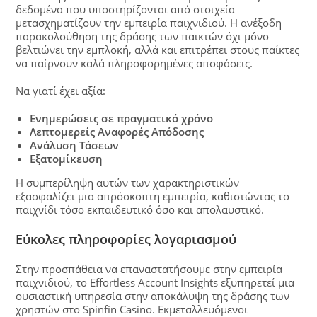
δεδομένα που υποστηρίζονται από στοιχεία
μετασχηματίζουν την εμπειρία παιχνιδιού. Η ανέξοδη
παρακολούθηση της δράσης των παικτών όχι μόνο
βελτιώνει την εμπλοκή, αλλά και επιτρέπει στους παίκτες
να παίρνουν καλά πληροφορημένες αποφάσεις.
Να γιατί έχει αξία:
Ενημερώσεις σε πραγματικό χρόνο
Λεπτομερείς Αναφορές Απόδοσης
Ανάλυση Τάσεων
Εξατομίκευση
Η συμπερίληψη αυτών των χαρακτηριστικών
εξασφαλίζει μια απρόσκοπτη εμπειρία, καθιστώντας το
παιχνίδι τόσο εκπαιδευτικό όσο και απολαυστικό.
Εύκολες πληροφορίες λογαριασμού
Στην προσπάθεια να επαναστατήσουμε στην εμπειρία
παιχνιδιού, το Effortless Account Insights εξυπηρετεί μια
ουσιαστική υπηρεσία στην αποκάλυψη της δράσης των
χρηστών στο Spinfin Casino. Εκμεταλλευόμενοι