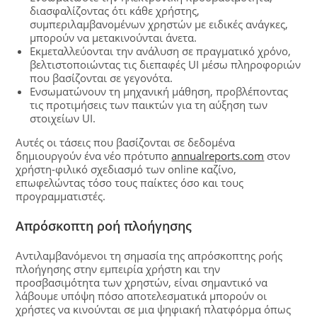
διασφαλίζοντας ότι κάθε χρήστης,
συμπεριλαμβανομένων χρηστών με ειδικές ανάγκες,
μπορούν να μετακινούνται άνετα.
Εκμεταλλεύονται την ανάλυση σε πραγματικό χρόνο,
βελτιστοποιώντας τις διεπαφές UI μέσω πληροφοριών
που βασίζονται σε γεγονότα.
Ενσωματώνουν τη μηχανική μάθηση, προβλέποντας
τις προτιμήσεις των παικτών για τη αύξηση των
στοιχείων UI.
Αυτές οι τάσεις που βασίζονται σε δεδομένα
δημιουργούν ένα νέο πρότυπο
annualreports.com
στον
χρήστη-φιλικό σχεδιασμό των online καζίνο,
επωφελώντας τόσο τους παίκτες όσο και τους
προγραμματιστές.
Απρόσκοπτη ροή πλοήγησης
Αντιλαμβανόμενοι τη σημασία της απρόσκοπτης ροής
πλοήγησης στην εμπειρία χρήστη και την
προσβασιμότητα των χρηστών, είναι σημαντικό να
λάβουμε υπόψη πόσο αποτελεσματικά μπορούν οι
χρήστες να κινούνται σε μια ψηφιακή πλατφόρμα όπως