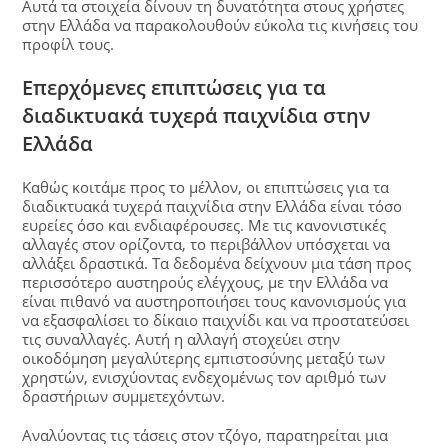
Αυτά τα στοιχεία δίνουν τη δυνατότητα στους χρήστες
στην Ελλάδα να παρακολουθούν εύκολα τις κινήσεις του
προφίλ τους.
Επερχόμενες επιπτώσεις για τα
διαδικτυακά τυχερά παιχνίδια στην
Ελλάδα
Καθώς κοιτάμε προς το μέλλον, οι επιπτώσεις για τα
διαδικτυακά τυχερά παιχνίδια στην Ελλάδα είναι τόσο
ευρείες όσο και ενδιαφέρουσες. Με τις κανονιστικές
αλλαγές στον ορίζοντα, το περιβάλλον υπόσχεται να
αλλάξει δραστικά. Τα δεδομένα δείχνουν μια τάση προς
περισσότερο αυστηρούς ελέγχους, με την Ελλάδα να
είναι πιθανό να αυστηροποιήσει τους κανονισμούς για
να εξασφαλίσει το δίκαιο παιχνίδι και να προστατεύσει
τις συναλλαγές. Αυτή η αλλαγή στοχεύει στην
οικοδόμηση μεγαλύτερης εμπιστοσύνης μεταξύ των
χρηστών, ενισχύοντας ενδεχομένως τον αριθμό των
δραστήριων συμμετεχόντων.
Αναλύοντας τις τάσεις στον τζόγο, παρατηρείται μια