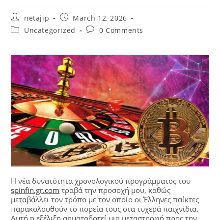
netajip
March 12, 2026
Uncategorized
0 Comments
Η νέα δυνατότητα χρονολογικού προγράμματος του
spinfin.gr.com
τραβά την προσοχή μου, καθώς
μεταβάλλει τον τρόπο με τον οποίο οι Έλληνες παίκτες
παρακολουθούν το πορεία τους στα τυχερά παιχνίδια.
Αυτή η εξέλιξη σηματοδοτεί μια μεταστροφή προς την