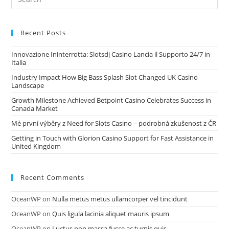
Recent Posts
Innovazione Ininterrotta: Slotsdj Casino Lancia il Supporto 24/7 in
Italia
Industry Impact How Big Bass Splash Slot Changed UK Casino
Landscape
Growth Milestone Achieved Betpoint Casino Celebrates Success in
Canada Market
Mé první výběry z Need for Slots Casino – podrobná zkušenost z ČR
Getting in Touch with Glorion Casino Support for Fast Assistance in
United Kingdom
Recent Comments
OceanWP
on
Nulla metus metus ullamcorper vel tincidunt
OceanWP
on
Quis ligula lacinia aliquet mauris ipsum
OceanWP
on
Luctus non massa fusce ac turpis quis