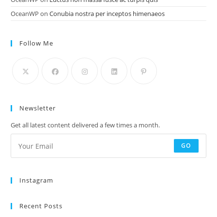
OceanWP
on
Conubia nostra per inceptos himenaeos
Follow Me
Newsletter
Get all latest content delivered a few times a month.
GO
Instagram
Recent Posts