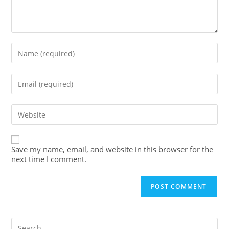
Save my name, email, and website in this browser for the
next time I comment.