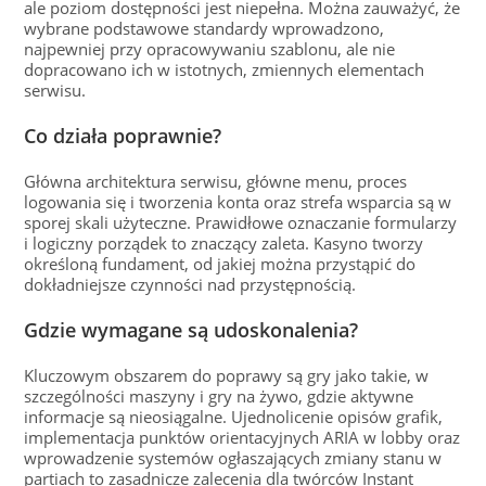
ale poziom dostępności jest niepełna. Można zauważyć, że
wybrane podstawowe standardy wprowadzono,
najpewniej przy opracowywaniu szablonu, ale nie
dopracowano ich w istotnych, zmiennych elementach
serwisu.
Co działa poprawnie?
Główna architektura serwisu, główne menu, proces
logowania się i tworzenia konta oraz strefa wsparcia są w
sporej skali użyteczne. Prawidłowe oznaczanie formularzy
i logiczny porządek to znaczący zaleta. Kasyno tworzy
określoną fundament, od jakiej można przystąpić do
dokładniejsze czynności nad przystępnością.
Gdzie wymagane są udoskonalenia?
Kluczowym obszarem do poprawy są gry jako takie, w
szczególności maszyny i gry na żywo, gdzie aktywne
informacje są nieosiągalne. Ujednolicenie opisów grafik,
implementacja punktów orientacyjnych ARIA w lobby oraz
wprowadzenie systemów ogłaszających zmiany stanu w
partiach to zasadnicze zalecenia dla twórców Instant