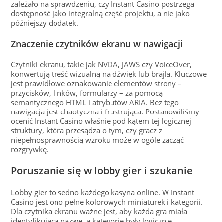
zależało na sprawdzeniu, czy Instant Casino postrzega
dostępność jako integralną część projektu, a nie jako
późniejszy dodatek.
Znaczenie czytników ekranu w nawigacji
Czytniki ekranu, takie jak NVDA, JAWS czy VoiceOver,
konwertują treść wizualną na dźwięk lub brajla. Kluczowe
jest prawidłowe oznakowanie elementów strony –
przycisków, linków, formularzy – za pomocą
semantycznego HTML i atrybutów ARIA. Bez tego
nawigacja jest chaotyczna i frustrująca. Postanowiliśmy
ocenić Instant Casino właśnie pod kątem tej logicznej
struktury, która przesądza o tym, czy gracz z
niepełnosprawnością wzroku może w ogóle zacząć
rozgrywkę.
Poruszanie się w lobby gier i szukanie
Lobby gier to sedno każdego kasyna online. W Instant
Casino jest ono pełne kolorowych miniaturek i kategorii.
Dla czytnika ekranu ważne jest, aby każda gra miała
identyfikującą nazwę, a kategorie były logicznie