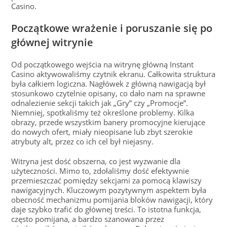
Casino.
Początkowe wrażenie i poruszanie się po
głównej witrynie
Od początkowego wejścia na witrynę główną Instant
Casino aktywowaliśmy czytnik ekranu. Całkowita struktura
była całkiem logiczna. Nagłówek z główną nawigacją był
stosunkowo czytelnie opisany, co dało nam na sprawne
odnalezienie sekcji takich jak „Gry” czy „Promocje”.
Niemniej, spotkaliśmy też określone problemy. Kilka
obrazy, przede wszystkim banery promocyjne kierujące
do nowych ofert, miały nieopisane lub zbyt szerokie
atrybuty alt, przez co ich cel był niejasny.
Witryna jest dość obszerna, co jest wyzwanie dla
użyteczności. Mimo to, zdołaliśmy dość efektywnie
przemieszczać pomiędzy sekcjami za pomocą klawiszy
nawigacyjnych. Kluczowym pozytywnym aspektem była
obecność mechanizmu pomijania bloków nawigacji, który
daje szybko trafić do głównej treści. To istotna funkcja,
często pomijana, a bardzo szanowana przez