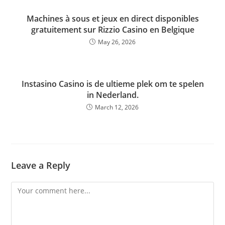
Machines à sous et jeux en direct disponibles
gratuitement sur Rizzio Casino en Belgique
May 26, 2026
Instasino Casino is de ultieme plek om te spelen
in Nederland.
March 12, 2026
Leave a Reply