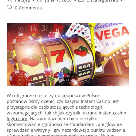
netajip
June 7, 2026
Uncategorized
0 Comments
W roli gracze i testerzy dostępności w Polsce
postanowiliśmy ocenić, czy kasyno Instant Casino jest
przystępne dla osób stosujących z technologii
wspomagających, takich jak czytniki ekranu
instantcasino-
login.com
. Naszym dążeniem było nie tylko
skomentowanie zgodności ze standardami, ale głównie
sprawdzenie witryny i gry hazardowej z punktu widzenia
użytkownika z niepełnosprawnością wzroku. W tym