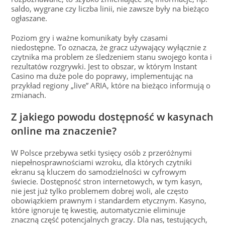
saldo, wygrane czy liczba linii, nie zawsze były na bieżąco
ogłaszane.
Poziom gry i ważne komunikaty były czasami
niedostępne. To oznacza, że gracz używający wyłącznie z
czytnika ma problem ze śledzeniem stanu swojego konta i
rezultatów rozgrywki. Jest to obszar, w którym Instant
Casino ma duże pole do poprawy, implementując na
przykład regiony „live” ARIA, które na bieżąco informują o
zmianach.
Z jakiego powodu dostępność w kasynach
online ma znaczenie?
W Polsce przebywa setki tysięcy osób z przeróżnymi
niepełnosprawnościami wzroku, dla których czytniki
ekranu są kluczem do samodzielności w cyfrowym
świecie. Dostępność stron internetowych, w tym kasyn,
nie jest już tylko problemem dobrej woli, ale często
obowiązkiem prawnym i standardem etycznym. Kasyno,
które ignoruje tę kwestię, automatycznie eliminuje
znaczną część potencjalnych graczy. Dla nas, testujących,