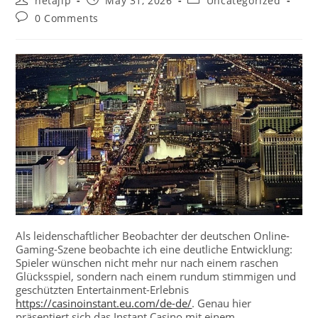
netajip
May 31, 2026
Uncategorized
0 Comments
Als leidenschaftlicher Beobachter der deutschen Online-
Gaming-Szene beobachte ich eine deutliche Entwicklung:
Spieler wünschen nicht mehr nur nach einem raschen
Glücksspiel, sondern nach einem rundum stimmigen und
geschützten Entertainment-Erlebnis
https://casinoinstant.eu.com/de-de/
. Genau hier
präsentiert sich das Instant Casino mit einem