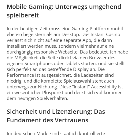
Mobile Gaming: Unterwegs umgehend
spielbereit
In der heutigen Zeit muss eine Gaming-Plattform mobil
ebenso begeistern als am Desktop. Das Instant Casino
verlässt sich nicht auf eine separate App, die dann
installiert werden muss, sondern vielmehr auf eine
durchgängig responsive Webseite. Das bedeutet, ich habe
die Möglichkeit die Seite direkt via den Browser des
eigenen Smartphones oder Tablets starten, und sie stellt
sich perfekt an das betreffende Display an. Die
Performance ist ausgezeichnet, die Ladezeiten sind
niedrig, und die komplette Spielauswahl steht auch
unterwegs zur Nichtung. Diese “Instant”-Accessibility ist
ein wesentlicher Pluspunkt und deckt sich vollkommen
dem heutigen Spielverhalten.
Sicherheit und Lizenzierung: Das
Fundament des Vertrauens
Im deutschen Markt sind staatlich kontrollierte