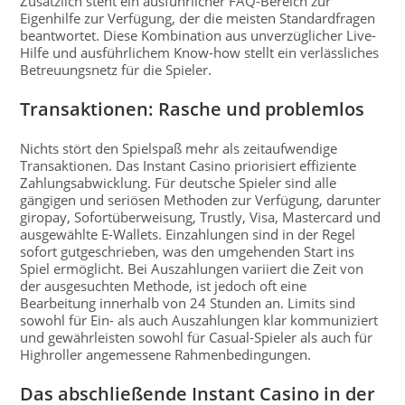
Zusätzlich steht ein ausführlicher FAQ-Bereich zur
Eigenhilfe zur Verfügung, der die meisten Standardfragen
beantwortet. Diese Kombination aus unverzüglicher Live-
Hilfe und ausführlichem Know-how stellt ein verlässliches
Betreuungsnetz für die Spieler.
Transaktionen: Rasche und problemlos
Nichts stört den Spielspaß mehr als zeitaufwendige
Transaktionen. Das Instant Casino priorisiert effiziente
Zahlungsabwicklung. Für deutsche Spieler sind alle
gängigen und seriösen Methoden zur Verfügung, darunter
giropay, Sofortüberweisung, Trustly, Visa, Mastercard und
ausgewählte E-Wallets. Einzahlungen sind in der Regel
sofort gutgeschrieben, was den umgehenden Start ins
Spiel ermöglicht. Bei Auszahlungen variiert die Zeit von
der ausgesuchten Methode, ist jedoch oft eine
Bearbeitung innerhalb von 24 Stunden an. Limits sind
sowohl für Ein- als auch Auszahlungen klar kommuniziert
und gewährleisten sowohl für Casual-Spieler als auch für
Highroller angemessene Rahmenbedingungen.
Das abschließende Instant Casino in der