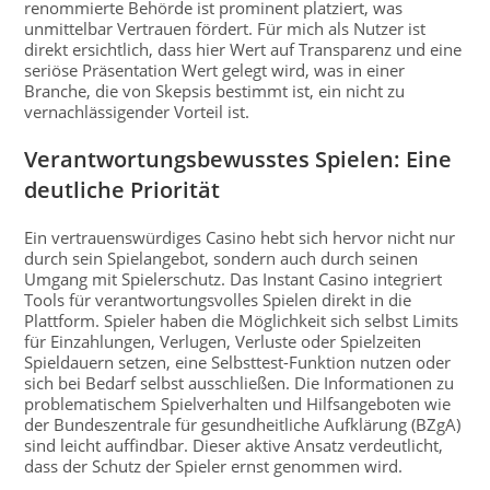
renommierte Behörde ist prominent platziert, was
unmittelbar Vertrauen fördert. Für mich als Nutzer ist
direkt ersichtlich, dass hier Wert auf Transparenz und eine
seriöse Präsentation Wert gelegt wird, was in einer
Branche, die von Skepsis bestimmt ist, ein nicht zu
vernachlässigender Vorteil ist.
Verantwortungsbewusstes Spielen: Eine
deutliche Priorität
Ein vertrauenswürdiges Casino hebt sich hervor nicht nur
durch sein Spielangebot, sondern auch durch seinen
Umgang mit Spielerschutz. Das Instant Casino integriert
Tools für verantwortungsvolles Spielen direkt in die
Plattform. Spieler haben die Möglichkeit sich selbst Limits
für Einzahlungen, Verlugen, Verluste oder Spielzeiten
Spieldauern setzen, eine Selbsttest-Funktion nutzen oder
sich bei Bedarf selbst ausschließen. Die Informationen zu
problematischem Spielverhalten und Hilfsangeboten wie
der Bundeszentrale für gesundheitliche Aufklärung (BZgA)
sind leicht auffindbar. Dieser aktive Ansatz verdeutlicht,
dass der Schutz der Spieler ernst genommen wird.