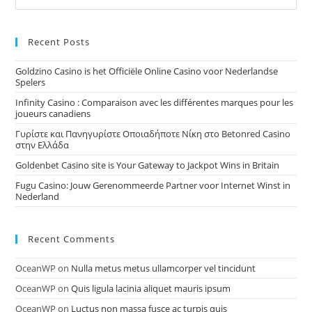
Recent Posts
Goldzino Casino is het Officiële Online Casino voor Nederlandse
Spelers
Infinity Casino : Comparaison avec les différentes marques pour les
joueurs canadiens
Γυρίστε και Πανηγυρίστε Οποιαδήποτε Νίκη στο Betonred Casino
στην Ελλάδα
Goldenbet Casino site is Your Gateway to Jackpot Wins in Britain
Fugu Casino: Jouw Gerenommeerde Partner voor Internet Winst in
Nederland
Recent Comments
OceanWP
on
Nulla metus metus ullamcorper vel tincidunt
OceanWP
on
Quis ligula lacinia aliquet mauris ipsum
OceanWP
on
Luctus non massa fusce ac turpis quis