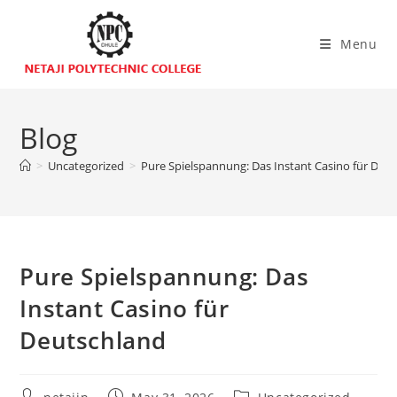
Menu
Blog
>
Uncategorized
>
Pure Spielspannung: Das Instant Casino für Deu
Pure Spielspannung: Das
Instant Casino für
Deutschland