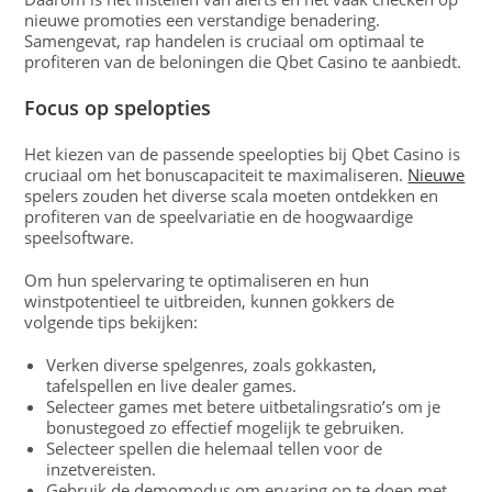
nieuwe promoties een verstandige benadering.
Samengevat, rap handelen is cruciaal om optimaal te
profiteren van de beloningen die Qbet Casino te aanbiedt.
Focus op spelopties
Het kiezen van de passende speelopties bij Qbet Casino is
cruciaal om het bonuscapaciteit te maximaliseren.
Nieuwe
spelers zouden het diverse scala moeten ontdekken en
profiteren van de speelvariatie en de hoogwaardige
speelsoftware.
Om hun spelervaring te optimaliseren en hun
winstpotentieel te uitbreiden, kunnen gokkers de
volgende tips bekijken:
Verken diverse spelgenres, zoals gokkasten,
tafelspellen en live dealer games.
Selecteer games met betere uitbetalingsratio’s om je
bonustegoed zo effectief mogelijk te gebruiken.
Selecteer spellen die helemaal tellen voor de
inzetvereisten.
Gebruik de demomodus om ervaring op te doen met