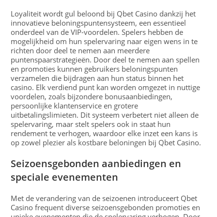
Loyaliteit wordt gul beloond bij Qbet Casino dankzij het
innovatieve beloningspuntensysteem, een essentieel
onderdeel van de VIP-voordelen. Spelers hebben de
mogelijkheid om hun spelervaring naar eigen wens in te
richten door deel te nemen aan meerdere
puntenspaarstrategieën. Door deel te nemen aan spellen
en promoties kunnen gebruikers beloningspunten
verzamelen die bijdragen aan hun status binnen het
casino. Elk verdiend punt kan worden omgezet in nuttige
voordelen, zoals bijzondere bonusaanbiedingen,
persoonlijke klantenservice en grotere
uitbetalingslimieten. Dit systeem verbetert niet alleen de
spelervaring, maar stelt spelers ook in staat hun
rendement te verhogen, waardoor elke inzet een kans is
op zowel plezier als kostbare beloningen bij Qbet Casino.
Seizoensgebonden aanbiedingen en
speciale evenementen
Met de verandering van de seizoenen introduceert Qbet
Casino frequent diverse seizoensgebonden promoties en
unieke evenementen die de spelervaring verhogen. Door