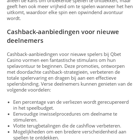
alleen de kans om onbekende spellen te ontdekken, maar
geeft hen ook meer vrijheid om te spelen wanneer het hen
uitkomt, waardoor elke spin een opwindend avontuur
wordt.
Cashback-aanbiedingen voor nieuwe
deelnemers
Cashback-aanbiedingen voor nieuwe spelers bij Qbet
Casino vormen een fantastische stimulans om hun
spelavontuur te beginnen. Deze promoties, ontworpen
met doordachte cashback-strategieën, verbeteren de
totale spelervaring en dragen bij aan een effectieve
spelersbinding. Verse deelnemers kunnen genieten van de
volgende voordelen:
Een percentage van de verliezen wordt gerecupereerd
in het speelbudget.
Eenvoudige inwisselprocedures om deelname te
stimuleren.
Vlotte terugbetalingen die de cashflow verbeteren.
Mogelijkheden om een bredere verscheidenheid aan
spellen te ontdekken.