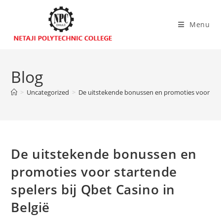
Menu
Blog
>
Uncategorized
>
De uitstekende bonussen en promoties voor start
De uitstekende bonussen en
promoties voor startende
spelers bij Qbet Casino in
België