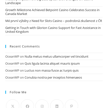
Landscape
Growth Milestone Achieved Betpoint Casino Celebrates Success in
Canada Market
Mé první výběry z Need for Slots Casino – podrobná zkušenost z ČR
Getting in Touch with Glorion Casino Support for Fast Assistance in
United Kingdom
Recent Comments
OceanWP
on
Nulla metus metus ullamcorper vel tincidunt
OceanWP
on
Quis ligula lacinia aliquet mauris ipsum
OceanWP
on
Luctus non massa fusce ac turpis quis
OceanWP
on
Conubia nostra per inceptos himenaeos
Follow Me