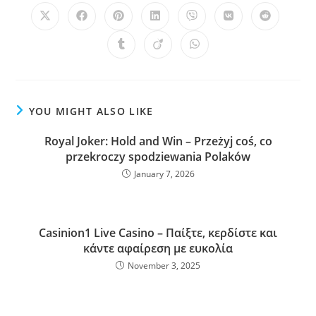
YOU MIGHT ALSO LIKE
Royal Joker: Hold and Win – Przeżyj coś, co
przekroczy spodziewania Polaków
January 7, 2026
Casinion1 Live Casino – Παίξτε, κερδίστε και
κάντε αφαίρεση με ευκολία
November 3, 2025