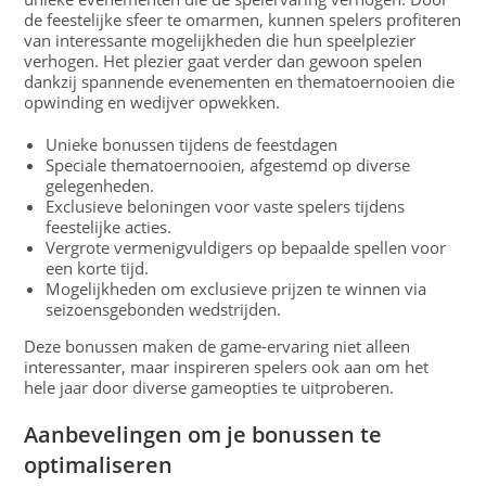
de feestelijke sfeer te omarmen, kunnen spelers profiteren
van interessante mogelijkheden die hun speelplezier
verhogen. Het plezier gaat verder dan gewoon spelen
dankzij spannende evenementen en thematoernooien die
opwinding en wedijver opwekken.
Unieke bonussen tijdens de feestdagen
Speciale thematoernooien, afgestemd op diverse
gelegenheden.
Exclusieve beloningen voor vaste spelers tijdens
feestelijke acties.
Vergrote vermenigvuldigers op bepaalde spellen voor
een korte tijd.
Mogelijkheden om exclusieve prijzen te winnen via
seizoensgebonden wedstrijden.
Deze bonussen maken de game-ervaring niet alleen
interessanter, maar inspireren spelers ook aan om het
hele jaar door diverse gameopties te uitproberen.
Aanbevelingen om je bonussen te
optimaliseren