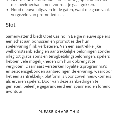
de speelmechanismen voordat je gaat gokken.
Houd nieuwe uitgaven in de gaten, want die gaan vaak
vergezeld van promotiedeals.
Slot
Samenvattend biedt Qbet Casino in België nieuwe spelers
een schat aan bonussen en promoties die hun
spelervaring flink verbeteren. Van een aantrekkelijke
welkomstaanbieding en aantrekkelijke beloningen zonder
inleg tot gratis spins en terugbetalingsbeloningen, spelers
hebben vele mogelijkheden om hun opbrengst te
vergroten. Daarnaast versterken loyaliteitsprogramma’s
en seizoensgebonden aanbiedingen de ervaring, waardoor
het een aantrekkelijk platform is voor zowel nieuwkomers
als ervaren spelers. Door van deze aanbiedingen te
genieten, beleef je gegarandeerd een spannend en lonend
avontuur.
PLEASE SHARE THIS