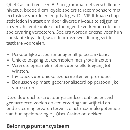
Qbet Casino biedt een VIP-programma met verschillende
niveaus, bedoeld om loyale spelers te recompensere met
exclusieve voordelen en privileges. Dit VIP-lidmaatschap
stelt leden in staat om door diverse niveaus te stijgen en
zo verschillende unieke beloningen te verkennen die hun
spelervaring verbeteren. Spelers worden erkend voor hun
constante loyaliteit, waardoor deze wordt omgezet in
tastbare voordelen.
Persoonlijke accountmanager altijd beschikbaar.
Unieke toegang tot toernooien met grote inzetten
Vergrote opnamelimieten voor snelle toegang tot
winsten.
Invitaties voor unieke evenementen en promoties
Bonussen op maat, gepersonaliseerd op persoonlijke
voorkeuren.
Deze doordachte structuur garandeert dat spelers zich
gewaardeerd voelen en een ervaring van vrijheid en
ondersteuning ervaren terwijl ze het maximale potentieel
van hun spelervaring bij Qbet Casino ontdekken.
Beloningspuntensysteem