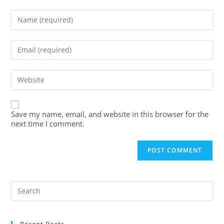
Save my name, email, and website in this browser for the
next time I comment.
Recent Posts