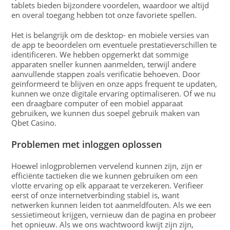
tablets bieden bijzondere voordelen, waardoor we altijd
en overal toegang hebben tot onze favoriete spellen.
Het is belangrijk om de desktop- en mobiele versies van
de app te beoordelen om eventuele prestatieverschillen te
identificeren. We hebben opgemerkt dat sommige
apparaten sneller kunnen aanmelden, terwijl andere
aanvullende stappen zoals verificatie behoeven. Door
geïnformeerd te blijven en onze apps frequent te updaten,
kunnen we onze digitale ervaring optimaliseren. Of we nu
een draagbare computer of een mobiel apparaat
gebruiken, we kunnen dus soepel gebruik maken van
Qbet Casino.
Problemen met inloggen oplossen
Hoewel inlogproblemen vervelend kunnen zijn, zijn er
efficiënte tactieken die we kunnen gebruiken om een
vlotte ervaring op elk apparaat te verzekeren. Verifieer
eerst of onze internetverbinding stabiel is, want
netwerken kunnen leiden tot aanmeldfouten. Als we een
sessietimeout krijgen, vernieuw dan de pagina en probeer
het opnieuw. Als we ons wachtwoord kwijt zijn zijn,