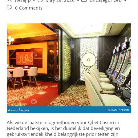
netajip
May 29, 2026
Uncategorized
0 Comments
Als we de laatste inlogmethoden voor Qbet Casino in
Nederland bekijken, is het duidelijk dat beveiliging en
gebruiksvriendelijkheid belangrijkste prioriteiten zijn