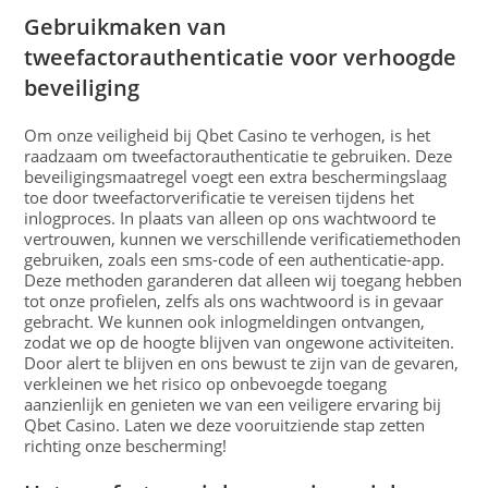
Gebruikmaken van
tweefactorauthenticatie voor verhoogde
beveiliging
Om onze veiligheid bij Qbet Casino te verhogen, is het
raadzaam om tweefactorauthenticatie te gebruiken. Deze
beveiligingsmaatregel voegt een extra beschermingslaag
toe door tweefactorverificatie te vereisen tijdens het
inlogproces. In plaats van alleen op ons wachtwoord te
vertrouwen, kunnen we verschillende verificatiemethoden
gebruiken, zoals een sms-code of een authenticatie-app.
Deze methoden garanderen dat alleen wij toegang hebben
tot onze profielen, zelfs als ons wachtwoord is in gevaar
gebracht. We kunnen ook inlogmeldingen ontvangen,
zodat we op de hoogte blijven van ongewone activiteiten.
Door alert te blijven en ons bewust te zijn van de gevaren,
verkleinen we het risico op onbevoegde toegang
aanzienlijk en genieten we van een veiligere ervaring bij
Qbet Casino. Laten we deze vooruitziende stap zetten
richting onze bescherming!