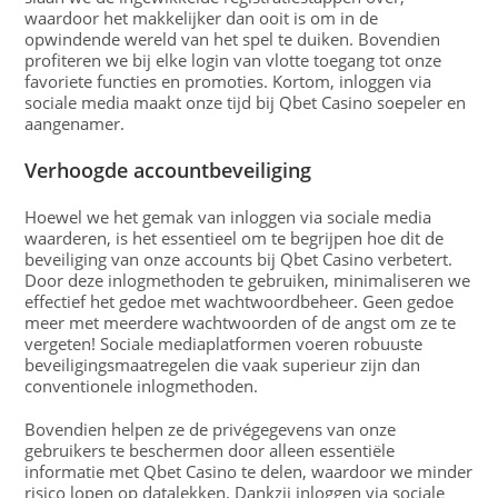
waardoor het makkelijker dan ooit is om in de
opwindende wereld van het spel te duiken. Bovendien
profiteren we bij elke login van vlotte toegang tot onze
favoriete functies en promoties. Kortom, inloggen via
sociale media maakt onze tijd bij Qbet Casino soepeler en
aangenamer.
Verhoogde accountbeveiliging
Hoewel we het gemak van inloggen via sociale media
waarderen, is het essentieel om te begrijpen hoe dit de
beveiliging van onze accounts bij Qbet Casino verbetert.
Door deze inlogmethoden te gebruiken, minimaliseren we
effectief het gedoe met wachtwoordbeheer. Geen gedoe
meer met meerdere wachtwoorden of de angst om ze te
vergeten! Sociale mediaplatformen voeren robuuste
beveiligingsmaatregelen die vaak superieur zijn dan
conventionele inlogmethoden.
Bovendien helpen ze de privégegevens van onze
gebruikers te beschermen door alleen essentiële
informatie met Qbet Casino te delen, waardoor we minder
risico lopen op datalekken. Dankzij inloggen via sociale