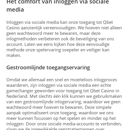
Het comfort van inloggen via sociale
media
Inloggen via sociale media kan onze toegang tot Qbet
Casino aanzienlijk vereenvoudigen. We hoeven niet alleen
geen wachtwoord meer te bewaren, maar deze
inlogmethoden verbeteren ook de beveiliging van ons
account. Laten we eens kijken hoe deze eenvoudige
methode onze spelervaring soepeler en veiliger kan
maken.
Gestroomlijnde toegangservaring
Omdat we allemaal een snel en moeiteloos inlogproces
waarderen, zijn inloggen via sociale media een echte
gamechanger geworden voor toegang tot Qbet Casino in
Nederland. Met slechts één klik kunnen we gebruikmaken
van een gestroomlijnde inlogervaring, waardoor we geen
wachtwoord meer hoeven te bewaren. Deze simpele
aanpak optimaliseert onze toegang, waardoor we ons
meer kunnen focussen op het spelen en minder op het
inloggen. Door onze sociale media-accounts te verbinden,
slaan we de ingewikkelde registratiestappen over,