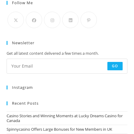
Follow Me
Newsletter
Get all latest content delivered a few times a month.
GO
Instagram
Recent Posts
Casino Stories and Winning Moments at Lucky Dreams Casino for
Canada
Spinnycasino Offers Large Bonuses for New Members in UK