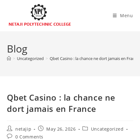
Menu
Blog
>
Uncategorized
>
Qbet Casino : la chance ne dort jamais en France
Qbet Casino : la chance ne
dort jamais en France
netajip
May 26, 2026
Uncategorized
0 Comments