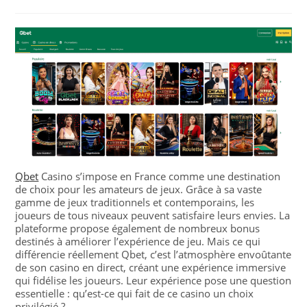
Qbet
Casino s’impose en France comme une destination
de choix pour les amateurs de jeux. Grâce à sa vaste
gamme de jeux traditionnels et contemporains, les
joueurs de tous niveaux peuvent satisfaire leurs envies. La
plateforme propose également de nombreux bonus
destinés à améliorer l’expérience de jeu. Mais ce qui
différencie réellement Qbet, c’est l’atmosphère envoûtante
de son casino en direct, créant une expérience immersive
qui fidélise les joueurs. Leur expérience pose une question
essentielle : qu’est-ce qui fait de ce casino un choix
privilégié ?