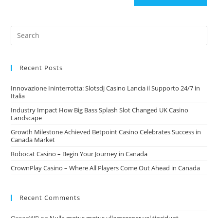
Recent Posts
Innovazione Ininterrotta: Slotsdj Casino Lancia il Supporto 24/7 in
Italia
Industry Impact How Big Bass Splash Slot Changed UK Casino
Landscape
Growth Milestone Achieved Betpoint Casino Celebrates Success in
Canada Market
Robocat Casino – Begin Your Journey in Canada
CrownPlay Casino – Where All Players Come Out Ahead in Canada
Recent Comments
OceanWP
on
Nulla metus metus ullamcorper vel tincidunt