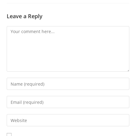
Leave a Reply