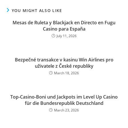
YOU MIGHT ALSO LIKE
Mesas de Ruleta y Blackjack en Directo en Fugu
Casino para España
July 11, 2026
Bezpečné transakce v kasinu Win Airlines pro
uživatele z České republiky
March 18, 2026
Top-Casino-Boni und Jackpots im Level Up Casino
für die Bundesrepublik Deutschland
March 23, 2026