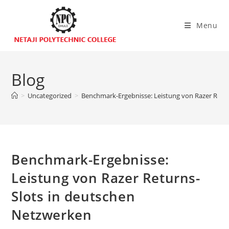
Menu
Blog
>
Uncategorized
>
Benchmark-Ergebnisse: Leistung von Razer Retu
Benchmark-Ergebnisse:
Leistung von Razer Returns-
Slots in deutschen
Netzwerken