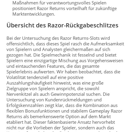
Maßnahmen für verantwortungsvolles Spielen
positioniert Razor Returns vorteilhaft für zukünftige
Marktentwicklungen.
Übersicht des Razor-Rückgabeschlitzes
Bei der Untersuchung des Razor Returns-Slots wird
offensichtlich, dass dieses Spiel rasch die Aufmerksamkeit
von Spielern und Analysten gleichermaßen auf sich
gezogen hat. Die Spielmechanik ist fesselnd und bietet
Spielern eine einzigartige Mischung aus Vorgehensweisen
und eintauchenden Features, die das gesamte
Spielerlebnis aufwerten. Wir haben beobachtet, dass die
Volatilität tendenziell auf eine positive
Auszahlungshäufigkeit hinweist, was eine große
Zielgruppe von Spielern anspricht, die sowohl
Nervenkitzel als auch Gewinnpotenzial suchen. Die
Untersuchung von Kundenrückmeldungen und
Erfolgskennzahlen zeigt klar, dass die Kombination aus
flexiblen Bonusfunktionen und stabilem Gameplay Razor
Returns als bemerkenswerte Option auf dem Markt
etabliert hat. Dieser faktenbasierte Ansatz hervorhebt
nicht nur die Vorlieben der Spieler, sondern auch das