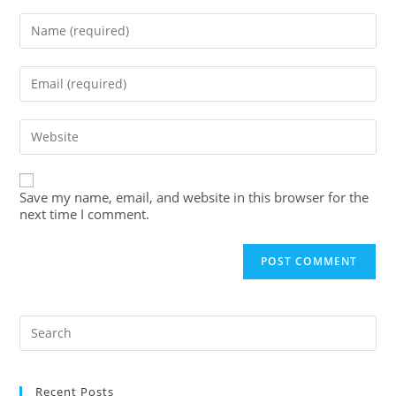
Save my name, email, and website in this browser for the
next time I comment.
Recent Posts