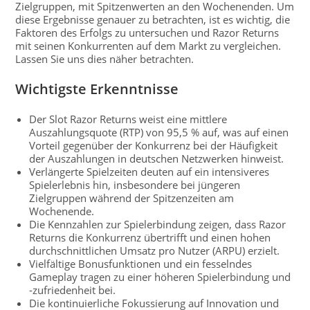
Zielgruppen, mit Spitzenwerten an den Wochenenden. Um
diese Ergebnisse genauer zu betrachten, ist es wichtig, die
Faktoren des Erfolgs zu untersuchen und Razor Returns
mit seinen Konkurrenten auf dem Markt zu vergleichen.
Lassen Sie uns dies näher betrachten.
Wichtigste Erkenntnisse
Der Slot Razor Returns weist eine mittlere
Auszahlungsquote (RTP) von 95,5 % auf, was auf einen
Vorteil gegenüber der Konkurrenz bei der Häufigkeit
der Auszahlungen in deutschen Netzwerken hinweist.
Verlängerte Spielzeiten deuten auf ein intensiveres
Spielerlebnis hin, insbesondere bei jüngeren
Zielgruppen während der Spitzenzeiten am
Wochenende.
Die Kennzahlen zur Spielerbindung zeigen, dass Razor
Returns die Konkurrenz übertrifft und einen hohen
durchschnittlichen Umsatz pro Nutzer (ARPU) erzielt.
Vielfältige Bonusfunktionen und ein fesselndes
Gameplay tragen zu einer höheren Spielerbindung und
-zufriedenheit bei.
Die kontinuierliche Fokussierung auf Innovation und