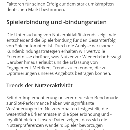
Faktoren für seinen Erfolg auf dem stark umkämpften
deutschen Markt bestimmen.
Spielerbindung und -bindungsraten
Die Untersuchung von Nutzeraktivitätstrends zeigt, wie
entscheidend die Spielerbindung für den Gesamterfolg
von Spielautomaten ist. Durch die Analyse wirksamer
Kundenbindungsstrategien erhalten wir wertvolle
Erkenntnisse darüber, was Nutzer zur Wiederkehr bewegt.
Darüber hinaus erlaubt uns die Erfassung von
Engagement-Metriken, Trends zu erkennen, die zu
Optimierungen unseres Angebots beitragen können.
Trends der Nutzeraktivität
Seit der Implementierung unserer neuesten Benchmarks
zur Slot-Performance haben wir signifikante
Veränderungen im Nutzerverhalten festgestellt, die
wesentliche Erkenntnisse in die Spielerbindung und -
loyalität bieten. Unsere Daten zeigen, dass sich die
Nutzerpräferenzen wandeln: Spieler bevorzugen