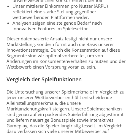
unsere wesentlichen Konkurrenten überholt.
Unser mittlerer Einkommen pro Nutzer (ARPU)
reflektiert eine starke Stellung gegenüber
wettbewerbenden Plattformen wider.
Analysen zeigen eine steigende Bedarf nach
innovativen Features im Spielesektor.
Dieser datenbasierte Ansatz festigt nicht nur unsere
Marktstellung, sondern formt auch die Basis unserer
Innovationsstrategie. Durch die Konzentration auf diese
Segmente sind wir optimal vorbereitet, um von
Änderungen im Konsumentenverhalten zu nutzen und der
Wettbewerb einen Vorsprung voran zu sein.
Vergleich der Spielfunktionen
Die Untersuchung unserer Spielmerkmale im Vergleich zu
jener unserer Wettbewerber enthüllt entscheidende
Alleinstellungsmerkmale, die unsere
Marktanziehungskraft steigern. Unsere Spielmechaniken
sind genau auf ein packendes Spielerfahrung abgestimmt
und liefern neuartige Bonusspiele sowie interaktives
Gameplay, das die Spieler langfristig fesselt. Im Vergleich
dazu verlassen sich viele unserer Mitbewerber auf