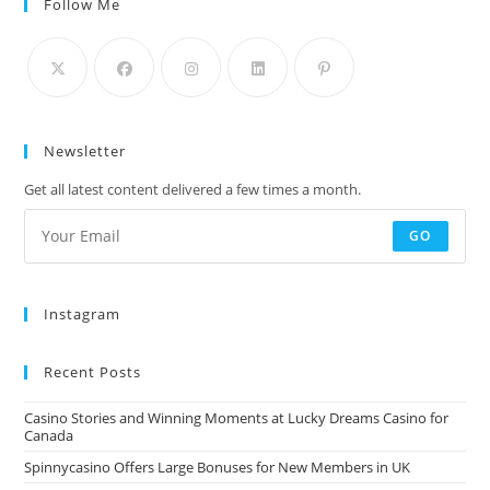
Follow Me
Newsletter
Get all latest content delivered a few times a month.
GO
Instagram
Recent Posts
Casino Stories and Winning Moments at Lucky Dreams Casino for
Canada
Spinnycasino Offers Large Bonuses for New Members in UK