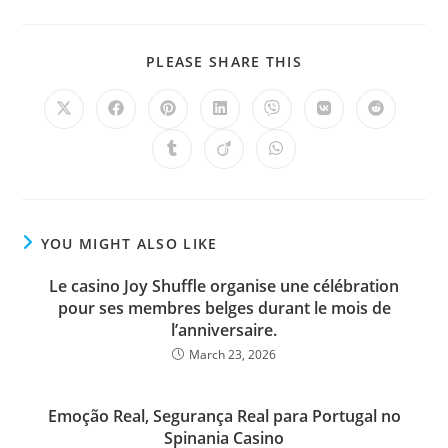
PLEASE SHARE THIS
YOU MIGHT ALSO LIKE
Le casino Joy Shuffle organise une célébration
pour ses membres belges durant le mois de
l’anniversaire.
March 23, 2026
Emoção Real, Segurança Real para Portugal no
Spinania Casino