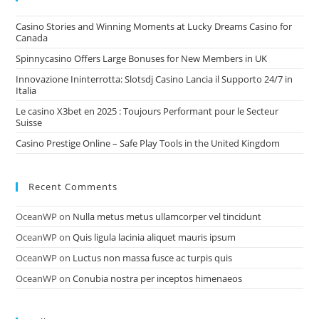
Casino Stories and Winning Moments at Lucky Dreams Casino for
Canada
Spinnycasino Offers Large Bonuses for New Members in UK
Innovazione Ininterrotta: Slotsdj Casino Lancia il Supporto 24/7 in
Italia
Le casino X3bet en 2025 : Toujours Performant pour le Secteur
Suisse
Casino Prestige Online – Safe Play Tools in the United Kingdom
Recent Comments
OceanWP
on
Nulla metus metus ullamcorper vel tincidunt
OceanWP
on
Quis ligula lacinia aliquet mauris ipsum
OceanWP
on
Luctus non massa fusce ac turpis quis
OceanWP
on
Conubia nostra per inceptos himenaeos