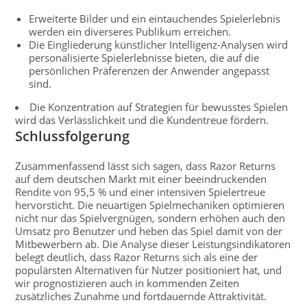
Erweiterte Bilder und ein eintauchendes Spielerlebnis
werden ein diverseres Publikum erreichen.
Die Eingliederung künstlicher Intelligenz-Analysen wird
personalisierte Spielerlebnisse bieten, die auf die
persönlichen Präferenzen der Anwender angepasst
sind.
Die Konzentration auf Strategien für bewusstes Spielen
wird das Verlässlichkeit und die Kundentreue fördern.
Schlussfolgerung
Zusammenfassend lässt sich sagen, dass Razor Returns
auf dem deutschen Markt mit einer beeindruckenden
Rendite von 95,5 % und einer intensiven Spielertreue
hervorsticht. Die neuartigen Spielmechaniken optimieren
nicht nur das Spielvergnügen, sondern erhöhen auch den
Umsatz pro Benutzer und heben das Spiel damit von der
Mitbewerbern ab. Die Analyse dieser Leistungsindikatoren
belegt deutlich, dass Razor Returns sich als eine der
populärsten Alternativen für Nutzer positioniert hat, und
wir prognostizieren auch in kommenden Zeiten
zusätzliches Zunahme und fortdauernde Attraktivität.