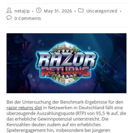
netajip
May 31, 2026
Uncategorized
0 Comments
Bei der Untersuchung der Benchmark-Ergebnisse für den
razor returns slot
in Netzwerken in Deutschland fällt eine
überzeugende Auszahlungsquote (RTP) von 95,5 % auf, die
das erhebliche Gewinnpotenzial unterstreicht. Die
Kennzahlen deuten zudem auf ein erhebliches
Spielerengagement hin, insbesondere bei jüngeren