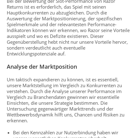
Bei der Bewertung der Slot-Performance von Razor
Returns ist es erforderlich, das Spiel mit seinen
Hauptkonkurrenten zu abzugleichen. Durch die
Auswertung der Marktpositionierung, der spezifischen
Spielmerkmale und der relevantesten Performance-
Indikatoren können wir erkennen, wo Razor seine Vorteile
ausspielt und wo es Defizite existieren. Dieser
Gegenüberstellung hebt nicht nur unsere Vorteile hervor,
sondern verdeutlicht auch eventuelle
Entwicklungspotenziale auf.
Analyse der Marktposition
Um taktisch expandieren zu können, ist es essentiell,
unsere Marktstellung im Vergleich zu Konkurrenten zu
verstehen. Durch die Analyse unserer Performance im
Vergleich zu Branchendaten gewinnen wir essentielle
Einsichten, die unsere Strategie bestimmen. Die
Untersuchung gegenwärtiger Markttrends und der
Wettbewerbsdynamik hilft uns, Chancen und Risiken zu
erkennen.
Bei den Kennzahlen zur Nutzerbindung haben wir