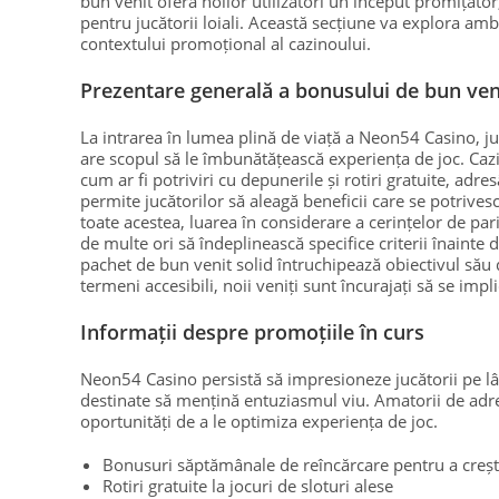
bun venit oferă noilor utilizatori un început promițăto
pentru jucătorii loiali. Această secțiune va explora a
contextului promoțional al cazinoului.
Prezentare generală a bonusului de bun ven
La intrarea în lumea plină de viață a Neon54 Casino, ju
are scopul să le îmbunătățească experiența de joc. Cazi
cum ar fi potriviri cu depunerile și rotiri gratuite, adre
permite jucătorilor să aleagă beneficii care se potrivesc s
toate acestea, luarea în considerare a cerințelor de par
de multe ori să îndeplinească specifice criterii înainte
pachet de bun venit solid întruchipează obiectivul său 
termeni accesibili, noii veniți sunt încurajați să se imp
Informații despre promoțiile în curs
Neon54 Casino persistă să impresioneze jucătorii pe l
destinate să mențină entuziasmul viu. Amatorii de adren
oportunități de a le optimiza experiența de joc.
Bonusuri săptămânale de reîncărcare pentru a creșt
Rotiri gratuite la jocuri de sloturi alese