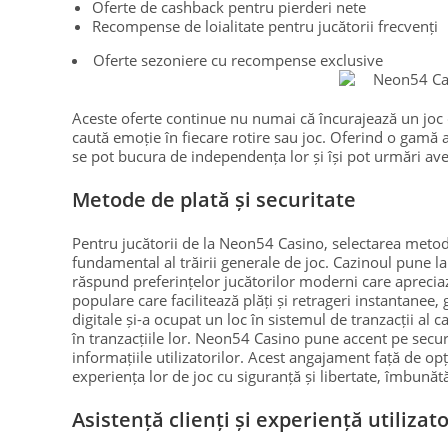
Oferte de cashback pentru pierderi nete
Recompense de loialitate pentru jucătorii frecvenți
Oferte sezoniere cu recompense exclusive
Aceste oferte continue nu numai că încurajează un joc 
caută emoție în fiecare rotire sau joc. Oferind o gamă 
se pot bucura de independența lor și își pot urmări ave
Metode de plată și securitate
Pentru jucătorii de la Neon54 Casino, selectarea metod
fundamental al trăirii generale de joc. Cazinoul pune la 
răspund preferințelor jucătorilor moderni care apreciaz
populare care facilitează plăți și retrageri instantanee,
digitale și-a ocupat un loc în sistemul de tranzacții al 
în tranzacțiile lor. Neon54 Casino pune accent pe secur
informațiile utilizatorilor. Acest angajament față de opț
experiența lor de joc cu siguranță și libertate, îmbunăt
Asistență clienți și experiență utilizat