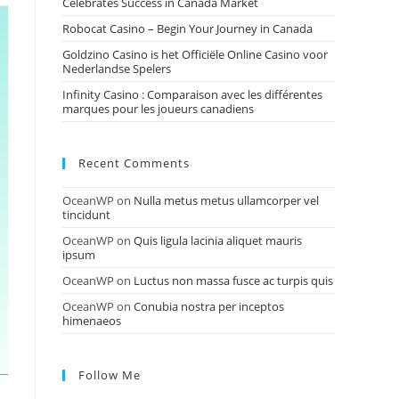
Celebrates Success in Canada Market
Robocat Casino – Begin Your Journey in Canada
Goldzino Casino is het Officiële Online Casino voor
Nederlandse Spelers
Infinity Casino : Comparaison avec les différentes
marques pour les joueurs canadiens
Recent Comments
OceanWP
on
Nulla metus metus ullamcorper vel
tincidunt
OceanWP
on
Quis ligula lacinia aliquet mauris
ipsum
OceanWP
on
Luctus non massa fusce ac turpis quis
OceanWP
on
Conubia nostra per inceptos
himenaeos
Follow Me