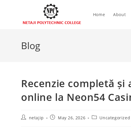
Home
About
Blog
Recenzie completă și a
online la Neon54 Cas
netajip
May 26, 2026
Uncategorized