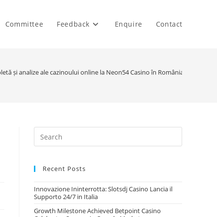
Committee
Feedback
Enquire
Contact
etă și analize ale cazinoului online la Neon54 Casino în România
Recent Posts
Innovazione Ininterrotta: Slotsdj Casino Lancia il
Supporto 24/7 in Italia
Growth Milestone Achieved Betpoint Casino