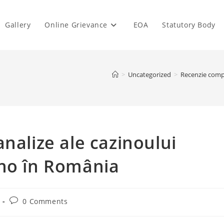
Gallery
Online Grievance
EOA
Statutory Body
>
Uncategorized
>
Recenzie compl
nalize ale cazinoului
ino în România
0 Comments