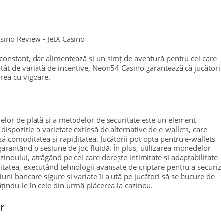
constant, dar alimentează și un simț de aventură pentru cei care
atât de variată de incentive, Neon54 Casino garantează că jucători
rea cu vigoare.
elor de plată și a metodelor de securitate este un element
dispoziție o varietate extinsă de alternative de e-wallets, care
ă comoditatea și rapiditatea. Jucătorii pot opta pentru e-wallets
 garantând o sesiune de joc fluidă. În plus, utilizarea monedelor
cazinoului, atrăgând pe cei care dorește intimitate și adaptabilitate
itatea, executând tehnologii avansate de criptare pentru a securi
iuni bancare sigure și variate îi ajută pe jucători să se bucure de
ățindu-le în cele din urmă plăcerea la cazinou.
or