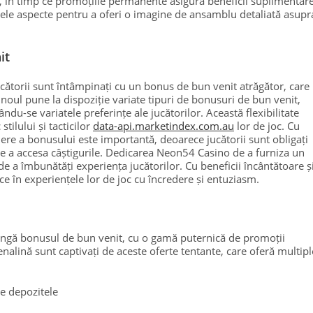
r, în timp ce promoțiile permanente asigură beneficii suplimentar
mbele aspecte pentru a oferi o imagine de ansamblu detaliată asupr
it
cătorii sunt întâmpinați cu un bonus de bun venit atrăgător, care
noul pune la dispoziție variate tipuri de bonusuri de bun venit,
sându-se variatele preferințe ale jucătorilor. Această flexibilitate
tilului și tacticilor
data-api.marketindex.com.au
lor de joc. Cu
iere a bonusului este importantă, deoarece jucătorii sunt obligați
 de a accesa câștigurile. Dedicarea Neon54 Casino de a furniza un
de a îmbunătăți experiența jucătorilor. Cu beneficii încântătoare ș
lice în experiențele lor de joc cu încredere și entuziasm.
ângă bonusul de bun venit, cu o gamă puternică de promoții
alină sunt captivați de aceste oferte tentante, care oferă multipl
e depozitele