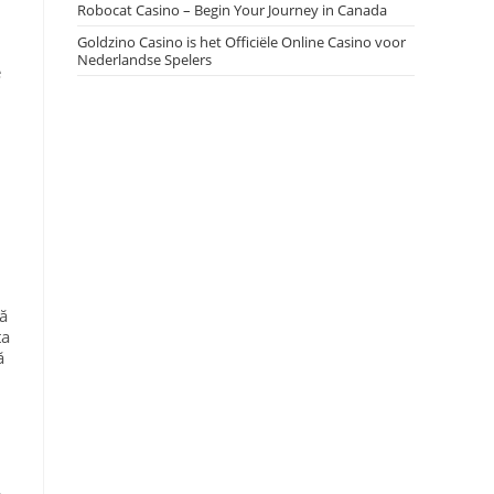
Robocat Casino – Begin Your Journey in Canada
Goldzino Casino is het Officiële Online Casino voor
Nederlandse Spelers
e
tă
ța
ă