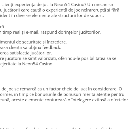
ru clienți experiența de joc la Neon54 Casino? Un mecanism
u jucătorii care caută o experiență de joc neîntreruptă și fără
ident în diverse elemente ale structurii lor de suport:
ră.
n timp real și e-mail, răspund dorințelor jucătorilor.
imentul de securitate și încredere.
ază clienții să obțină feedback.
erea satisfacția jucătorilor.
ucătorii se simt valorizati, oferindu-le posibilitatea să se
 lejeritate la Neon54 Casino.
 de joc se remarcă ca un factor cheie de luat în considerare. O
latformei, în timp ce bonusurile de bonusuri merită atenție pentru
reună, aceste elemente conturează o înțelegere extinsă a ofertelor