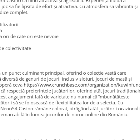
4 Casino ca fiind atractivă și agreabilă. Experiența fluidă a
joc să fie lipsită de efort și atractivă. Cu atmosfera sa vibrantă și
edice complet.
ilizatorii
ă
 ori de câte ori este nevoie
e colectivitate
 un punct culminant principal, oferind o colecție vastă care
 diversă de genuri de jocuri, inclusiv sloturi, jocuri de masă și
coperă ceva
https://www.crunchbase.com/organization/kuwinfun
ă respectă preferințele jucătorilor, oferind atât jocuri tradițional
 Acest angajament față de varietate nu numai că îmbunătățește
torii să se folosească de flexibilitatea lor de a selecta. Cu
ri, Neon54 Casino rămâne colorat, atrăgând atât jucătorii ocazionali
re remarcabilă în lumea jocurilor de noroc online din România.