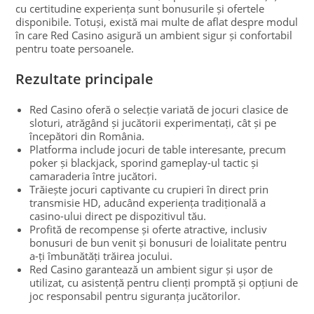
cu certitudine experiența sunt bonusurile și ofertele
disponibile. Totuși, există mai multe de aflat despre modul
în care Red Casino asigură un ambient sigur și confortabil
pentru toate persoanele.
Rezultate principale
Red Casino oferă o selecție variată de jocuri clasice de
sloturi, atrăgând și jucătorii experimentați, cât și pe
începători din România.
Platforma include jocuri de table interesante, precum
poker și blackjack, sporind gameplay-ul tactic și
camaraderia între jucători.
Trăiește jocuri captivante cu crupieri în direct prin
transmisie HD, aducând experiența tradițională a
casino-ului direct pe dispozitivul tău.
Profită de recompense și oferte atractive, inclusiv
bonusuri de bun venit și bonusuri de loialitate pentru
a-ți îmbunătăți trăirea jocului.
Red Casino garantează un ambient sigur și ușor de
utilizat, cu asistență pentru clienți promptă și opțiuni de
joc responsabil pentru siguranța jucătorilor.