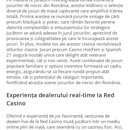
jocurilor de noroc din România, aceștia întâlnesc o selecție
diversă de jocuri de masă captivante care amplifică trăirea
totală. Printre acestea se numără jocurile vintage de cărți
precum blackjack și poker, care rămân favorite perene
datorită complexității și entuziasmului lor strategice.
Jucătorii se adună adesea în jurul jocurilor, apreciind de
provocarea și colegialitatea pe care le încurajează aceste
jocuri. În plus, modele noi ale acestor clasice revitalizează
stilurilor clasice. Jocuri precum Casino Hold’em și Spanish
21 asigură noutăți unice care delight atât veteranii
experimentați, cât și noii veniți. Acest combinație de jocuri
populare familiare și opțiuni inventive formează un cadru
energic, asigurându-se că fiecare rundă propun atât
emoție, cât și potențialul de câștiguri importante,
fortificând atracția scenei jocurilor de noroc din România.
Experiența dealerului real-time la Red
Casino
Oferind o experiență de joc fascinantă, secțiunea de
dealeri live de la Red Casino mută jucătorii într-un mediu
online plin de viață, care seamănă cu un cazinou fizic. Aici,