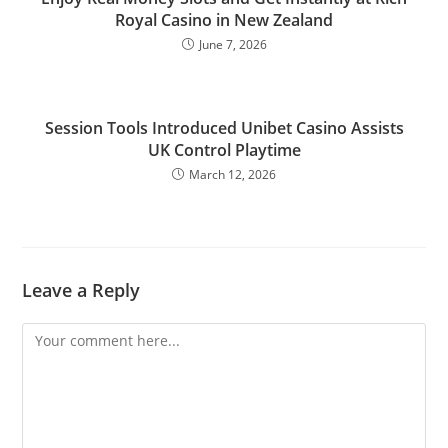
Royal Casino in New Zealand
June 7, 2026
Session Tools Introduced Unibet Casino Assists
UK Control Playtime
March 12, 2026
Leave a Reply