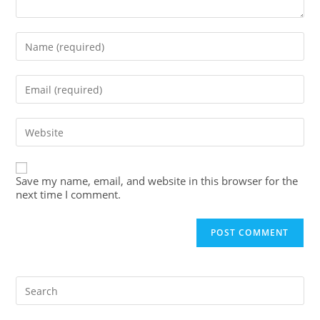
Save my name, email, and website in this browser for the
next time I comment.