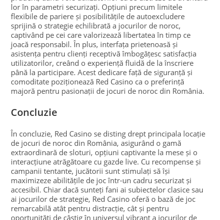
lor în parametri securizați. Opțiuni precum limitele
flexibile de pariere și posibilitățile de autoexcludere
sprijină o strategie echilibrată a jocurilor de noroc,
captivând pe cei care valorizează libertatea în timp ce
joacă responsabil. În plus, interfața prietenoasă și
asistența pentru clienți receptivă îmbogățesc satisfacția
utilizatorilor, creând o experiență fluidă de la înscriere
până la participare. Acest dedicare față de siguranță și
comoditate poziționează Red Casino ca o preferință
majoră pentru pasionații de jocuri de noroc din România.
Concluzie
În concluzie, Red Casino se disting drept principala locație
de jocuri de noroc din România, asigurând o gamă
extraordinară de sloturi, opțiuni captivante la mese și o
interacțiune atrăgătoare cu gazde live. Cu recompense și
campanii tentante, jucătorii sunt stimulați să își
maximizeze abilitățile de joc într-un cadru securizat și
accesibil. Chiar dacă sunteți fani ai subiectelor clasice sau
ai jocurilor de strategie, Red Casino oferă o bază de joc
remarcabilă atât pentru distracție, cât și pentru
oportunități de câștig în universul vibrant a jocurilor de