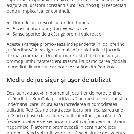
asigură că jucătorii constanți sunt recunoscuți și respectați
pentru implicarea lor continuă.
Timp de joc crescut cu fonduri bonus
Acces la promoții și turnee exclusive
Șanse sporite de a câștiga premii valoroase
Aceste avantaje promovează independența în joc, oferind
jucătorilor să investigheze mai adânc sloturile și jocurile
de masă îndrăgite. Drept urmare, astfel de bonusuri și
promoții îmbunătățesc entuziasmul și participarea globală
în mediul dinamic al cazinourilor online din România.
Mediu de joc sigur și ușor de utilizat
Deși sunt atractivi în domeniul jocurilor de noroc online,
jucătorii din România prioritizează un mediu securizat și la
îndemână, care încurajează încrederea și comoditatea
utilizării. Red Casino arată acest lucru prin realizarea unor
măsuri robuste de validare a utilizatorilor, garantând că
fiecare jucător este securizat împotriva fraudei și a intrării
nepermise. Platforma promovează în continuare jocul
prudent, dând voie utilizatorilor să se distreze de aventura