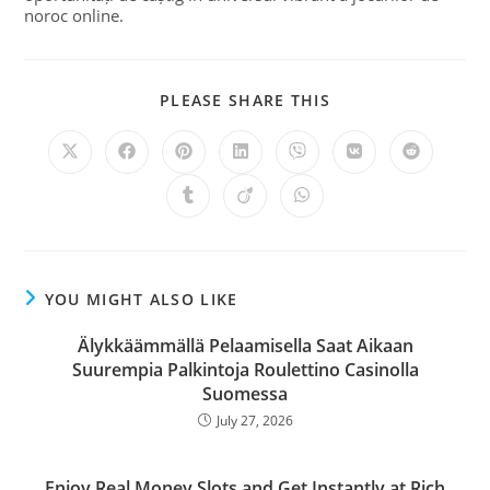
noroc online.
PLEASE SHARE THIS
YOU MIGHT ALSO LIKE
Älykkäämmällä Pelaamisella Saat Aikaan
Suurempia Palkintoja Roulettino Casinolla
Suomessa
July 27, 2026
Enjoy Real Money Slots and Get Instantly at Rich