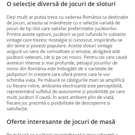
O selecție diversă de jocuri de sloturi
Deși mulți ar putea trece cu vederea România ca destinație
de jocuri, aceasta se mândrește cu o selecție variată de
jocuri de tip slot care satisfac preferințelor jucătorilor.
Printre aceste opțiuni, jucătorii se pot cufunda în subiecte
vintage care trezesc nostalgie și cunoscut, inspirându-se
din teme și povești populare. Aceste sloturi vintage
asigură un sens de comoditate și emoție, atrăgând atât
jucătorii veterani, cât și pe cei novici. Pentru cei care caută
aventuri intense și mai profunde, peisajul jocurilor de
noroc din România este îmbogățit de o varietate de
jackpoturi în creștere care oferă premii care le vor
schimba viața. Pe măsură ce câștigurile mari se amplifică
cu fiecare rotire, ambianta electrizantă este perceptibilă,
reprezentând sufletul de autonomie și posibilități pe care
mulți jucători îl caută. În acest ambient plin de viață,
fiecare joc prezintă o posibilitate de descoperire și
satisfacție.
Oferte interesante de jocuri de masă
Pe măsură ce jucătorii investighează lumea vibrantă a