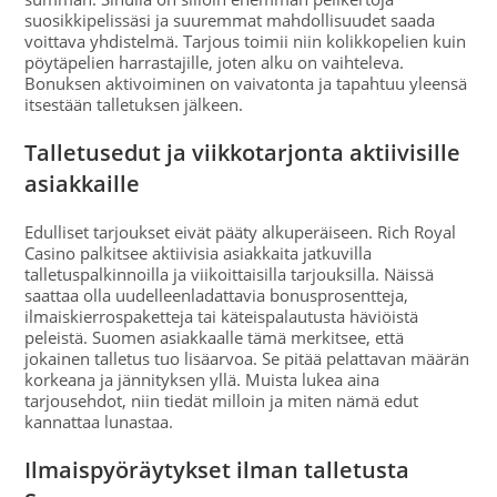
suosikkipelissäsi ja suuremmat mahdollisuudet saada
voittava yhdistelmä. Tarjous toimii niin kolikkopelien kuin
pöytäpelien harrastajille, joten alku on vaihteleva.
Bonuksen aktivoiminen on vaivatonta ja tapahtuu yleensä
itsestään talletuksen jälkeen.
Talletusedut ja viikkotarjonta aktiivisille
asiakkaille
Edulliset tarjoukset eivät pääty alkuperäiseen. Rich Royal
Casino palkitsee aktiivisia asiakkaita jatkuvilla
talletuspalkinnoilla ja viikoittaisilla tarjouksilla. Näissä
saattaa olla uudelleenladattavia bonusprosentteja,
ilmaiskierrospaketteja tai käteispalautusta häviöistä
peleistä. Suomen asiakkaalle tämä merkitsee, että
jokainen talletus tuo lisäarvoa. Se pitää pelattavan määrän
korkeana ja jännityksen yllä. Muista lukea aina
tarjousehdot, niin tiedät milloin ja miten nämä edut
kannattaa lunastaa.
Ilmaispyöräytykset ilman talletusta