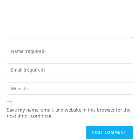
Save my name, email, and website in this browser for the
next time I comment.