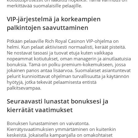
merkittävää suomalaisille pelaajille.
VIP-järjestelmä ja korkeampien
palkintojen saavuttaminen
Pitkään pelaaville Rich Royal Casinon VIP-ohjelma on
helmi. Kun pelaat aktiivisesti normaalisti, keräät pisteitä.
Ne nostavat tasoasi ja tuovat etuja kuten vaikkapa
nopeammat kotiutukset, oman managerin ja ainutlaatuisia
bonuksia. Tämä on polku premium-kokemukseen, jossa
jokainen panos antaa lisäarvoa. Suomalaiset asiantuntevat
pelurit kunnioittavat ohjelman turvallisuutta ja käytännön
hyötyjä, jotka tekevät pelaamisesta entistä
palkitsevampaa.
Seuraavasti lunastat bonuksesi ja
kierrätät vaatimukset
Bonuksen lunastaminen on vaivatonta.
Kierrätysvaatimuksien ymmärtäminen on kuitenkin
keskeistä. Jokaisella kampanjalla on omakohtaiset