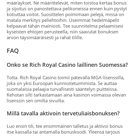
määräykset. Ne määrittelevät, miten toistoa kertaa bonus
ja sijoitus on panostettava pelikoneissa ennen kuin pystyt
kotiuttaa voitot. Suosittelen poimimaan pelejä, missä on
matala merkitys peliehtoihin. Useimmat hedelmäpelit
kelpaavat tähän mainiosti. Tee suunnitelma pelaamisesi
kyseisten ehtojen perusteella, niin saavutat bonuksen
arvon täysimääräisesti ja rahat tilille.
FAQ
Onko se Rich Royal Casino laillinen Suomessa?
Totta. Rich Royal Casino toimii pätevällä MGA-lisenssillä,
joka on yksi Euroopan kunnioitetuimmista. Se auttaa
suomalaisia pelaajia turvallisesti sääntelyn puitteissa.
Kehotan silti tarkastamaan aina kasinon voimassa olevan
lisenssin sen omilta sivuilta.
Millä tavalla aktivoin tervetuliaisbonuksen?
Luo ensin tili, tee ensimmäinen talletus ja aktivoi bonus
itse kassalla tai antamalla bonuskoodi. Yleensä tarjous