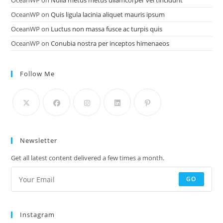
OceanWP
on
Nulla metus metus ullamcorper vel tincidunt
OceanWP
on
Quis ligula lacinia aliquet mauris ipsum
OceanWP
on
Luctus non massa fusce ac turpis quis
OceanWP
on
Conubia nostra per inceptos himenaeos
Follow Me
Newsletter
Get all latest content delivered a few times a month.
GO
Instagram