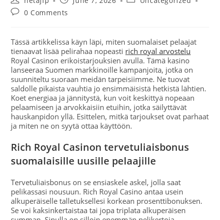
netajip
June 7, 2026
Uncategorized
0 Comments
Tässä artikkelissa käyn läpi, miten suomalaiset pelaajat
tienaavat lisää pelirahaa nopeasti
rich royal arvostelu
Royal Casinon erikoistarjouksien avulla. Tämä kasino
lanseeraa Suomen markkinoille kampanjoita, jotka on
suunniteltu suoraan meidän tarpeisiimme. Ne tuovat
saldolle pikaista vauhtia jo ensimmäisistä hetkistä lähtien.
Koet energiaa ja jännitystä, kun voit keskittyä nopeaan
pelaamiseen ja arvokkaisiin etuihin, jotka säilyttävät
hauskanpidon yllä. Esittelen, mitkä tarjoukset ovat parhaat
ja miten ne on syytä ottaa käyttöön.
Rich Royal Casinon tervetuliaisbonus
suomalaisille uusille pelaajille
Tervetuliaisbonus on se ensiaskele askel, jolla saat
pelikassasi nousuun. Rich Royal Casino antaa usein
alkuperäiselle talletuksellesi korkean prosenttibonuksen.
Se voi kaksinkertaistaa tai jopa triplata alkuperäisen
summan. Sinulla on silloin enemmän pelikertoja