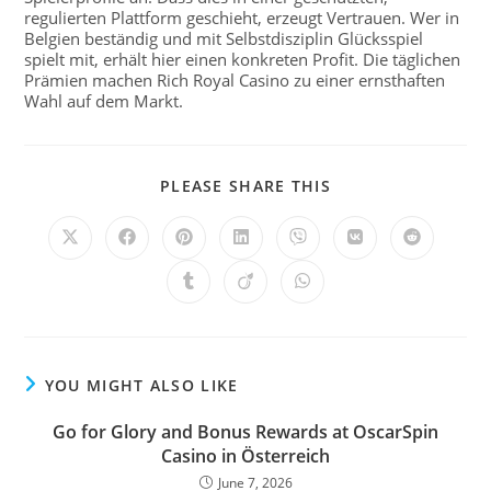
regulierten Plattform geschieht, erzeugt Vertrauen. Wer in
Belgien beständig und mit Selbstdisziplin Glücksspiel
spielt mit, erhält hier einen konkreten Profit. Die täglichen
Prämien machen Rich Royal Casino zu einer ernsthaften
Wahl auf dem Markt.
PLEASE SHARE THIS
YOU MIGHT ALSO LIKE
Go for Glory and Bonus Rewards at OscarSpin
Casino in Österreich
June 7, 2026