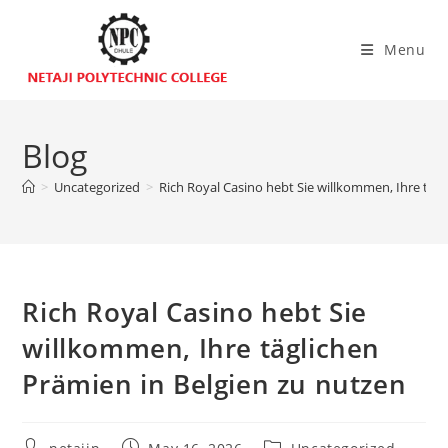
Menu
Blog
>
Uncategorized
>
Rich Royal Casino hebt Sie willkommen, Ihre tägl
Rich Royal Casino hebt Sie
willkommen, Ihre täglichen
Prämien in Belgien zu nutzen