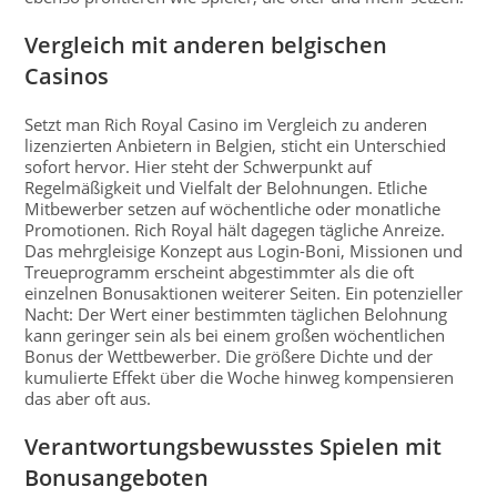
Vergleich mit anderen belgischen
Casinos
Setzt man Rich Royal Casino im Vergleich zu anderen
lizenzierten Anbietern in Belgien, sticht ein Unterschied
sofort hervor. Hier steht der Schwerpunkt auf
Regelmäßigkeit und Vielfalt der Belohnungen. Etliche
Mitbewerber setzen auf wöchentliche oder monatliche
Promotionen. Rich Royal hält dagegen tägliche Anreize.
Das mehrgleisige Konzept aus Login-Boni, Missionen und
Treueprogramm erscheint abgestimmter als die oft
einzelnen Bonusaktionen weiterer Seiten. Ein potenzieller
Nacht: Der Wert einer bestimmten täglichen Belohnung
kann geringer sein als bei einem großen wöchentlichen
Bonus der Wettbewerber. Die größere Dichte und der
kumulierte Effekt über die Woche hinweg kompensieren
das aber oft aus.
Verantwortungsbewusstes Spielen mit
Bonusangeboten