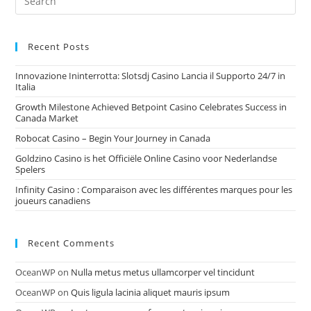
Recent Posts
Innovazione Ininterrotta: Slotsdj Casino Lancia il Supporto 24/7 in
Italia
Growth Milestone Achieved Betpoint Casino Celebrates Success in
Canada Market
Robocat Casino – Begin Your Journey in Canada
Goldzino Casino is het Officiële Online Casino voor Nederlandse
Spelers
Infinity Casino : Comparaison avec les différentes marques pour les
joueurs canadiens
Recent Comments
OceanWP
on
Nulla metus metus ullamcorper vel tincidunt
OceanWP
on
Quis ligula lacinia aliquet mauris ipsum