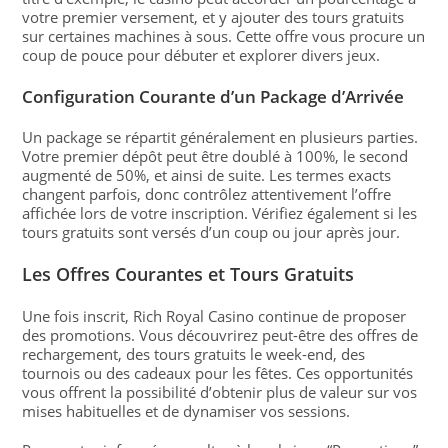
votre premier versement, et y ajouter des tours gratuits
sur certaines machines à sous. Cette offre vous procure un
coup de pouce pour débuter et explorer divers jeux.
Configuration Courante d’un Package d’Arrivée
Un package se répartit généralement en plusieurs parties.
Votre premier dépôt peut être doublé à 100%, le second
augmenté de 50%, et ainsi de suite. Les termes exacts
changent parfois, donc contrôlez attentivement l’offre
affichée lors de votre inscription. Vérifiez également si les
tours gratuits sont versés d’un coup ou jour après jour.
Les Offres Courantes et Tours Gratuits
Une fois inscrit, Rich Royal Casino continue de proposer
des promotions. Vous découvrirez peut-être des offres de
rechargement, des tours gratuits le week-end, des
tournois ou des cadeaux pour les fêtes. Ces opportunités
vous offrent la possibilité d’obtenir plus de valeur sur vos
mises habituelles et de dynamiser vos sessions.