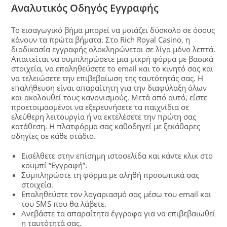
Αναλυτικός Οδηγός Εγγραφής
Το εισαγωγικό βήμα μπορεί να μοιάζει δύσκολο σε όσους
κάνουν τα πρώτα βήματα. Στο Rich Royal Casino, η
διαδικασία εγγραφής ολοκληρώνεται σε λίγα μόνο λεπτά.
Απαιτείται να συμπληρώσετε μια μικρή φόρμα με βασικά
στοιχεία, να επαληθεύσετε το email και το κινητό σας και
να τελειώσετε την επιβεβαίωση της ταυτότητάς σας. Η
επαλήθευση είναι απαραίτητη για την διαφύλαξη όλων
και ακολουθεί τους κανονισμούς. Μετά από αυτό, είστε
προετοιμασμένοι να εξερευνήσετε τα παιχνίδια σε
ελεύθερη λειτουργία ή να εκτελέσετε την πρώτη σας
κατάθεση. Η πλατφόρμα σας καθοδηγεί με ξεκάθαρες
οδηγίες σε κάθε στάδιο.
Εισέλθετε στην επίσημη ιστοσελίδα και κάντε κλικ στο
κουμπί “Εγγραφή”.
Συμπληρώστε τη φόρμα με αληθή προσωπικά σας
στοιχεία.
Επαληθεύστε τον λογαριασμό σας μέσω του email και
του SMS που θα λάβετε.
Ανεβάστε τα απαραίτητα έγγραφα για να επιβεβαιωθεί
η ταυτότητά σας.