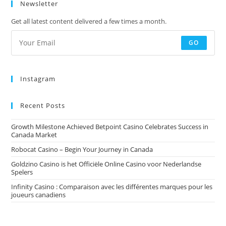
Newsletter
Get all latest content delivered a few times a month.
GO
Instagram
Recent Posts
Growth Milestone Achieved Betpoint Casino Celebrates Success in
Canada Market
Robocat Casino – Begin Your Journey in Canada
Goldzino Casino is het Officiële Online Casino voor Nederlandse
Spelers
Infinity Casino : Comparaison avec les différentes marques pour les
joueurs canadiens