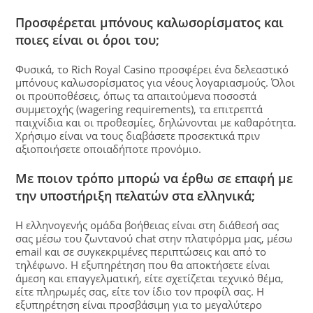
Προσφέρεται μπόνους καλωσορίσματος και
ποιες είναι οι όροι του;
Φυσικά, το Rich Royal Casino προσφέρει ένα δελεαστικό
μπόνους καλωσορίσματος για νέους λογαριασμούς. Όλοι
οι προϋποθέσεις, όπως τα απαιτούμενα ποσοστά
συμμετοχής (wagering requirements), τα επιτρεπτά
παιχνίδια και οι προθεσμίες, δηλώνονται με καθαρότητα.
Χρήσιμο είναι να τους διαβάσετε προσεκτικά πριν
αξιοποιήσετε οποιαδήποτε προνόμιο.
Με ποιον τρόπο μπορώ να έρθω σε επαφή με
την υποστήριξη πελατών στα ελληνικά;
Η ελληνογενής ομάδα βοήθειας είναι στη διάθεσή σας
σας μέσω του ζωντανού chat στην πλατφόρμα μας, μέσω
email και σε συγκεκριμένες περιπτώσεις και από το
τηλέφωνο. Η εξυπηρέτηση που θα αποκτήσετε είναι
άμεση και επαγγελματική, είτε σχετίζεται τεχνικό θέμα,
είτε πληρωμές σας, είτε τον ίδιο τον προφίλ σας. Η
εξυπηρέτηση είναι προσβάσιμη για το μεγαλύτερο