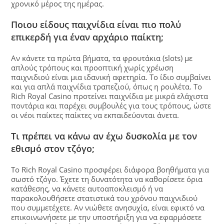
χρονικό μέρος της ημέρας.
Ποιου είδους παιχνίδια είναι πιο πολύ
επικερδή για έναν αρχάριο παίκτη;
Αν κάνετε τα πρώτα βήματα, τα φρουτάκια (slots) με
απλούς τρόπους και προοπτική χωρίς χρέωση
παιχνιδιού είναι μια ιδανική αφετηρία. Το ίδιο συμβαίνει
και για απλά παιχνίδια τραπεζιού, όπως η ρουλέτα. Το
Rich Royal Casino προτείνει παιχνίδια με μικρά ελάχιστα
ποντάρια και παρέχει συμβουλές για τους τρόπους, ώστε
οι νέοι παίκτες παίκτες να εκπαιδεύονται άνετα.
Τι πρέπει να κάνω αν έχω δυσκολία με τον
εθισμό στον τζόγο;
Το Rich Royal Casino προσφέρει διάφορα βοηθήματα για
σωστό τζόγο. Έχετε τη δυνατότητα να καθορίσετε όρια
κατάθεσης, να κάνετε αυτοαποκλεισμό ή να
παρακολουθήσετε στατιστικά του χρόνου παιχνιδιού
που συμμετέχετε. Αν νιώθετε ανησυχία, είναι εφικτό να
επικοινωνήσετε με την υποστήριξη για να εφαρμόσετε