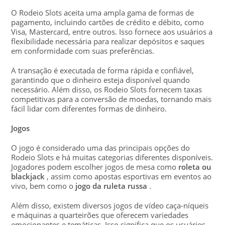
O Rodeio Slots aceita uma ampla gama de formas de
pagamento, incluindo cartões de crédito e débito, como
Visa, Mastercard, entre outros. Isso fornece aos usuários a
flexibilidade necessária para realizar depósitos e saques
em conformidade com suas preferências.
A transação é executada de forma rápida e confiável,
garantindo que o dinheiro esteja disponível quando
necessário. Além disso, os Rodeio Slots fornecem taxas
competitivas para a conversão de moedas, tornando mais
fácil lidar com diferentes formas de dinheiro.
Jogos
O jogo é considerado uma das principais opções do
Rodeio Slots e há muitas categorias diferentes disponíveis.
Jogadores podem escolher jogos de mesa como
roleta ou
blackjack
, assim como apostas esportivas em eventos ao
vivo, bem como o
jogo da ruleta russa
.
Além disso, existem diversos jogos de vídeo caça-níqueis
e máquinas a quarteirões que oferecem variedades
emocionantes e temáticas. Isso significa que os usuários