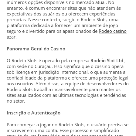
inúmeros opções disponíveis no mercado atual. No
entanto, é comum encontrar sites que não atendem às
expectativas dos usuários ou oferecem experiências
precárias. Nesse contexto, surgiu o Rodeio Slots, uma
plataforma dedicada a fornecer um ambiente de jogo
seguro e divertido para os apassionados de
Rodeo casino
azar.
Panorama Geral do Casino
O Rodeio Slots é operado pela empresa
Rodeio Slot Ltd
,
com sede no Curaçau. Isso significa que o cassino opera
sob licença em jurisdição internacional, o que aumenta a
confiabilidade da plataforma e oferece uma proteção legal
aos usuários. Além disso, a equipe de desenvolvedores do
Rodeio Slots trabalha incansavelmente para manter os
sites atualizados com as últimas tecnologias e tendências
no setor.
Inscrição e Autenticação
Para começar a jogar no Rodeio Slots, o usuário precisa se
inscrever em uma conta. Esse processo é simplificado