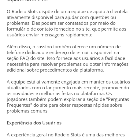
O Rodeio Slots dispõe de uma equipe de apoio à clientela
ativamente disponível para ajudar com questões ou
problemas. Eles podem ser contatados por meio do
formulário de contato fornecido no site, que permite aos
usuários enviar mensagens rapidamente.
Além disso, o cassino também oferece um número de
telefone dedicado e endereço de e-mail disponível na
seção FAQ do site. Isso fornece aos usuários a facilidade
necessária para resolver problemas ou obter informações
adicional sobre procedimentos da plataforma.
A equipe está ativamente engajada em manter os usuários
atualizados com o lançamento mais recente, promovendo
as novidades e melhorias feitas na plataforma. Os
jogadores também podem explorar a seção de "Perguntas
Frequentes" do site para obter respostas rápidas sobre
problemas comuns.
Experiência dos Usuários
A experiência geral no Rodeio Slots é uma das melhores