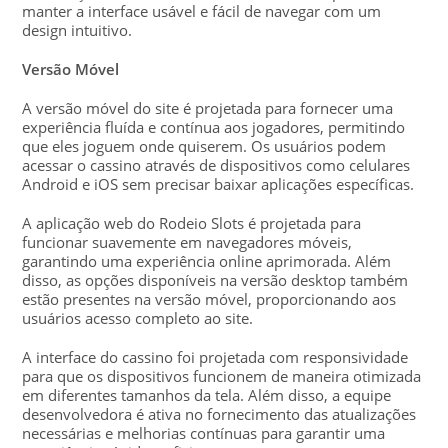
manter a interface usável e fácil de navegar com um
design intuitivo.
Versão Móvel
A versão móvel do site é projetada para fornecer uma
experiência fluída e contínua aos jogadores, permitindo
que eles joguem onde quiserem. Os usuários podem
acessar o cassino através de dispositivos como celulares
Android e iOS sem precisar baixar aplicações específicas.
A aplicação web do Rodeio Slots é projetada para
funcionar suavemente em navegadores móveis,
garantindo uma experiência online aprimorada. Além
disso, as opções disponíveis na versão desktop também
estão presentes na versão móvel, proporcionando aos
usuários acesso completo ao site.
A interface do cassino foi projetada com responsividade
para que os dispositivos funcionem de maneira otimizada
em diferentes tamanhos da tela. Além disso, a equipe
desenvolvedora é ativa no fornecimento das atualizações
necessárias e melhorias contínuas para garantir uma