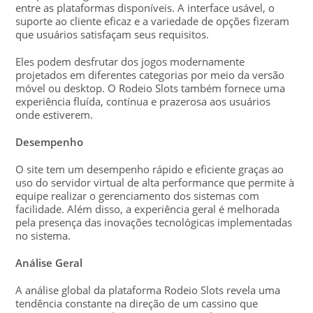
entre as plataformas disponíveis. A interface usável, o
suporte ao cliente eficaz e a variedade de opções fizeram
que usuários satisfaçam seus requisitos.
Eles podem desfrutar dos jogos modernamente
projetados em diferentes categorias por meio da versão
móvel ou desktop. O Rodeio Slots também fornece uma
experiência fluída, contínua e prazerosa aos usuários
onde estiverem.
Desempenho
O site tem um desempenho rápido e eficiente graças ao
uso do servidor virtual de alta performance que permite à
equipe realizar o gerenciamento dos sistemas com
facilidade. Além disso, a experiência geral é melhorada
pela presença das inovações tecnológicas implementadas
no sistema.
Análise Geral
A análise global da plataforma Rodeio Slots revela uma
tendência constante na direção de um cassino que