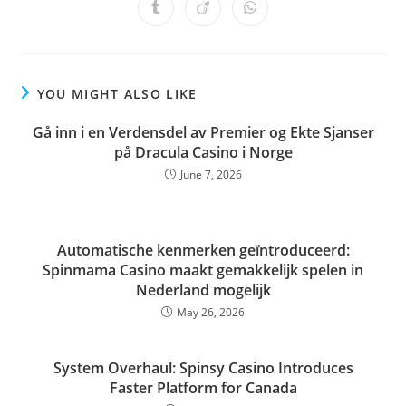
YOU MIGHT ALSO LIKE
Gå inn i en Verdensdel av Premier og Ekte Sjanser
på Dracula Casino i Norge
June 7, 2026
Automatische kenmerken geïntroduceerd:
Spinmama Casino maakt gemakkelijk spelen in
Nederland mogelijk
May 26, 2026
System Overhaul: Spinsy Casino Introduces
Faster Platform for Canada