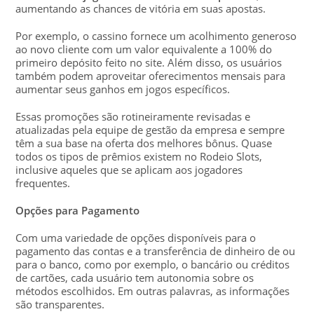
aumentando as chances de vitória em suas apostas.
Por exemplo, o cassino fornece um acolhimento generoso
ao novo cliente com um valor equivalente a 100% do
primeiro depósito feito no site. Além disso, os usuários
também podem aproveitar oferecimentos mensais para
aumentar seus ganhos em jogos específicos.
Essas promoções são rotineiramente revisadas e
atualizadas pela equipe de gestão da empresa e sempre
têm a sua base na oferta dos melhores bônus. Quase
todos os tipos de prêmios existem no Rodeio Slots,
inclusive aqueles que se aplicam aos jogadores
frequentes.
Opções para Pagamento
Com uma variedade de opções disponíveis para o
pagamento das contas e a transferência de dinheiro de ou
para o banco, como por exemplo, o bancário ou créditos
de cartões, cada usuário tem autonomia sobre os
métodos escolhidos. Em outras palavras, as informações
são transparentes.