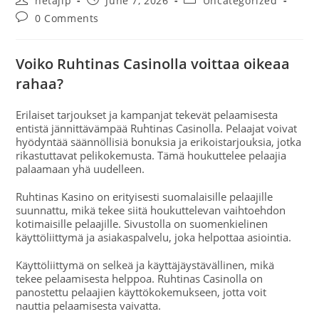
netajip
June 7, 2026
Uncategorized
0 Comments
Voiko Ruhtinas Casinolla voittaa oikeaa
rahaa?
Erilaiset tarjoukset ja kampanjat tekevät pelaamisesta
entistä jännittävämpää Ruhtinas Casinolla. Pelaajat voivat
hyödyntää säännöllisiä bonuksia ja erikoistarjouksia, jotka
rikastuttavat pelikokemusta. Tämä houkuttelee pelaajia
palaamaan yhä uudelleen.
Ruhtinas Kasino on erityisesti suomalaisille pelaajille
suunnattu, mikä tekee siitä houkuttelevan vaihtoehdon
kotimaisille pelaajille. Sivustolla on suomenkielinen
käyttöliittymä ja asiakaspalvelu, joka helpottaa asiointia.
Käyttöliittymä on selkeä ja käyttäjäystävällinen, mikä
tekee pelaamisesta helppoa. Ruhtinas Casinolla on
panostettu pelaajien käyttökokemukseen, jotta voit
nauttia pelaamisesta vaivatta.