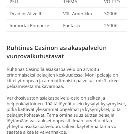
PELI
TEEMA
VOITTO
Dead or Alive II
Väli-Amerikka
3000€
Immortal Romance
Fantasia
2500€
Ruhtinas Casinon asiakaspalvelun
vuorovaikutustavat
Ruhtinas Casinolla asiakaspalvelu on arvioitu
erinomaiseksi pelaajien keskuudessa. Moni pelaaja on
kiitellyt nopeaa ja ammattimaista palvelua, mikä tekee
pelaamisesta mukavampaa.
Verkkosivuston asiakaspalvelu-osio on selkeä ja
helppokäyttöinen. Täältä löydät usein kysytyt kysymykset,
jotka kattavat yleisimmät ongelmat ja kysymykset, joita
pelaajat kohtaavat. Tämä ominaisuus auttaa pelaajia
löytämään vastaukset nopeasti ilman tarvetta ottaa
yhteyttä asiakaspalveluun. Oikein käytettynä tämä voi
säästää aikaa ja vaivannäköä.