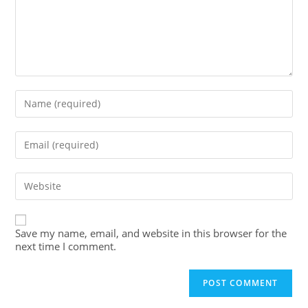
Save my name, email, and website in this browser for the
next time I comment.