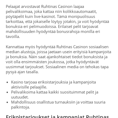
Pelaajat arvostavat Ruhtinas Casinon laajaa
pelivalikoimaa, joka kattaa niin kolikkoautomaatit,
pöytäpelit kuin live-kasinot. Tämä monipuolisuus
tarkoittaa, että jokaiselle löytyy jotakin, ja voit hyödyntää
bonuksia eri pelimuodoissa. Erilaiset pelit tarjoavat
mahdollisuuden hyödyntää bonusrahoja monilla eri
tavoilla.
Kannattaa myös hyödyntää Ruhtinas Casinon sosiaalisen
median alustoja, joissa jaetaan usein erityisiä kampanjoita
ja bonuksia. Näin saat ajankohtaiset tiedot bonuksista ja
voit olla ensimmäisten joukossa, jotka hyödyntävät
uusimmat tarjoukset. Sosiaalinen media on tehokas tapa
pysyä ajan tasalla.
Kasino tarjoaa erikoistarjouksia ja kampanjoita
aktiivisille pelaajille.
Pelivalikoima kattaa kaikki suosituimmat pelit ja
uutuudet.
Mahdollisuus osallistua turnauksiin ja voittaa suuria
palkintoja.
Erikoistarjoukset ja kampanjat Ruhtinas