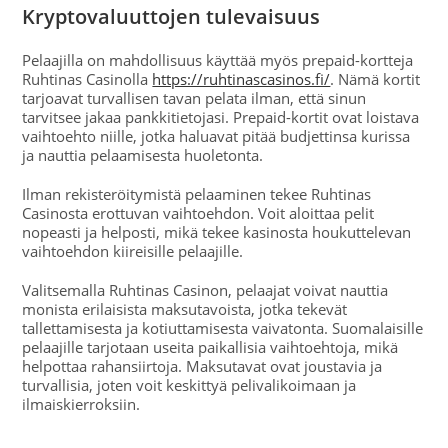
Kryptovaluuttojen tulevaisuus
Pelaajilla on mahdollisuus käyttää myös prepaid-kortteja
Ruhtinas Casinolla
https://ruhtinascasinos.fi/
. Nämä kortit
tarjoavat turvallisen tavan pelata ilman, että sinun
tarvitsee jakaa pankkitietojasi. Prepaid-kortit ovat loistava
vaihtoehto niille, jotka haluavat pitää budjettinsa kurissa
ja nauttia pelaamisesta huoletonta.
Ilman rekisteröitymistä pelaaminen tekee Ruhtinas
Casinosta erottuvan vaihtoehdon. Voit aloittaa pelit
nopeasti ja helposti, mikä tekee kasinosta houkuttelevan
vaihtoehdon kiireisille pelaajille.
Valitsemalla Ruhtinas Casinon, pelaajat voivat nauttia
monista erilaisista maksutavoista, jotka tekevät
tallettamisesta ja kotiuttamisesta vaivatonta. Suomalaisille
pelaajille tarjotaan useita paikallisia vaihtoehtoja, mikä
helpottaa rahansiirtoja. Maksutavat ovat joustavia ja
turvallisia, joten voit keskittyä pelivalikoimaan ja
ilmaiskierroksiin.