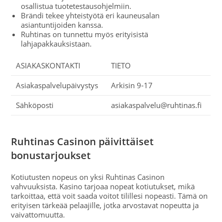
osallistua tuotetestausohjelmiin.
Brändi tekee yhteistyötä eri kauneusalan
asiantuntijoiden kanssa.
Ruhtinas on tunnettu myös erityisistä
lahjapakkauksistaan.
ASIAKASKONTAKTI
TIETO
Asiakaspalvelupäivystys
Arkisin 9-17
Sähköposti
asiakaspalvelu@ruhtinas.fi
Ruhtinas Casinon päivittäiset
bonustarjoukset
Kotiutusten nopeus on yksi Ruhtinas Casinon
vahvuuksista. Kasino tarjoaa nopeat kotiutukset, mikä
tarkoittaa, että voit saada voitot tilillesi nopeasti. Tämä on
erityisen tärkeää pelaajille, jotka arvostavat nopeutta ja
vaivattomuutta.