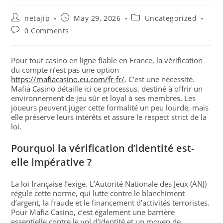
netajip
May 29, 2026
Uncategorized
0 Comments
Pour tout casino en ligne fiable en France, la vérification
du compte n’est pas une option
https://mafiacasino.eu.com/fr-fr/
. C’est une nécessité.
Mafia Casino détaille ici ce processus, destiné à offrir un
environnement de jeu sûr et loyal à ses membres. Les
joueurs peuvent juger cette formalité un peu lourde, mais
elle préserve leurs intérêts et assure le respect strict de la
loi.
Pourquoi la vérification d’identité est-
elle impérative ?
La loi française l’exige. L’Autorité Nationale des Jeux (ANJ)
régule cette norme, qui lutte contre le blanchiment
d’argent, la fraude et le financement d’activités terroristes.
Pour Mafia Casino, c’est également une barrière
essentielle contre le vol d’identité et un moyen de