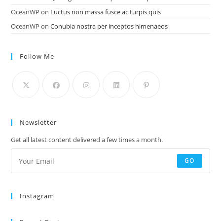
OceanWP
on
Luctus non massa fusce ac turpis quis
OceanWP
on
Conubia nostra per inceptos himenaeos
Follow Me
Newsletter
Get all latest content delivered a few times a month.
GO
Instagram