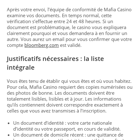
Après votre envoi, l’équipe de conformité de Mafia Casino
examine vos documents. En temps normal, cette
vérification s’effectue entre 24 et 48 heures. Si un
document est problématique, le casino vous expliquera
clairement pourquoi et vous demandera à en fournir un
autre. Vous aurez un email pour vous confirmer que votre
compte
bloomberg.com
est validé.
Justificatifs nécessaires : la liste
intégrale
Vous êtes tenu de établir qui vous êtes et où vous habitez.
Pour cela, Mafia Casino requiert des copies numérisées ou
des photos de bonne. Les documents doivent être
totalement lisibles, lisibles et à jour. Les informations
qu’ils contiennent doivent correspondre exactement à
celles que vous avez transmises à l’inscription.
Un document d’identité : votre carte nationale
d’identité ou votre passeport, en cours de validité.
Un document de domicile récent : une quittance de