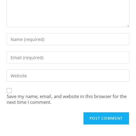
Save my name, email, and website in this browser for the
next time I comment.