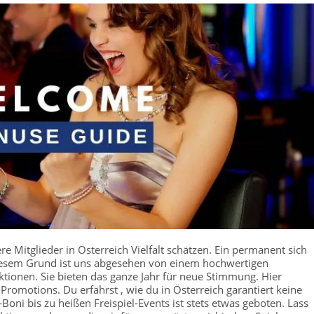
e Mitglieder in Österreich Vielfalt schätzen. Ein permanent sich
diesem Grund ist uns abgesehen von einem hochwertigen
tionen. Sie bieten das ganze Jahr für neue Stimmung. Hier
en Promotions. Du erfährst , wie du in Österreich garantiert keine
Boni bis zu heißen Freispiel-Events ist stets etwas geboten. Lass