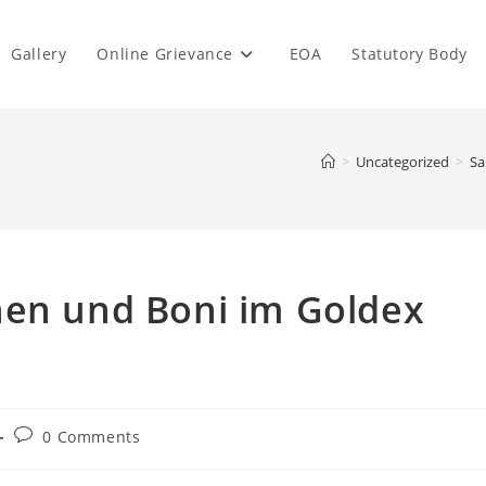
Gallery
Online Grievance
EOA
Statutory Body
>
Uncategorized
>
Sa
nen und Boni im Goldex
0 Comments