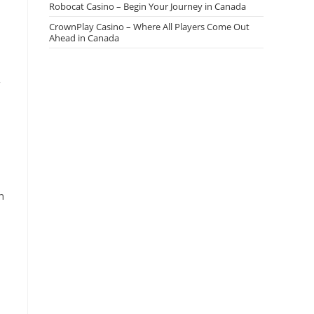
Robocat Casino – Begin Your Journey in Canada
CrownPlay Casino – Where All Players Come Out
Ahead in Canada
-
n