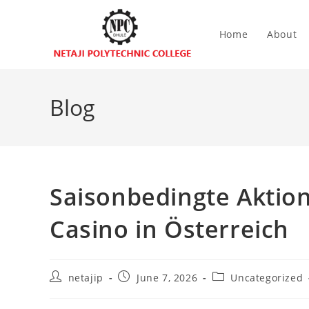
Home
About
Blog
Saisonbedingte Aktio
Casino in Österreich
netajip
June 7, 2026
Uncategorized