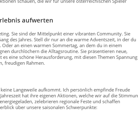
ktionen schauen, die wir für unsere österreichischen Spieler
erlebnis aufwerten
ting. Sie sind der Mittelpunkt einer vibranten Community. Sie
g des Jahres. Stell dir nur an die warme Adventszeit, in der du
ßt. Oder an einen warmen Sommertag, an dem du in einem
en durchlöchern die Alltagsroutine. Sie präsentieren neue,
ist es eine schöne Herausforderung, mit diesen Themen Spannung
en, freudigen Rahmen.
s keine Langeweile aufkommt. Ich persönlich empfinde Freude
Jahreszeit hat ihre eigenen Aktionen, welche wir auf die Stimmu
nergiegeladen, zelebrieren regionale Feste und schaffen
erblick über unsere saisonalen Schwerpunkte: