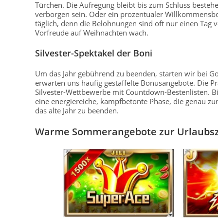
Türchen. Die Aufregung bleibt bis zum Schluss bestehe
verborgen sein. Oder ein prozentualer Willkommensbon
täglich, denn die Belohnungen sind oft nur einen Tag v
Vorfreude auf Weihnachten wach.
Silvester-Spektakel der Boni
Um das Jahr gebührend zu beenden, starten wir bei G
erwarten uns häufig gestaffelte Bonusangebote. Die Präm
Silvester-Wettbewerbe mit Countdown-Bestenlisten. Bis
eine energiereiche, kampfbetonte Phase, die genau z
das alte Jahr zu beenden.
Warme Sommerangebote zur Urlaubsz