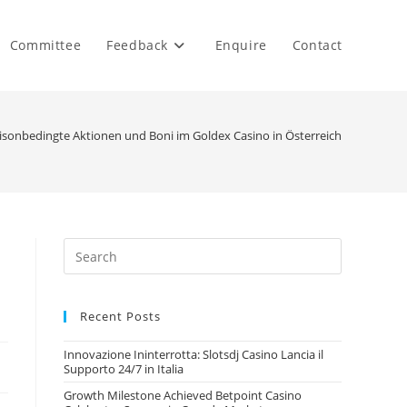
Committee
Feedback
Enquire
Contact
isonbedingte Aktionen und Boni im Goldex Casino in Österreich
Recent Posts
Innovazione Ininterrotta: Slotsdj Casino Lancia il
Supporto 24/7 in Italia
Growth Milestone Achieved Betpoint Casino