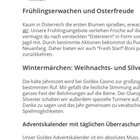
Frühlingserwachen und Osterfreude
Kaum in Österreich die ersten Blumen sprießen, erwa
at/
. Unsere Frühlingsangebote verleihen Frische auf di
vermagst du nach versteckten “Ostereiern” in Form v
Jagd mit. Durch bestimmte Aktionen bekommst du Punkt
Neuanfang. Daher bieten wir auch “Fresh Start”-Boni par
zurückkehren.
Wintermärchen: Weihnachts- und Silv
Die kalte Jahreszeit wird bei Goldex Casino zur großz
bestimmten Ruf. Mir gefällt die festliche Stimmung auß
ganzes Fest der Belohnungen auf die Beine. Der Glanz
Silvester schalten wir außerdem spezielle Turniere auf,
Danke zu sagen und das Jahr gemeinsam zu verabschied
Spielmöglichkeiten.
Adventskalender mit täglichen Überraschu
Unser Goldex Adventskalender ist ein absolutes Muss.