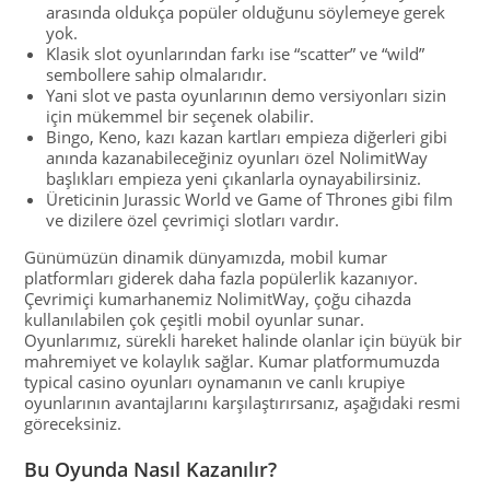
arasında oldukça popüler olduğunu söylemeye gerek
yok.
Klasik slot oyunlarından farkı ise “scatter” ve “wild”
sembollere sahip olmalarıdır.
Yani slot ve pasta oyunlarının demo versiyonları sizin
için mükemmel bir seçenek olabilir.
Bingo, Keno, kazı kazan kartları empieza diğerleri gibi
anında kazanabileceğiniz oyunları özel NolimitWay
başlıkları empieza yeni çıkanlarla oynayabilirsiniz.
Üreticinin Jurassic World ve Game of Thrones gibi film
ve dizilere özel çevrimiçi slotları vardır.
Günümüzün dinamik dünyamızda, mobil kumar
platformları giderek daha fazla popülerlik kazanıyor.
Çevrimiçi kumarhanemiz NolimitWay, çoğu cihazda
kullanılabilen çok çeşitli mobil oyunlar sunar.
Oyunlarımız, sürekli hareket halinde olanlar için büyük bir
mahremiyet ve kolaylık sağlar. Kumar platformumuzda
typical casino oyunları oynamanın ve canlı krupiye
oyunlarının avantajlarını karşılaştırırsanız, aşağıdaki resmi
göreceksiniz.
Bu Oyunda Nasıl Kazanılır?