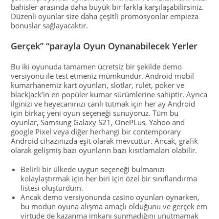
bahisler arasında daha büyük bir farkla karşılaşabilirsiniz.
Düzenli oyunlar size daha çeşitli promosyonlar empieza
bonuslar sağlayacaktır.
Gerçek” “parayla Oyun Oynanabilecek Yerler
Bu iki oyunuda tamamen ücretsiz bir şekilde demo
versiyonu ile test etmeniz mümkündür. Android mobil
kumarhanemiz kart oyunları, slotlar, rulet, poker ve
blackjack’in en popüler kumar sürümlerine sahiptir. Ayrıca
ilginizi ve heyecanınızı canlı tutmak için her ay Android
için birkaç yeni oyun seçeneği sunuyoruz. Tüm bu
oyunlar, Samsung Galaxy S21, OnePLus, Yahoo and
google Pixel veya diğer herhangi bir contemporary
Android cihazınızda eşit olarak mevcuttur. Ancak, grafik
olarak gelişmiş bazı oyunların bazı kısıtlamaları olabilir.
Belirli bir ülkede uygun seçeneği bulmanızı
kolaylaştırmak için her biri için özel bir sınıflandırma
listesi oluşturdum.
Ancak demo versiyonunda casino oyunları oynarken,
bu modun oyuna alışma amaçlı olduğunu ve gerçek em
virtude de kazanma imkanı sunmadığını unutmamak