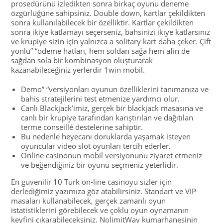
prosedürünü izledikten sonra birkaç oyunu deneme
özgürlüğüne sahipsiniz. Double down, kartlar çekildikten
sonra kullanılabilecek bir özelliktir. Kartlar çekildikten
sonra ikiye katlamayı seçerseniz, bahsinizi ikiye katlarsınız
ve krupiye sizin için yalnızca a solitary kart daha çeker. Çift
yönlü” “ödeme hatları, hem soldan sağa hem afin de
sağdan sola bir kombinasyon oluşturarak
kazanabileceğiniz yerlerdir 1win mobil.
Demo” “versiyonları oyunun özelliklerini tanımanıza ve
bahis stratejilerini test etmenize yardımcı olur.
Canlı Blackjack’imiz, gerçek bir blackjack masasına ve
canlı bir krupiye tarafından karıştırılan ve dağıtılan
terme conseillé destelerine sahiptir.
Bu nedenle heyecanı doruklarda yaşamak isteyen
oyuncular video slot oyunları tercih ederler.
Online casinonun mobil versiyonunu ziyaret etmeniz
ve beğendiğiniz bir oyunu seçmeniz yeterlidir.
En güvenilir 10 Türk on-line casinoyu sizler için
derlediğimiz yazımıza göz atabilirsiniz. Standart ve VIP
masaları kullanabilecek, gerçek zamanlı oyun
istatistiklerini görebilecek ve çoklu oyun oynamanın
keyfini çıkarabileceksiniz. NolimitWay kumarhanesinin