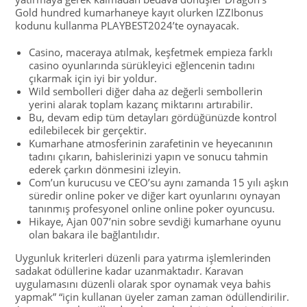
Gold hundred kumarhaneye kayıt olurken IZZIbonus
kodunu kullanma PLAYBEST2024’te oynayacak.
Casino, maceraya atılmak, keşfetmek empieza farklı
casino oyunlarında sürükleyici eğlencenin tadını
çıkarmak için iyi bir yoldur.
Wild sembolleri diğer daha az değerli sembollerin
yerini alarak toplam kazanç miktarını artırabilir.
Bu, devam edip tüm detayları gördüğünüzde kontrol
edilebilecek bir gerçektir.
Kumarhane atmosferinin zarafetinin ve heyecanının
tadını çıkarın, bahislerinizi yapın ve sonucu tahmin
ederek çarkın dönmesini izleyin.
Com’un kurucusu ve CEO’su aynı zamanda 15 yılı aşkın
süredir online poker ve diğer kart oyunlarını oynayan
tanınmış profesyonel online online poker oyuncusu.
Hikaye, Ajan 007’nin sobre sevdiği kumarhane oyunu
olan bakara ile bağlantılıdır.
Uygunluk kriterleri düzenli para yatırma işlemlerinden
sadakat ödüllerine kadar uzanmaktadır. Karavan
uygulamasını düzenli olarak spor oynamak veya bahis
yapmak” “için kullanan üyeler zaman zaman ödüllendirilir.