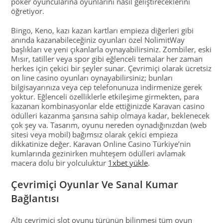
poker oyuncularına oyunlarını nasıl geliştireceklerini
öğretiyor.
Bingo, Keno, kazı kazan kartları empieza diğerleri gibi
anında kazanabileceğiniz oyunları özel NolimitWay
başlıkları ve yeni çıkanlarla oynayabilirsiniz. Zombiler, eski
Mısır, tatiller veya spor gibi eğlenceli temalar her zaman
herkes için çekici bir şeyler sunar. Çevrimiçi olarak ücretsiz
on line casino oyunları oynayabilirsiniz; bunları
bilgisayarınıza veya cep telefonunuza indirmenize gerek
yoktur. Eğlenceli özelliklerle etkileşime girmekten, para
kazanan kombinasyonlar elde ettiğinizde Karavan casino
ödülleri kazanma şansına sahip olmaya kadar, beklenecek
çok şey va. Tasarım, oyunu nereden oynadığınızdan (web
sitesi veya mobil) bağımsız olarak çekici empieza
dikkatinize değer. Karavan Online Casino Türkiye’nin
kumlarında gezinirken muhteşem ödülleri avlamak
macera dolu bir yolculuktur
1xbet yükle
.
Çevrimiçi Oyunlar Ve Sanal Kumar
Bağlantısı
Altı çevrimiçi slot oyunu türünün bilinmesi tüm oyun