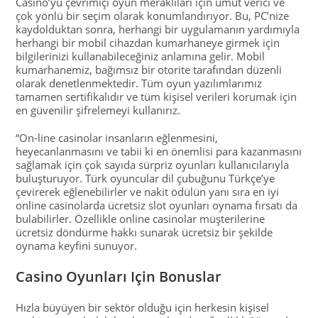
Casino’yu çevrimiçi oyun meraklıları için umut verici ve
çok yönlü bir seçim olarak konumlandırıyor. Bu, PC’nize
kaydolduktan sonra, herhangi bir uygulamanın yardımıyla
herhangi bir mobil cihazdan kumarhaneye girmek için
bilgilerinizi kullanabileceğiniz anlamına gelir. Mobil
kumarhanemiz, bağımsız bir otorite tarafından düzenli
olarak denetlenmektedir. Tüm oyun yazılımlarımız
tamamen sertifikalıdır ve tüm kişisel verileri korumak için
en güvenilir şifrelemeyi kullanırız.
“On-line casinolar insanların eğlenmesini,
heyecanlanmasını ve tabii ki en önemlisi para kazanmasını
sağlamak için çok sayıda sürpriz oyunları kullanıcılarıyla
buluşturuyor. Türk oyuncular dil çubuğunu Türkçe’ye
çevirerek eğlenebilirler ve nakit ödülün yanı sıra en iyi
online casinolarda ücretsiz slot oyunları oynama fırsatı da
bulabilirler. Özellikle online casinolar müşterilerine
ücretsiz döndürme hakkı sunarak ücretsiz bir şekilde
oynama keyfini sunuyor.
Casino Oyunları Için Bonuslar
Hızla büyüyen bir sektör olduğu için herkesin kişisel