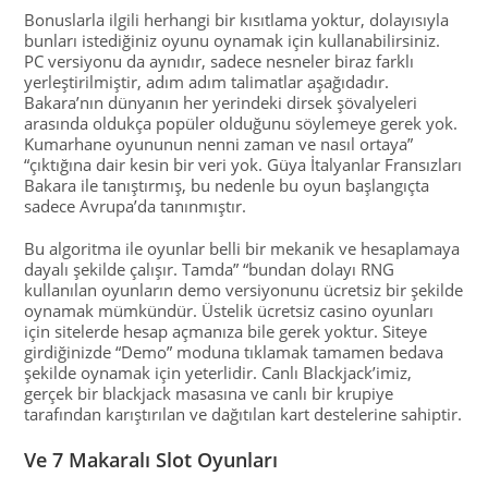
Bonuslarla ilgili herhangi bir kısıtlama yoktur, dolayısıyla
bunları istediğiniz oyunu oynamak için kullanabilirsiniz.
PC versiyonu da aynıdır, sadece nesneler biraz farklı
yerleştirilmiştir, adım adım talimatlar aşağıdadır.
Bakara’nın dünyanın her yerindeki dirsek şövalyeleri
arasında oldukça popüler olduğunu söylemeye gerek yok.
Kumarhane oyununun nenni zaman ve nasıl ortaya”
“çıktığına dair kesin bir veri yok. Güya İtalyanlar Fransızları
Bakara ile tanıştırmış, bu nedenle bu oyun başlangıçta
sadece Avrupa’da tanınmıştır.
Bu algoritma ile oyunlar belli bir mekanik ve hesaplamaya
dayalı şekilde çalışır. Tamda” “bundan dolayı RNG
kullanılan oyunların demo versiyonunu ücretsiz bir şekilde
oynamak mümkündür. Üstelik ücretsiz casino oyunları
için sitelerde hesap açmanıza bile gerek yoktur. Siteye
girdiğinizde “Demo” moduna tıklamak tamamen bedava
şekilde oynamak için yeterlidir. Canlı Blackjack’imiz,
gerçek bir blackjack masasına ve canlı bir krupiye
tarafından karıştırılan ve dağıtılan kart destelerine sahiptir.
Ve 7 Makaralı Slot Oyunları