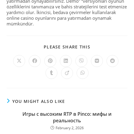
yatırmadan oynayabilirsiniz. Demo” “versiyonları oyunun
özelliklerini tanımanıza ve bahis stratejilerini test etmenize
yardımcı olur. İkincisi, bedava çevirmeler kullanılarak
online casino oyunlarını para yatırmadan oynamak
mümkündür.
PLEASE SHARE THIS
YOU MIGHT ALSO LIKE
Игры с высоким RTP в Pinco: мифы и
реальность
February 2, 2026