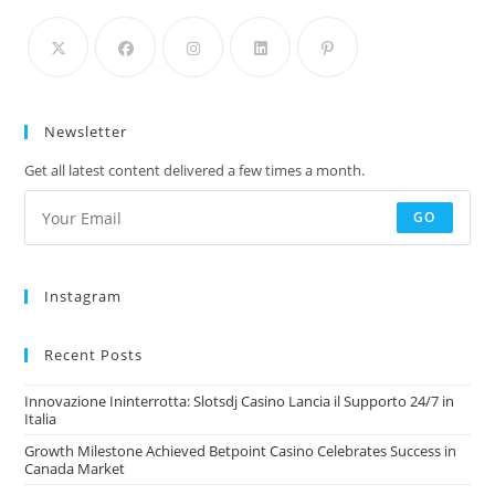
Newsletter
Get all latest content delivered a few times a month.
GO
Instagram
Recent Posts
Innovazione Ininterrotta: Slotsdj Casino Lancia il Supporto 24/7 in
Italia
Growth Milestone Achieved Betpoint Casino Celebrates Success in
Canada Market