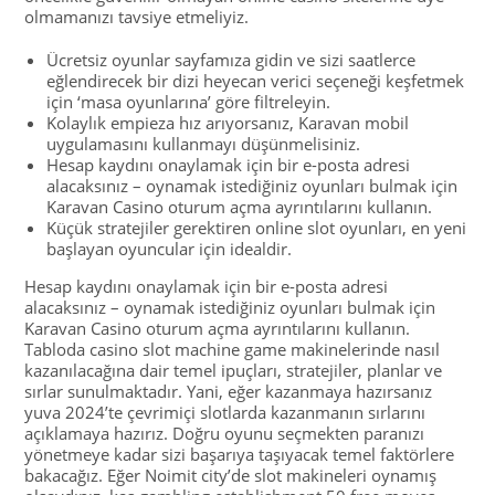
olmamanızı tavsiye etmeliyiz.
Ücretsiz oyunlar sayfamıza gidin ve sizi saatlerce
eğlendirecek bir dizi heyecan verici seçeneği keşfetmek
için ‘masa oyunlarına’ göre filtreleyin.
Kolaylık empieza hız arıyorsanız, Karavan mobil
uygulamasını kullanmayı düşünmelisiniz.
Hesap kaydını onaylamak için bir e-posta adresi
alacaksınız – oynamak istediğiniz oyunları bulmak için
Karavan Casino oturum açma ayrıntılarını kullanın.
Küçük stratejiler gerektiren online slot oyunları, en yeni
başlayan oyuncular için idealdir.
Hesap kaydını onaylamak için bir e-posta adresi
alacaksınız – oynamak istediğiniz oyunları bulmak için
Karavan Casino oturum açma ayrıntılarını kullanın.
Tabloda casino slot machine game makinelerinde nasıl
kazanılacağına dair temel ipuçları, stratejiler, planlar ve
sırlar sunulmaktadır. Yani, eğer kazanmaya hazırsanız
yuva 2024’te çevrimiçi slotlarda kazanmanın sırlarını
açıklamaya hazırız. Doğru oyunu seçmekten paranızı
yönetmeye kadar sizi başarıya taşıyacak temel faktörlere
bakacağız. Eğer Noimit city’de slot makineleri oynamış