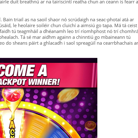
le duit breathnú ar na tairiscintí reatha chun an ceann is fearr 
. Bain triail as na saoil shaor nó scrúdaigh na seac-photaí atá ar
sáid, le heolaire soiléir chun cluichí a aimsiú go tapa. Má tá ceist
éadfaidh tú teagmháil a dhéanamh leo trí ríomhphost nó trí chomhr
bhealach. Tá sé mar aidhm againn a chinntiú go mbaineann tú
o do sheans páirt a ghlacadh i saol spreagúil na cearrbhachais a