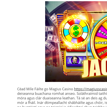
Céad Míle Fáilte go Magius Casino
https://magiusscasi
deiseanna buachana romhat anseo. Soláthraímid taithí ar
móra agus clár duaiseanna leathan. Tá sé an deis ag du
mór a fháil. Inár dtimpeallacht shábháilte agus chóir, 
na buntáistí agus na teicnící is éifeachtaí chun tairbhe