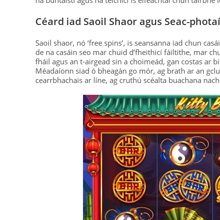
Céard iad Saoil Shaor agus Seac-phota
Saoil shaor, nó ‘free spins’, is seansanna iad chun casái
de na casáin seo mar chuid d’fheithicí fáiltithe, mar ch
fháil agus an t-airgead sin a choimeád, gan costas ar b
Méadaíonn siad ó bheagán go mór, ag brath ar an gcluich
cearrbhachais ar líne, ag cruthú scéalta buachana nac