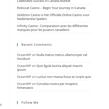
Celebrates Success in Canada Market
Robocat Casino – Begin Your Journey in Canada
Goldzino Casino is het Officiële Online Casino voor
Nederlandse Spelers
Infinity Casino : Comparaison avec les différentes
marques pour les joueurs canadiens
Recent Comments
OceanWP
on
Nulla metus metus ullamcorper vel
tincidunt
OceanWP
on
Quis ligula lacinia aliquet mauris
ipsum
OceanWP
on
Luctus non massa fusce ac turpis quis
OceanWP
on
Conubia nostra per inceptos
himenaeos
Follow Me
is