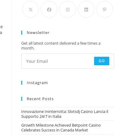
he
 a
Newsletter
Get all latest content delivered a few times a
month.
GO
Instagram
Recent Posts
Innovazione Ininterrotta: Slotsdj Casino Lancia il
Supporto 24/7 in Italia
Growth Milestone Achieved Betpoint Casino
Celebrates Success in Canada Market