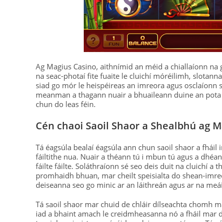
Ag Magius Casino, aithnímid an méid a chiallaíonn na 
na seac-photaí fite fuaite le cluichí móréilimh, slotanna
siad go mór le heispéireas an imreora agus osclaíonn s
meanman a thagann nuair a bhuaileann duine an pota mó
chun do leas féin.
Cén chaoi Saoil Shaor a Shealbhú ag 
Tá éagsúla bealaí éagsúla ann chun saoil shaor a fháil i
fáiltithe nua. Nuair a théann tú i mbun tú agus a dhéa
fáilte fáilte. Soláthraíonn sé seo deis duit na cluichí a th
promhaidh bhuan, mar cheilt speisialta do shean-imreoir
deiseanna seo go minic ar an láithreán agus ar na meáin
Tá saoil shaor mar chuid de chláir dílseachta chomh mai
iad a bhaint amach le creidmheasanna nó a fháil mar dhú