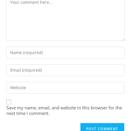
Save my name, email, and website in this browser for the
next time I comment.