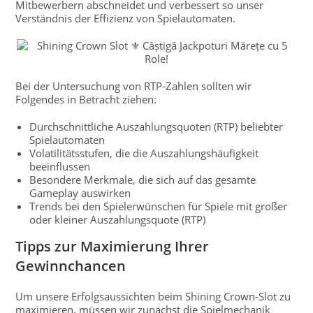
Mitbewerbern abschneidet und verbessert so unser
Verständnis der Effizienz von Spielautomaten.
Bei der Untersuchung von RTP-Zahlen sollten wir
Folgendes in Betracht ziehen:
Durchschnittliche Auszahlungsquoten (RTP) beliebter
Spielautomaten
Volatilitätsstufen, die die Auszahlungshäufigkeit
beeinflussen
Besondere Merkmale, die sich auf das gesamte
Gameplay auswirken
Trends bei den Spielerwünschen für Spiele mit großer
oder kleiner Auszahlungsquote (RTP)
Tipps zur Maximierung Ihrer
Gewinnchancen
Um unsere Erfolgsaussichten beim Shining Crown-Slot zu
maximieren, müssen wir zunächst die Spielmechanik