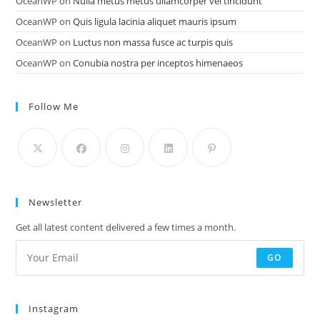
OceanWP
on
Nulla metus metus ullamcorper vel tincidunt
OceanWP
on
Quis ligula lacinia aliquet mauris ipsum
OceanWP
on
Luctus non massa fusce ac turpis quis
OceanWP
on
Conubia nostra per inceptos himenaeos
Follow Me
Newsletter
Get all latest content delivered a few times a month.
GO
Instagram