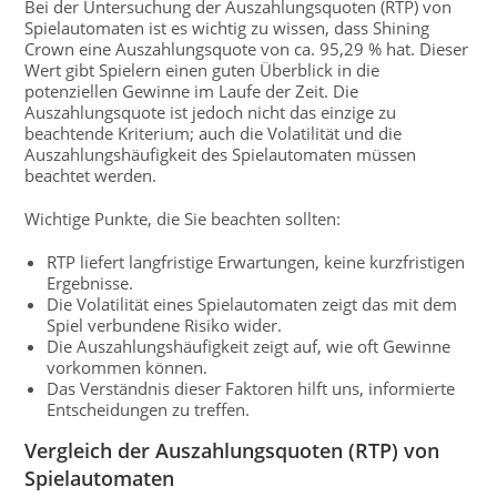
Bei der Untersuchung der Auszahlungsquoten (RTP) von
Spielautomaten ist es wichtig zu wissen, dass Shining
Crown eine Auszahlungsquote von ca. 95,29 % hat. Dieser
Wert gibt Spielern einen guten Überblick in die
potenziellen Gewinne im Laufe der Zeit. Die
Auszahlungsquote ist jedoch nicht das einzige zu
beachtende Kriterium; auch die Volatilität und die
Auszahlungshäufigkeit des Spielautomaten müssen
beachtet werden.
Wichtige Punkte, die Sie beachten sollten:
RTP liefert langfristige Erwartungen, keine kurzfristigen
Ergebnisse.
Die Volatilität eines Spielautomaten zeigt das mit dem
Spiel verbundene Risiko wider.
Die Auszahlungshäufigkeit zeigt auf, wie oft Gewinne
vorkommen können.
Das Verständnis dieser Faktoren hilft uns, informierte
Entscheidungen zu treffen.
Vergleich der Auszahlungsquoten (RTP) von
Spielautomaten