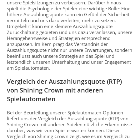
unsere Spielsitzungen zu verbessern. Darüber hinaus
spielt die Psychologie der Spieler eine wichtige Rolle: Eine
höhere Auszahlungsquote kann ein Gefühl der Sicherheit
vermitteln und uns dazu verleiten, mehr zu setzen.
Umgekehrt kann eine kleinere Auszahlungsquote
Zurückhaltung gebieten und uns dazu veranlassen, unsere
Herangehensweise und Strategien entsprechend
anzupassen. Im Kern prägt das Verständnis der
Auszahlungsquote nicht nur unsere Erwartungen, sondern
beeinflusst auch unsere Strategie an das Spiel und
letztendlich unseren Unterhaltung und unser Engagement
am Spielautomaten.
Vergleich der Auszahlungsquote (RTP)
von Shining Crown mit anderen
Spielautomaten
Bei der Beurteilung unserer Spielautomaten-Optionen
liefert uns der Vergleich der Auszahlungsquote (RTP) von
Shining Crown mit anderen Spielen nützliche Erkenntnisse
darüber, was wir vom Spiel erwarten können. Dieser
Vergleich von Shining Crown zeigt, wie es im Vergleich zu