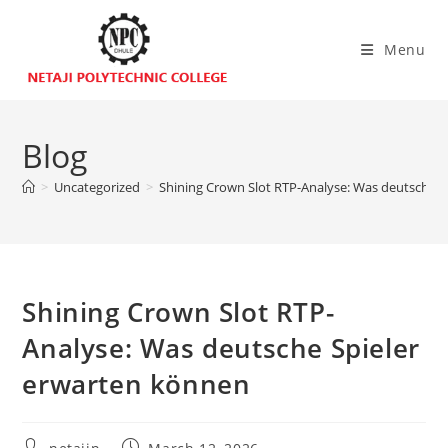
Menu
Blog
>
Uncategorized
>
Shining Crown Slot RTP-Analyse: Was deutsche S
Shining Crown Slot RTP-
Analyse: Was deutsche Spieler
erwarten können