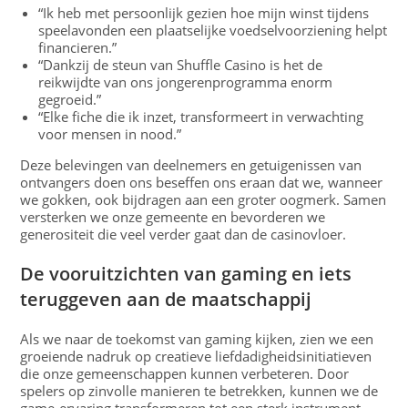
“Ik heb met persoonlijk gezien hoe mijn winst tijdens
speelavonden een plaatselijke voedselvoorziening helpt
financieren.”
“Dankzij de steun van Shuffle Casino is het de
reikwijdte van ons jongerenprogramma enorm
gegroeid.”
“Elke fiche die ik inzet, transformeert in verwachting
voor mensen in nood.”
Deze belevingen van deelnemers en getuigenissen van
ontvangers doen ons beseffen ons eraan dat we, wanneer
we gokken, ook bijdragen aan een groter oogmerk. Samen
versterken we onze gemeente en bevorderen we
generositeit die veel verder gaat dan de casinovloer.
De vooruitzichten van gaming en iets
teruggeven aan de maatschappij
Als we naar de toekomst van gaming kijken, zien we een
groeiende nadruk op creatieve liefdadigheidsinitiatieven
die onze gemeenschappen kunnen verbeteren. Door
spelers op zinvolle manieren te betrekken, kunnen we de
game-ervaring transformeren tot een sterk instrument