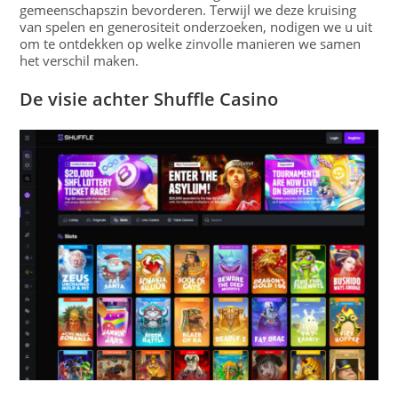
gemeenschapszin bevorderen. Terwijl we deze kruising
van spelen en generositeit onderzoeken, nodigen we u uit
om te ontdekken op welke zinvolle manieren we samen
het verschil maken.
De visie achter Shuffle Casino