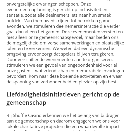
onvergetelijke ervaringen scheppen. Onze
evenementenplanning is gericht op inclusiviteit en
sensatie, zodat alle deelnemers iets naar hun smaak
ontdekt. Van themawedstrijden tot betrokken game-
avonden, we stimuleren deelnemersinteractie die verder
gaat dan alleen het gamen. Deze evenementen versterken
niet alleen onze gemeenschapsgevoel, maar bieden ons
de mogelijkheid om verse samenwerkingen en plaatselijke
talenten te verkennen. We weten dat een dynamische
omgeving ervoor zorgt dat spelers blijven terugkeren.
Door verschillende evenementen aan te organiseren,
stimuleren we een gevoel van ongebondenheid voor al
onze gasten – wat vriendschap en memorabele ervaringen
bevordert. Kom naar deze boeiende activiteiten en ervaar
de spanning van verbondenheid en plezier op zijn best!
Liefdadigheidsinitiatieven gericht op de
gemeenschap
Bij Shuffle Casino erkennen we het belang van bijdragen
aan de gemeenschap en daarom engageren we ons voor
lokale charitatieve projecten die een waardevolle impact