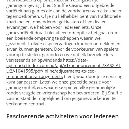
gamingomgeving, biedt Shuffle Casino een uitgebreide
variëteit aan games die aan de voorkeuren van elke speler
tegemoetkomen. Of je nu liefhebber bent van traditionele
kaartspellen, opwindende gokkasten of live dealer-
ervaringen, we hebben voor iedereen iets. Onze
gamevariëteit draait niet alleen om opties; het gaat erom
een boeiende omgeving te scheppen waarin we
gezamenlijk diverse spelervaringen kunnen ontdekken en
ervan kunnen genieten. Door de voorkeuren van spelers
voorop te stellen, garanderen we dat elk bezoekje iets
verrassends en opwindends
https://data-
api.marketindex.com.au/api/v1/announcements/XASX:AL
L:2A1041595/pdf/inline/adjustments-to-ceo-
remuneration-arrangements
biedt, waardoor je je ervaring
kunt aanpassen. Laten we onze gedeelde passie voor
gaming omhelzen, waar elke spin en elke gezamenlijke
ronde vreugde en vriendschap kan bevorderen. Bij Shuffle
Casino staat de mogelijkheid om je gamevoorkeuren te
verkennen centraal.
Fascinerende activiteiten voor iedereen