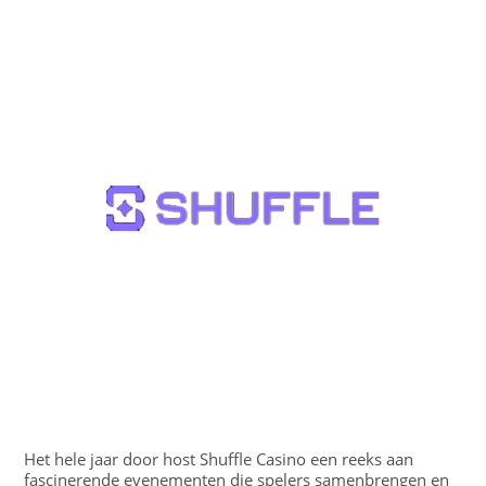
Het hele jaar door host Shuffle Casino een reeks aan
fascinerende evenementen die spelers samenbrengen en