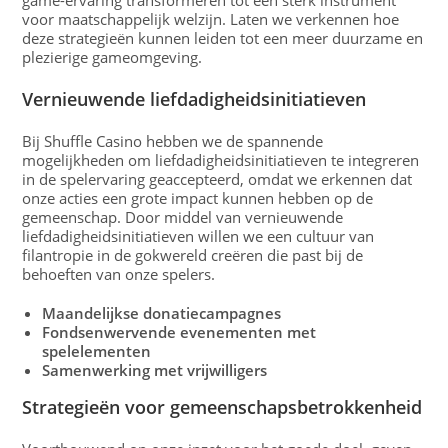
voor maatschappelijk welzijn. Laten we verkennen hoe
deze strategieën kunnen leiden tot een meer duurzame en
plezierige gameomgeving.
Vernieuwende liefdadigheidsinitiatieven
Bij Shuffle Casino hebben we de spannende
mogelijkheden om liefdadigheidsinitiatieven te integreren
in de spelervaring geaccepteerd, omdat we erkennen dat
onze acties een grote impact kunnen hebben op de
gemeenschap. Door middel van vernieuwende
liefdadigheidsinitiatieven willen we een cultuur van
filantropie in de gokwereld creëren die past bij de
behoeften van onze spelers.
Maandelijkse donatiecampagnes
Fondsenwervende evenementen met
spelelementen
Samenwerking met vrijwilligers
Strategieën voor gemeenschapsbetrokkenheid