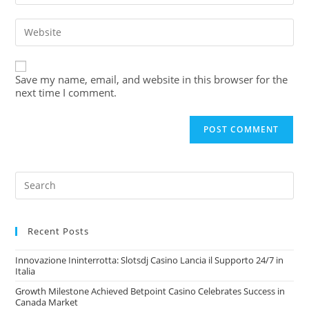
Save my name, email, and website in this browser for the
next time I comment.
Recent Posts
Innovazione Ininterrotta: Slotsdj Casino Lancia il Supporto 24/7 in
Italia
Growth Milestone Achieved Betpoint Casino Celebrates Success in
Canada Market