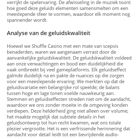
verrijkt de spelervaring. De afwisseling in de muziek toont
hoe goed deze geluids elementen samensmelten om een
meeslepende sfeer te vormen, waardoor elk moment nog
spannender wordt.
Analyse van de geluidskwaliteit
Hoewel we Shuffle Casino met een mate van scepsis
benaderden, waren we aangenaam verrast door de
aanvankelijke geluidskwaliteit. De geluidskwaliteit voldeed
aan onze verwachtingen en bood een duidelijkheid die
vaak ontbreekt bij veel gameplatforms. Elk geluidseffect
galmde duidelijk na en pakte de nuances op die zorgen
voor een meeslepende ervaring. We merkten op dat de
geluidsvariatie een belangrijke rol speelde; de balans
tussen hoge en lage tonen voelde nauwkeurig aan.
Stemmen en geluidseffecten streden niet om de aandacht,
waardoor we ons zonder moeite in de omgeving konden
verdiepen. Deze helderheid ging niet alleen over volume;
het maakte mogelijk dat subtiele details in het
geluidsontwerp tot hun recht kwamen, wat ons totale
plezier vergrootte. Het is een verfrissende herinnering dat
aandacht voor detail leidt tot een bevrijdende audio-