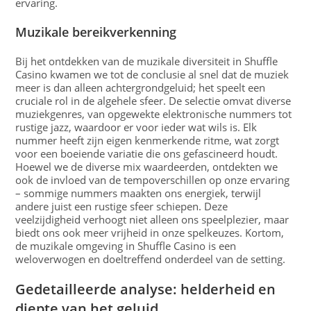
ervaring.
Muzikale bereikverkenning
Bij het ontdekken van de muzikale diversiteit in Shuffle
Casino kwamen we tot de conclusie al snel dat de muziek
meer is dan alleen achtergrondgeluid; het speelt een
cruciale rol in de algehele sfeer. De selectie omvat diverse
muziekgenres, van opgewekte elektronische nummers tot
rustige jazz, waardoor er voor ieder wat wils is. Elk
nummer heeft zijn eigen kenmerkende ritme, wat zorgt
voor een boeiende variatie die ons gefascineerd houdt.
Hoewel we de diverse mix waardeerden, ontdekten we
ook de invloed van de tempoverschillen op onze ervaring
– sommige nummers maakten ons energiek, terwijl
andere juist een rustige sfeer schiepen. Deze
veelzijdigheid verhoogt niet alleen ons speelplezier, maar
biedt ons ook meer vrijheid in onze spelkeuzes. Kortom,
de muzikale omgeving in Shuffle Casino is een
weloverwogen en doeltreffend onderdeel van de setting.
Gedetailleerde analyse: helderheid en
diepte van het geluid