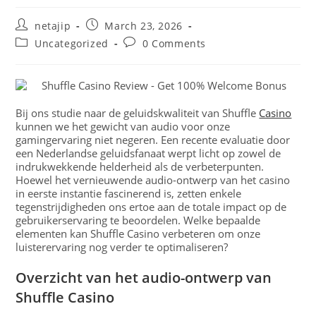
netajip
March 23, 2026
Uncategorized
0 Comments
Bij ons studie naar de geluidskwaliteit van Shuffle
Casino
kunnen we het gewicht van audio voor onze
gamingervaring niet negeren. Een recente evaluatie door
een Nederlandse geluidsfanaat werpt licht op zowel de
indrukwekkende helderheid als de verbeterpunten.
Hoewel het vernieuwende audio-ontwerp van het casino
in eerste instantie fascinerend is, zetten enkele
tegenstrijdigheden ons ertoe aan de totale impact op de
gebruikerservaring te beoordelen. Welke bepaalde
elementen kan Shuffle Casino verbeteren om onze
luisterervaring nog verder te optimaliseren?
Overzicht van het audio-ontwerp van
Shuffle Casino