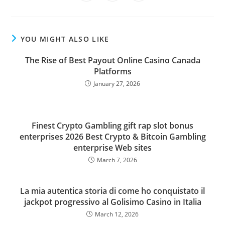
YOU MIGHT ALSO LIKE
The Rise of Best Payout Online Casino Canada
Platforms
January 27, 2026
Finest Crypto Gambling gift rap slot bonus
enterprises 2026 Best Crypto & Bitcoin Gambling
enterprise Web sites
March 7, 2026
La mia autentica storia di come ho conquistato il
jackpot progressivo al Golisimo Casino in Italia
March 12, 2026