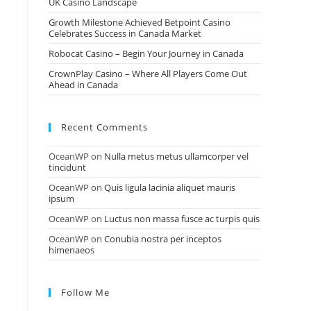
UK Casino Landscape
Growth Milestone Achieved Betpoint Casino
Celebrates Success in Canada Market
Robocat Casino – Begin Your Journey in Canada
CrownPlay Casino – Where All Players Come Out
Ahead in Canada
Recent Comments
OceanWP
on
Nulla metus metus ullamcorper vel
tincidunt
OceanWP
on
Quis ligula lacinia aliquet mauris
ipsum
OceanWP
on
Luctus non massa fusce ac turpis quis
OceanWP
on
Conubia nostra per inceptos
himenaeos
Follow Me