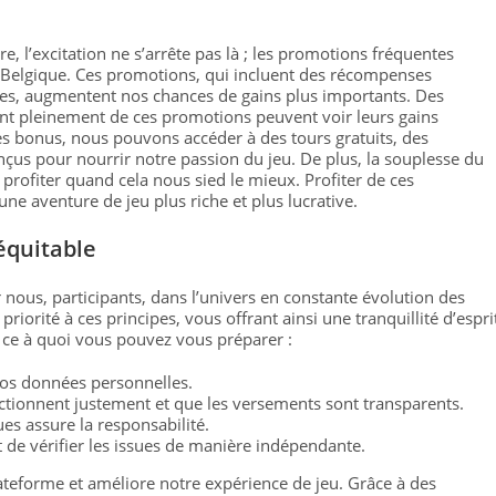
e, l’excitation ne s’arrête pas là ; les promotions fréquentes
Belgique. Ces promotions, qui incluent des récompenses
ses, augmentent nos chances de gains plus importants. Des
nt pleinement de ces promotions peuvent voir leurs gains
es bonus, nous pouvons accéder à des tours gratuits, des
çus pour nourrir notre passion du jeu. De plus, la souplesse du
profiter quand cela nous sied le mieux. Profiter de ces
ne aventure de jeu plus riche et plus lucrative.
équitable
r nous, participants, dans l’univers en constante évolution des
riorité à ces principes, vous offrant ainsi une tranquillité d’espri
i ce à quoi vous pouvez vous préparer :
nos données personnelles.
onctionnent justement et que les versements sont transparents.
es assure la responsabilité.
nt de vérifier les issues de manière indépendante.
ateforme et améliore notre expérience de jeu. Grâce à des