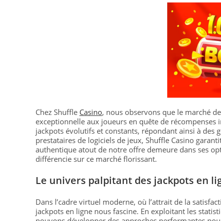
Chez Shuffle
Casino
, nous observons que le marché de
exceptionnelle aux joueurs en quête de récompenses 
jackpots évolutifs et constants, répondant ainsi à des 
prestataires de logiciels de jeux, Shuffle Casino garant
authentique atout de notre offre demeure dans ses op
différencie sur ce marché florissant.
Le univers palpitant des jackpots en li
Dans l’cadre virtuel moderne, où l’attrait de la satisfa
jackpots en ligne nous fascine. En exploitant les statis
pouvons développer des approches performantes pour l