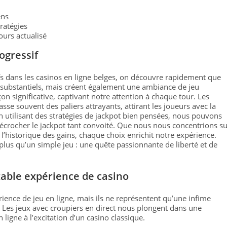
ens
ratégies
urs actualisé
ogressif
ifs dans les casinos en ligne belges, on découvre rapidement que
substantiels, mais créent également une ambiance de jeu
on significative, captivant notre attention à chaque tour. Les
se souvent des paliers attrayants, attirant les joueurs avec la
En utilisant des stratégies de jackpot bien pensées, nous pouvons
écrocher le jackpot tant convoité. Que nous nous concentrions su
’historique des gains, chaque choix enrichit notre expérience.
lus qu’un simple jeu : une quête passionnante de liberté et de
itable expérience de casino
rience de jeu en ligne, mais ils ne représentent qu’une infime
ir. Les jeux avec croupiers en direct nous plongent dans une
 ligne à l’excitation d’un casino classique.