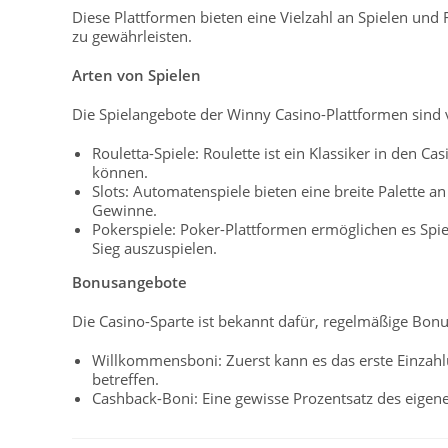
Diese Plattformen bieten eine Vielzahl an Spielen und
zu gewährleisten.
Arten von Spielen
Die Spielangebote der Winny Casino-Plattformen sind vi
Rouletta-Spiele: Roulette ist ein Klassiker in den C
können.
Slots: Automatenspiele bieten eine breite Palette 
Gewinne.
Pokerspiele: Poker-Plattformen ermöglichen es Spie
Sieg auszuspielen.
Bonusangebote
Die Casino-Sparte ist bekannt dafür, regelmäßige Bon
Willkommensboni: Zuerst kann es das erste Einzah
betreffen.
Cashback-Boni: Eine gewisse Prozentsatz des eigene