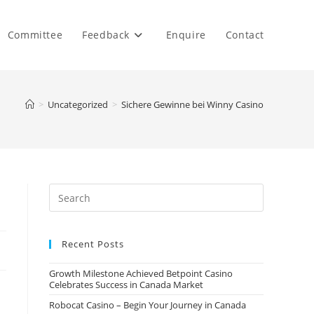
Committee
Feedback
Enquire
Contact
>
Uncategorized
>
Sichere Gewinne bei Winny Casino
Recent Posts
Growth Milestone Achieved Betpoint Casino
Celebrates Success in Canada Market
Robocat Casino – Begin Your Journey in Canada