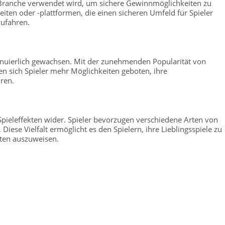
no-Branche verwendet wird, um sichere Gewinnmöglichkeiten zu
iten oder -plattformen, die einen sicheren Umfeld für Spieler
zufahren.
tinuierlich gewachsen. Mit der zunehmenden Popularität von
 sich Spieler mehr Möglichkeiten geboten, ihre
ren.
n Spieleffekten wider. Spieler bevorzugen verschiedene Arten von
. Diese Vielfalt ermöglicht es den Spielern, ihre Lieblingsspiele zu
iten auszuweisen.