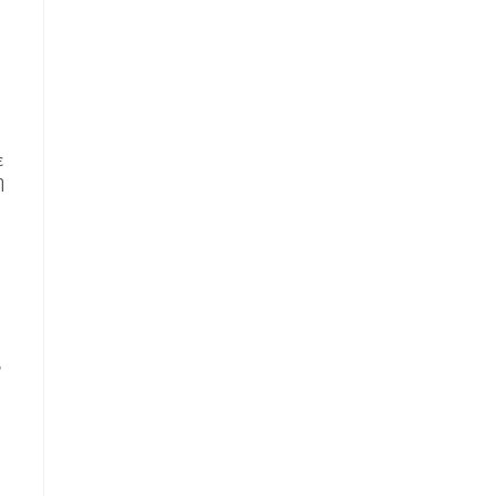
ε
η
ν