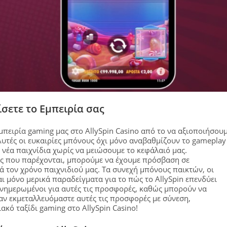
σετε το Εμπειρία σας
πειρία gaming μας στο AllySpin Casino από το να αξιοποιήσου
Αυτές οι ευκαιρίες μπόνους όχι μόνο αναβαθμίζουν το gameplay
 νέα παιχνίδια χωρίς να μειώσουμε το κεφάλαιό μας.
ς που παρέχονται, μπορούμε να έχουμε πρόσβαση σε
ά τον χρόνο παιχνιδιού μας. Τα συνεχή μπόνους παικτών, οι
 μόνο μερικά παραδείγματα για το πώς το AllySpin επενδύει
 ενημερωμένοι για αυτές τις προσφορές, καθώς μπορούν να
αν εκμεταλλευόμαστε αυτές τις προσφορές με σύνεση,
κό ταξίδι gaming στο AllySpin Casino!