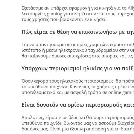
Εξετάσαμε αν υπάρχει εφαρμογή για κινητά για το All
λειτουργίες gaming για κινητά στον site τους παρέχ
τους χρήστες που βρίσκονται εν κινήσει.
Πώς είμαι σε θέση να επικοινωνήσω με την
Για να απαντήσουμε σε απορίες χρηστών, είμαστε σε
ιστότοπο ή μέσω ηλεκτρονικού ταχυδρομείου στην υ
θα παίρνουμε άμεσες αποκρίσεις στις απορίες και τις
Υπάρχουν περιορισμοί ηλικίας για να παίξω
Όσον αφορά τους ηλικιακούς περιορισμούς, θα πρέπε
το υπεύθυνο παιχνίδι. Κανονικά, οι χρήστες πρέπει 
αποτελεσματικά και με ασφαλή τρόπο σε online gami
Είναι δυνατόν να ορίσω περιορισμούς κατά
Απολύτως, είμαστε σε θέση να θέσουμε περιορισμούς 
υπεύθυνο παιχνίδι, δίνοντάς μας να ασκούμε διαχείρ
δαπάνες μας. Είναι μια έξυπνη απόφαση για τη διατ