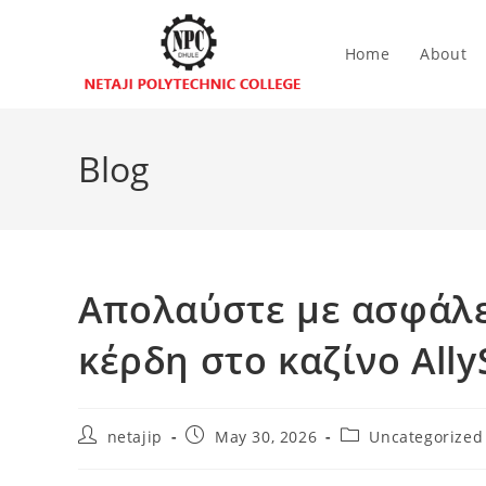
Home
About
Blog
Απολαύστε με ασφάλε
κέρδη στο καζίνο All
netajip
May 30, 2026
Uncategorized