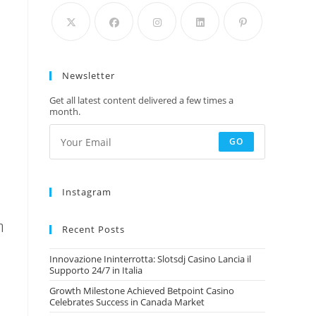
Newsletter
Get all latest content delivered a few times a
month.
GO
Instagram
η
Recent Posts
Innovazione Ininterrotta: Slotsdj Casino Lancia il
Supporto 24/7 in Italia
Growth Milestone Achieved Betpoint Casino
Celebrates Success in Canada Market