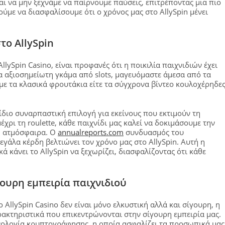
και να μην ξεχνάμε να παίρνουμε παύσεις, επιτρέποντας μια πιο
με να διασφαλίσουμε ότι ο χρόνος μας στο AllySpin μένει
το AllySpin
ySpin Casino, είναι προφανές ότι η ποικιλία παιχνιδιών έχει
α αξιοσημείωτη γκάμα από slots, μαγευόμαστε άμεσα από τα
υμε τα κλασικά φρουτάκια είτε τα σύγχρονα βίντεο κουλοχέρηδες
 ίδιο συναρπαστική επιλογή για εκείνους που εκτιμούν τη
έχρι τη roulette, κάθε παιχνίδι μας καλεί να δοκιμάσουμε την
ή ατμόσφαιρα. Ο
annualreports.com
συνδυασμός του
εγάλα κέρδη βελτιώνει τον χρόνο μας στο AllySpin. Αυτή η
ά κάνει το AllySpin να ξεχωρίζει, διασφαλίζοντας ότι κάθε
γουρη εμπειρία παιχνιδιού
ο AllySpin Casino δεν είναι μόνο ελκυστική αλλά και σίγουρη, η
κτηριστικά που επικεντρώνονται στην σίγουρη εμπειρία μας.
εχνολογία κρυπτογράφησης, η οποία ασφαλίζει τα προσωπικά μας