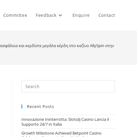
Committee
Feedback
Enquire
Contact
ασφάλεια και κερδίστε μεγάλα κέρδη στο καζίνο AllySpin στην Ελλάδα
Recent Posts
Innovazione Ininterrotta: Slotsdj Casino Lancia il
Supporto 24/7 in Italia
Growth Milestone Achieved Betpoint Casino