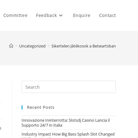
Committee
Feedback
Enquire
Contact
>
Uncategorized
>
Sikertelen Játékosok a Betwartsban
Recent Posts
Innovazione Ininterrotta: Slotsdj Casino Lancia il
Supporto 24/7 in Italia
m
Industry Impact How Big Bass Splash Slot Changed