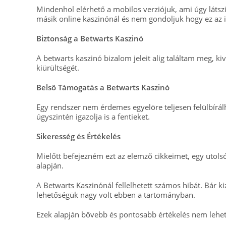
Mindenhol elérhető a mobilos verziójuk, ami úgy lát
másik online kaszinónál és nem gondoljuk hogy ez az 
Biztonság a Betwarts Kaszinó
A betwarts kaszinó bizalom jeleit alig találtam meg, ki
kiürültségét.
Belső Támogatás a Betwarts Kaszinó
Egy rendszer nem érdemes egyelöre teljesen felülbírálha
úgyszintén igazolja is a fentieket.
Sikeresség és Értékelés
Mielőtt befejezném ezt az elemző cikkeimet, egy utol
alapján.
A Betwarts Kaszinónál fellelhetett számos hibát. Bár ki
lehetőségük nagy volt ebben a tartományban.
Ezek alapján bővebb és pontosabb értékelés nem lehet