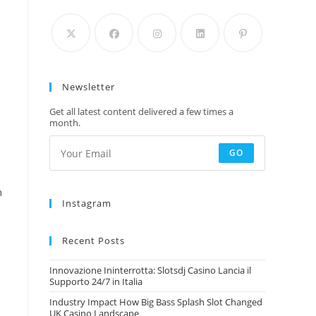
Newsletter
Get all latest content delivered a few times a
month.
GO
n
Instagram
Recent Posts
Innovazione Ininterrotta: Slotsdj Casino Lancia il
Supporto 24/7 in Italia
Industry Impact How Big Bass Splash Slot Changed
UK Casino Landscape