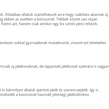
. Általában általuk számíthatunk arra hogy csábítani akarnak új
g ebben az esetben a bónusznál. Többek között van olyan
fizetni azt, hanem csak amikor egy kis szintű pénz érkezik.
rendszer sokkal gyorsabbnak mutatkozott, viszont ezt lehetetlen
mcsak új játékosoknak, de tapasztalt játékosok számára is nagyo
ki bármilyen általuk ajánlott játék és szerencsejáték. Így is
 működik a kaszinónál használt jelenlegi játékidőnkön.