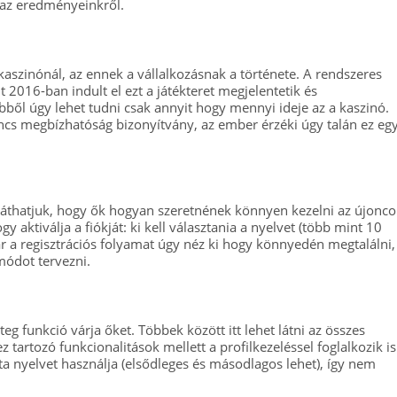
s az eredményeinkről.
aszinónál, az ennek a vállalkozásnak a története. A rendszeres
 2016-ban indult el ezt a játékteret megjelentetik és
bből úgy lehet tudni csak annyit hogy mennyi ideje az a kaszinó.
ncs megbízhatóság bizonyítvány, az ember érzéki úgy talán ez eg
 láthatjuk, hogy ők hogyan szeretnének könnyen kezelni az újonco
aktiválja a fiókját: ki kell választania a nyelvet (több mint 10
 Bár a regisztrációs folyamat úgy néz ki hogy könnyedén megtalálni,
módot tervezni.
g funkció várja őket. Többek között itt lehet látni az összes
 tartozó funkcionalitások mellett a profilkezeléssel foglalkozik is
tta nyelvet használja (elsődleges és másodlagos lehet), így nem