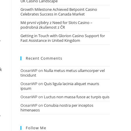
UK Casino Landscape
Growth Milestone Achieved Betpoint Casino
Celebrates Success in Canada Market
Mé první výběry z Need for Slots Casino –
podrobná zkušenost z ČR
Getting in Touch with Glorion Casino Support for
Fast Assistance in United Kingdom
y
Recent Comments
k
OceanWP
on
Nulla metus metus ullamcorper vel
tincidunt
OceanWP
on
Quis ligula lacinia aliquet mauris
ipsum
OceanWP
on
Luctus non massa fusce ac turpis quis
OceanWP
on
Conubia nostra per inceptos
himenaeos
.
Follow Me