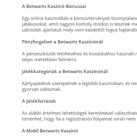
A Betwarts Kaszinó Bónuszai
Egy online kaszinóbán a bónusztörvények bizonytalanok
játékosokat, amit nagyon komoly módon is tesznek me
üdvözleti ajánlatuk mely nem kezdettől fogva hajlandó 
Pénzforgalom a Betwarts Kaszinónál
A pénzeszközök letöltéséhez és kiutalásához használt 
teljes mértékben felmérni.
Játékkategóriák a Betwarts Kaszinónál
Kártyajátékok szerepelnek a legtöbb kaszinóban, és ne
gyorsan változnak.
A Játékforrások
Az alábbi értelmes lehetőségek keresletével választható 
történhet, hogy ha a regisztrációs folyamat során nem
A Mobil Betwarts Kaszinó