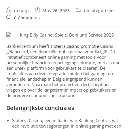
netajip
May 26, 2026
Uncategorized
0 Comments
Bankencentrum heeft
sloterra casino promotie
Casino
gelanceerd, een financiële hub speciaal voor België. Dit
initiatief combineert online gaming met tools voor
persoonlijke financiën en beleggingseducatie, met als doel
een uniek platform voor gebruikers te creëren. De
implicaties van deze integratie zouden het gaming- en
financiële landschap in België ingrijpend kunnen
veranderen. Naarmate het project vordert, roept het
vragen op over de langetermijnimpact op gebruikers en
de bredere economische structuur.
Belangrijkste conclusies
Sloterra Casino, een initiatief van Banking Central, wil
een revolutie teweegbrengen in online gaming met een