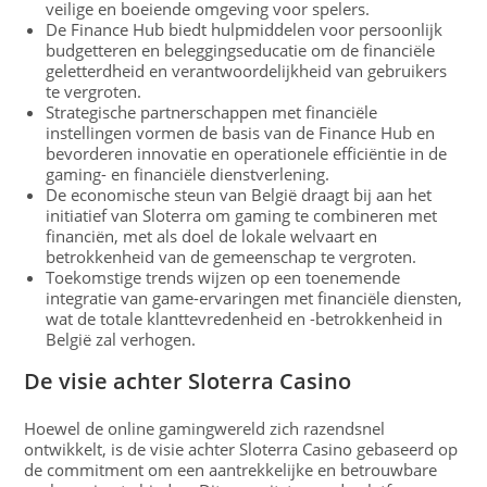
veilige en boeiende omgeving voor spelers.
De Finance Hub biedt hulpmiddelen voor persoonlijk
budgetteren en beleggingseducatie om de financiële
geletterdheid en verantwoordelijkheid van gebruikers
te vergroten.
Strategische partnerschappen met financiële
instellingen vormen de basis van de Finance Hub en
bevorderen innovatie en operationele efficiëntie in de
gaming- en financiële dienstverlening.
De economische steun van België draagt bij aan het
initiatief van Sloterra om gaming te combineren met
financiën, met als doel de lokale welvaart en
betrokkenheid van de gemeenschap te vergroten.
Toekomstige trends wijzen op een toenemende
integratie van game-ervaringen met financiële diensten,
wat de totale klanttevredenheid en -betrokkenheid in
België zal verhogen.
De visie achter Sloterra Casino
Hoewel de online gamingwereld zich razendsnel
ontwikkelt, is de visie achter Sloterra Casino gebaseerd op
de commitment om een aantrekkelijke en betrouwbare