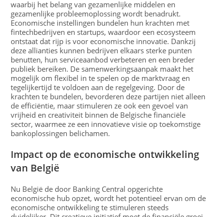
waarbij het belang van gezamenlijke middelen en
gezamenlijke probleemoplossing wordt benadrukt.
Economische instellingen bundelen hun krachten met
fintechbedrijven en startups, waardoor een ecosysteem
ontstaat dat rijp is voor economische innovatie. Dankzij
deze allianties kunnen bedrijven elkaars sterke punten
benutten, hun serviceaanbod verbeteren en een breder
publiek bereiken. De samenwerkingsaanpak maakt het
mogelijk om flexibel in te spelen op de marktvraag en
tegelijkertijd te voldoen aan de regelgeving. Door de
krachten te bundelen, bevorderen deze partijen niet alleen
de efficiëntie, maar stimuleren ze ook een gevoel van
vrijheid en creativiteit binnen de Belgische financiële
sector, waarmee ze een innovatieve visie op toekomstige
bankoplossingen belichamen.
Impact op de economische ontwikkeling
van België
Nu België de door Banking Central opgerichte
economische hub opzet, wordt het potentieel ervan om de
economische ontwikkeling te stimuleren steeds
duidelijker. Dit creatieve initiatief moet de financiële groei