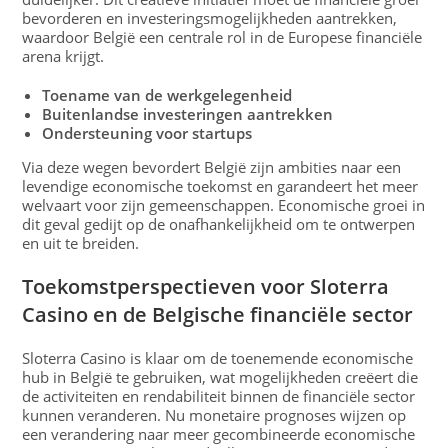
bevorderen en investeringsmogelijkheden aantrekken,
waardoor België een centrale rol in de Europese financiële
arena krijgt.
Toename van de werkgelegenheid
Buitenlandse investeringen aantrekken
Ondersteuning voor startups
Via deze wegen bevordert België zijn ambities naar een
levendige economische toekomst en garandeert het meer
welvaart voor zijn gemeenschappen. Economische groei in
dit geval gedijt op de onafhankelijkheid om te ontwerpen
en uit te breiden.
Toekomstperspectieven voor Sloterra
Casino en de Belgische financiële sector
Sloterra Casino is klaar om de toenemende economische
hub in België te gebruiken, wat mogelijkheden creëert die
de activiteiten en rendabiliteit binnen de financiële sector
kunnen veranderen. Nu monetaire prognoses wijzen op
een verandering naar meer gecombineerde economische