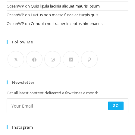
OceanWP
on
Quis ligula lacinia aliquet mauris ipsum
OceanWP
on
Luctus non massa fusce ac turpis quis
OceanWP
on
Conubia nostra per inceptos himenaeos
Follow Me
Newsletter
Get all latest content delivered a few times a month.
GO
Instagram