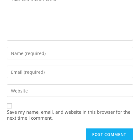
Save my name, email, and website in this browser for the
next time I comment.