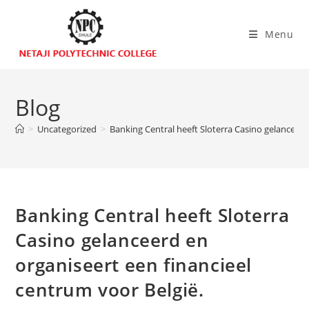
Menu
Blog
>
Uncategorized
>
Banking Central heeft Sloterra Casino gelanceerd
Banking Central heeft Sloterra
Casino gelanceerd en
organiseert een financieel
centrum voor België.