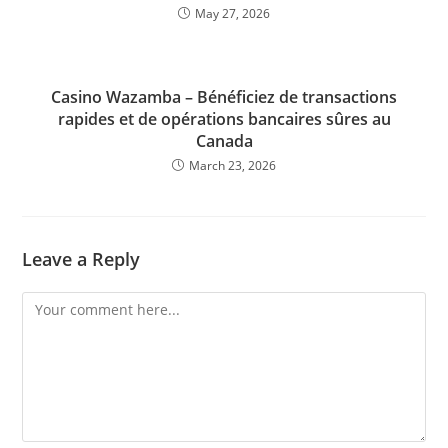
May 27, 2026
Casino Wazamba – Bénéficiez de transactions
rapides et de opérations bancaires sûres au
Canada
March 23, 2026
Leave a Reply