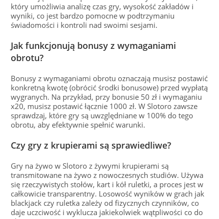
który umożliwia analizę czas gry, wysokość zakładów i
wyniki, co jest bardzo pomocne w podtrzymaniu
świadomości i kontroli nad swoimi sesjami.
Jak funkcjonują bonusy z wymaganiami
obrotu?
Bonusy z wymaganiami obrotu oznaczają musisz postawić
konkretną kwotę (obrócić środki bonusowe) przed wypłatą
wygranych. Na przykład, przy bonusie 50 zł i wymaganiu
x20, musisz postawić łącznie 1000 zł. W Slotoro zawsze
sprawdzaj, które gry są uwzględniane w 100% do tego
obrotu, aby efektywnie spełnić warunki.
Czy gry z krupierami są sprawiedliwe?
Gry na żywo w Slotoro z żywymi krupierami są
transmitowane na żywo z nowoczesnych studiów. Używa
się rzeczywistych stołów, kart i kół ruletki, a proces jest w
całkowicie transparentny. Losowość wyników w grach jak
blackjack czy ruletka zależy od fizycznych czynników, co
daje uczciwość i wyklucza jakiekolwiek wątpliwości co do