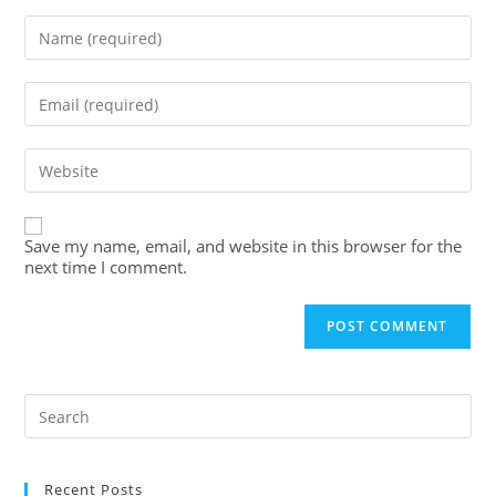
Save my name, email, and website in this browser for the
next time I comment.
Recent Posts