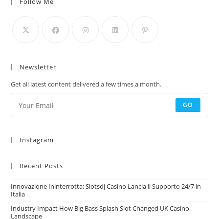
Follow Me
Newsletter
Get all latest content delivered a few times a month.
GO
Instagram
Recent Posts
Innovazione Ininterrotta: Slotsdj Casino Lancia il Supporto 24/7 in
Italia
Industry Impact How Big Bass Splash Slot Changed UK Casino
Landscape