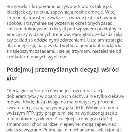
Rozgrywki z krupierami na żywo w Slotoro, takie jak
blackjack czy ruletka, zapewniają realne emocje. W tej
zmiennej atmosferze zwłaszcza ważne jest zachowanie
spokoju i trzymanie się wcześniej określonych zasad.
Unikam dokonywania decyzji pod wpływem przelotnych
emocji czy widzianych trendów. Pamiętam, że każda ręka
czy zakład są oddzielnymi zdarzeniami. Ustalam strategię
dla danej sesji, na przykład wybierając wariant blackjacka
z najlepszymi zasadami, i się jej trzymam, niezależnie od
krótkoterminowych wyników.
Podejmuj przemyślanych decyzji wśród
gier
Oferta gier w Slotoro Casino jest ogromna, ale ja
dobieram tytuły w oparciu o ich cechy, a nie tylko ciekawy
motyw. Kładę dużą uwagę na matematyczny procent
zwrotu dla gracza, nazywany jako RTP. Wybieram gry o
wyższym RTP, gdy pragnie mi się na wydłużonej sesji z
minimalnym ryzykiem. Z kolejnej strony gry o dużej
zmienności, choć bardziej niepewne, mogą zapewniać
większe wygrane. Pojmując te mechanizmy, selekcjonuję