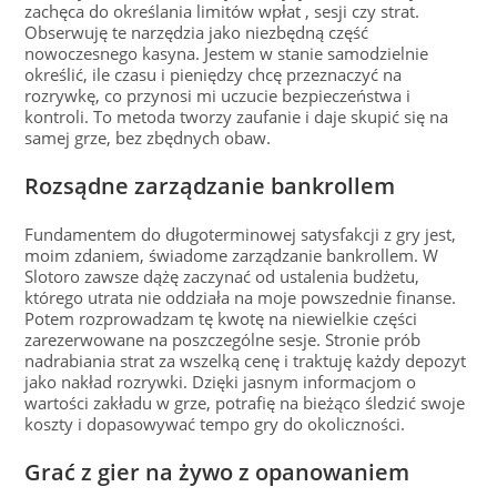
zachęca do określania limitów wpłat , sesji czy strat.
Obserwuję te narzędzia jako niezbędną część
nowoczesnego kasyna. Jestem w stanie samodzielnie
określić, ile czasu i pieniędzy chcę przeznaczyć na
rozrywkę, co przynosi mi uczucie bezpieczeństwa i
kontroli. To metoda tworzy zaufanie i daje skupić się na
samej grze, bez zbędnych obaw.
Rozsądne zarządzanie bankrollem
Fundamentem do długoterminowej satysfakcji z gry jest,
moim zdaniem, świadome zarządzanie bankrollem. W
Slotoro zawsze dążę zaczynać od ustalenia budżetu,
którego utrata nie oddziała na moje powszednie finanse.
Potem rozprowadzam tę kwotę na niewielkie części
zarezerwowane na poszczególne sesje. Stronie prób
nadrabiania strat za wszelką cenę i traktuję każdy depozyt
jako nakład rozrywki. Dzięki jasnym informacjom o
wartości zakładu w grze, potrafię na bieżąco śledzić swoje
koszty i dopasowywać tempo gry do okoliczności.
Grać z gier na żywo z opanowaniem