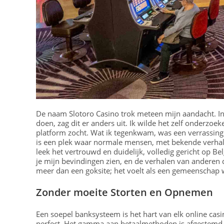
De naam Slotoro Casino trok meteen mijn aandacht. In 
doen, zag dit er anders uit. Ik wilde het zelf onderzoe
platform zocht. Wat ik tegenkwam, was een verrassing. 
is een plek waar normale mensen, met bekende verhale
leek het vertrouwd en duidelijk, volledig gericht op Bel
je mijn bevindingen zien, en de verhalen van anderen 
meer dan een goksite; het voelt als een gemeenschap
Zonder moeite Storten en Opnemen
Een soepel banksysteem is het hart van elk online casin
perfect. Het gamma aan betaalmethoden is afgestemd pe