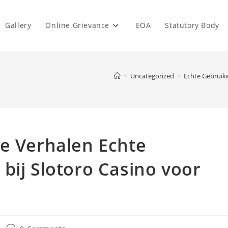
Gallery
Online Grievance
EOA
Statutory Body
>
Uncategorized
>
Echte Gebruike
te Verhalen Echte
bij Slotoro Casino voor