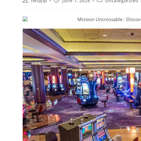
netajip
June 7, 2026
Uncategorized