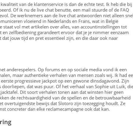
waliteit van de klantenservice is dan de echte test. Ik heb die bij
eerd. Of ik nu de live chat benutte, een mail stuurde of de FAQ
devol. De werknemers aan de live chat antwoorden niet alleen snel
mmuniceren vloeiend in Nederlands en Frans, wat in België
 staat vol met artikelen over alles, van accountinstellingen tot
ct en zelfbediening garandeert ervoor dat je je nimmer eenzaam
t dat jouw tijd en pret essentieel zijn, en die daar ook naar
 met anderespelers. Op forums en op sociale media vond ik een
alen, maar authentieke verhalen van mensen zoals wij. Ik had e
 eerste progressieve jackpot op een gewone dinsdagavond. Zijn
 doorliepen, dat was puur. Of het verhaal van Sophie uit Luik, di
jacktafel. Dit soort verhalen tonen aan dat winsten hier geen
ukken de rechtvaardigheid van de spellen en de betrouwbaarheid
et overtuigendste bewijs dat Slotoro zijn toezegging houdt. Ze
inst concreter dan elke reclamecampagne ook dat kan.
ring