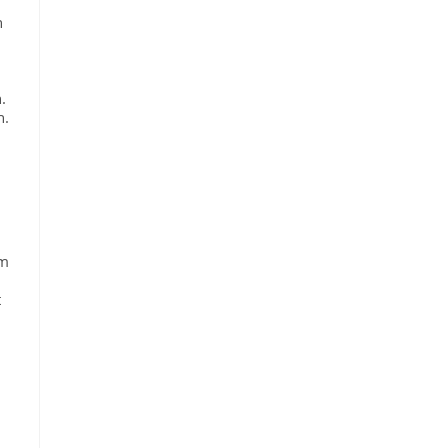
n
.
n.
,
om
t