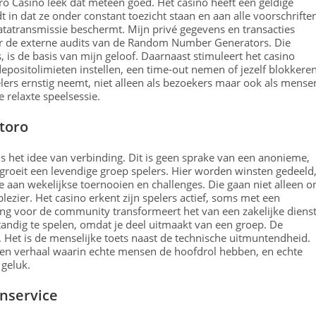
oro Casino leek dat meteen goed. Het casino heeft een geldige
 in dat ze onder constant toezicht staan en aan alle voorschrifte
datatransmissie beschermt. Mijn privé gegevens en transacties
ar de externe audits van de Random Number Generators. Die
s, is de basis van mijn geloof. Daarnaast stimuleert het casino
depositolimieten instellen, een time-out nemen of jezelf blokkeren
elers ernstig neemt, niet alleen als bezoekers maar ook als mense
e relaxte speelsessie.
toro
is het idee van verbinding. Dit is geen sprake van een anonieme,
 groeit een levendige groep spelers. Hier worden winsten gedeeld
e aan wekelijkse toernooien en challenges. Die gaan niet alleen 
lezier. Het casino erkent zijn spelers actief, soms met een
ling voor de community transformeert het van een zakelijke diens
andig te spelen, omdat je deel uitmaakt van een groep. De
 Het is de menselijke toets naast de technische uitmuntendheid.
. Een verhaal waarin echte mensen de hoofdrol hebben, en echte
 geluk.
nservice