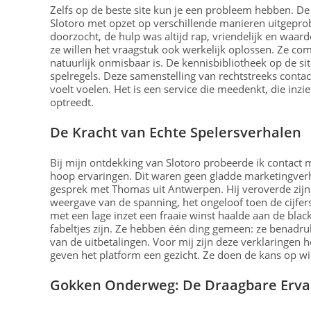
Zelfs op de beste site kun je een probleem hebben. De k
Slotoro met opzet op verschillende manieren uitgeprob
doorzocht, de hulp was altijd rap, vriendelijk en waar
ze willen het vraagstuk ook werkelijk oplossen. Ze co
natuurlijk onmisbaar is. De kennisbibliotheek op de site
spelregels. Deze samenstelling van rechtstreeks conta
voelt voelen. Het is een service die meedenkt, die inzie
optreedt.
De Kracht van Echte Spelersverhalen
Bij mijn ontdekking van Slotoro probeerde ik contact
hoop ervaringen. Dit waren geen gladde marketingverh
gesprek met Thomas uit Antwerpen. Hij veroverde zijn
weergave van de spanning, het ongeloof toen de cijfers
met een lage inzet een fraaie winst haalde aan de black
fabeltjes zijn. Ze hebben één ding gemeen: ze benadr
van de uitbetalingen. Voor mij zijn deze verklaringen h
geven het platform een gezicht. Ze doen de kans op w
Gokken Onderweg: De Draagbare Erva