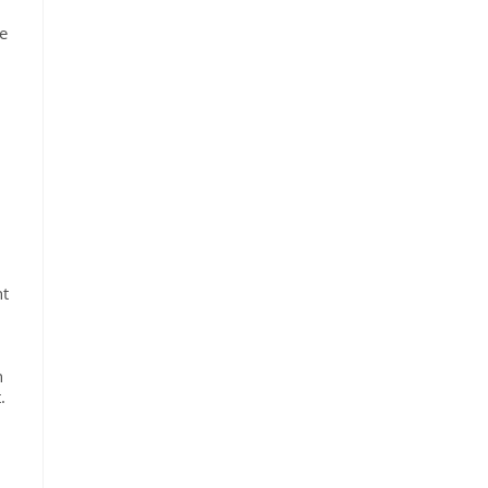
De
nt
n
.