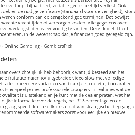
n verloopt bijna direct, zodat je geen speeltijd verliest. Ook
ek en de nodige verificatie (standaard voor de veiligheid), ston
en waren conform aan de aangekondigde termijnen. Dat bewijst
rwachte wachttijden of verborgen kosten. Alle gegevens over
rwerkingstijden is eenvoudig te vinden. Deze duidelijkheid
ncentreren, in de wetenschap dat je financiën goed geregeld zijn.
ndelen
ar overzichtelijk. Ik heb behoorlijk wat tijd besteed aan het
ele fruitautomaten tot uitgebreide video slots met volledige
ft alles: meerdere varianten van blackjack, roulette, baccarat en
o. Hier speel je met professionele croupiers in realtime, wat de
kwaliteit is uitstekend en je kunt met de dealer praten, wat het
telijke informatie over de regels, het RTP-percentage en de
nu graag speelt directe uitkomsten of van strategische diepgang, 
t gerenommeerde softwaremakers zorgt voor eerlijke en nieuwe