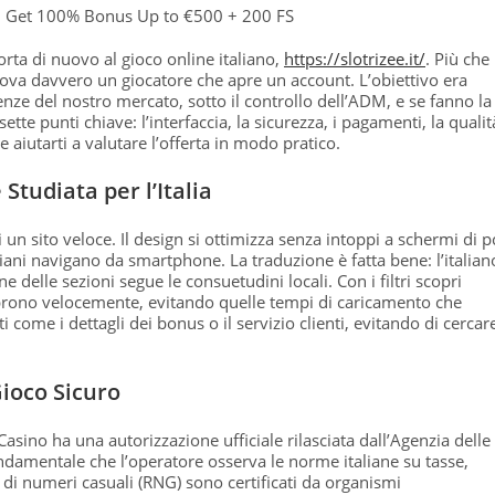
ta di nuovo al gioco online italiano,
https://slotrizee.it/
. Più che
rova davvero un giocatore che apre un account. L’obiettivo era
genze del nostro mercato, sotto il controllo dell’ADM, e se fanno la
tte punti chiave: l’interfaccia, la sicurezza, i pagamenti, la qualit
 aiutarti a valutare l’offerta in modo pratico.
Studiata per l’Italia
 un sito veloce. Il design si ottimizza senza intoppi a schermi di p
iani navigano da smartphone. La traduzione è fatta bene: l’italian
 delle sezioni segue le consuetudini locali. Con i filtri scopri
i aprono velocemente, evitando quelle tempi di caricamento che
ti come i dettagli dei bonus o il servizio clienti, evitando di cercar
ioco Sicuro
Casino ha una autorizzazione ufficiale rilasciata dall’Agenzia delle
damentale che l’operatore osserva le norme italiane su tasse,
i di numeri casuali (RNG) sono certificati da organismi