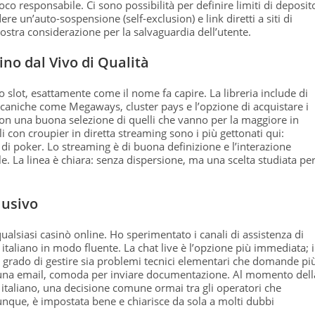
oco responsabile. Ci sono possibilità per definire limiti di deposit
re un’auto-sospensione (self-exclusion) e link diretti a siti di
ra considerazione per la salvaguardia dell’utente.
ino dal Vivo di Qualità
rto slot, esattamente come il nome fa capire. La libreria include di
eccaniche come Megaways, cluster pays e l’opzione di acquistare i
 con una buona selezione di quelli che vanno per la maggiore in
voli con croupier in diretta streaming sono i più gettonati qui:
 di poker. Lo streaming è di buona definizione e l’interazione
e. La linea è chiara: senza dispersione, ma una scelta studiata pe
lusivo
ualsiasi casinò online. Ho sperimentato i canali di assistenza di
taliano in modo fluente. La chat live è l’opzione più immediata; i
n grado di gestire sia problemi tecnici elementari che domande pi
e una email, comoda per inviare documentazione. Al momento dell
 italiano, una decisione comune ormai tra gli operatori che
unque, è impostata bene e chiarisce da sola a molti dubbi