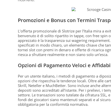
Promozioni e Bonus con Termini Traspar
L’offerta promozionale di Slotrize per l’Italia mira a evi
benvenuto è di solito ripartito in tappe, con free spin o
apprezzato è la trasparenza sui wagering requirement. Ne
specificati in modo chiaro, un elemento chiave che tan
tornei slot con premi in denaro e offerte di ricarica og
riesca a sfruttare realmente e non siano solo un’esca.
Opzioni di Pagamento Veloci e Affidabil
Per un utente italiano, i metodi di pagamento a diposi
opzioni che rispecchia le tendenze locali. Oltre alle ca
Skrill, Neteller e MuchBetter. Sono incluse anche altern
depositi sono accreditati all’istante. Per i prelievi, i t
settore. Le transazioni sono tutelate da cifratura SSL,
fondi dei giocatori siano mantenuti separati e al sicuro
obbligatoria per la conformità normativa.