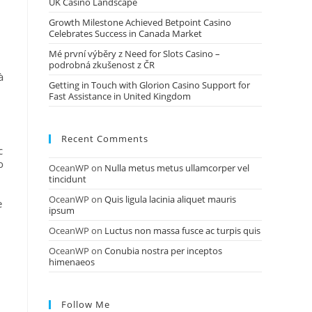
UK Casino Landscape
Growth Milestone Achieved Betpoint Casino
Celebrates Success in Canada Market
Mé první výběry z Need for Slots Casino –
podrobná zkušenost z ČR
à
Getting in Touch with Glorion Casino Support for
Fast Assistance in United Kingdom
Recent Comments
c
o
OceanWP
on
Nulla metus metus ullamcorper vel
tincidunt
OceanWP
on
Quis ligula lacinia aliquet mauris
e
ipsum
OceanWP
on
Luctus non massa fusce ac turpis quis
OceanWP
on
Conubia nostra per inceptos
himenaeos
Follow Me