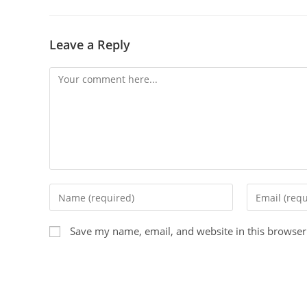
Leave a Reply
Save my name, email, and website in this browser