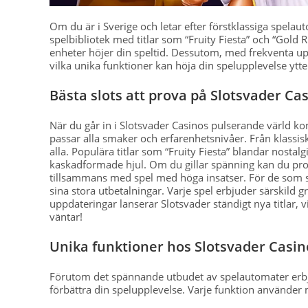
Om du är i Sverige och letar efter förstklassiga spelaut
spelbibliotek med titlar som “Fruity Fiesta” och “Gold 
enheter höjer din speltid. Dessutom, med frekventa uppd
vilka unika funktioner kan höja din spelupplevelse ytt
Bästa slots att prova på Slotsvader Ca
När du går in i Slotsvader Casinos pulserande värld k
passar alla smaker och erfarenhetsnivåer. Från klassiska
alla. Populära titlar som “Fruity Fiesta” blandar nos
kaskadformade hjul. Om du gillar spänning kan du prova
tillsammans med spel med höga insatser. För de som sö
sina stora utbetalningar. Varje spel erbjuder särskild
uppdateringar lanserar Slotsvader ständigt nya titlar, vi
väntar!
Unika funktioner hos Slotsvader Casin
Förutom det spännande utbudet av spelautomater erbju
förbättra din spelupplevelse. Varje funktion använde