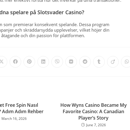
ndna spelare på Slotsvader Casino?
ogram som premierar konsekvent spelande. Dessa program
ampanjer och skräddarsydda upplevelser, vilket höjer din
åtagande och din passion för plattformen.
t Free Spin Nasıl
How Wyns Casino Became My
ır? Adım Adım Rehber
Favorite Casino: A Canadian
Player’s Story
March 16, 2026
June 7, 2026