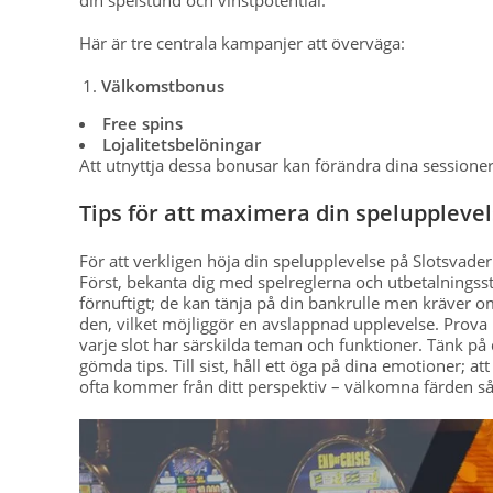
din spelstund och vinstpotential.
Här är tre centrala kampanjer att överväga:
Välkomstbonus
Free spins
Lojalitetsbelöningar
Att utnyttja dessa bonusar kan förändra dina sessione
Tips för att maximera din speluppleve
För att verkligen höja din spelupplevelse på Slotsvader 
Först, bekanta dig med spelreglerna och utbetalningsst
förnuftigt; de kan tänja på din bankrulle men kräver oms
den, vilket möjliggör en avslappnad upplevelse. Prova
varje slot har särskilda teman och funktioner. Tänk på
gömda tips. Till sist, håll ett öga på dina emotioner; at
ofta kommer från ditt perspektiv – välkomna färden så