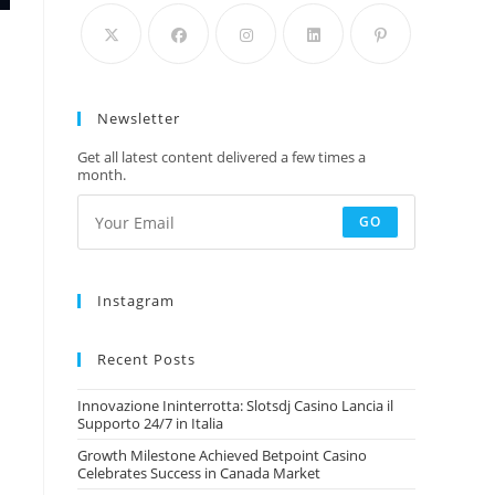
Newsletter
Get all latest content delivered a few times a
month.
GO
Instagram
Recent Posts
Innovazione Ininterrotta: Slotsdj Casino Lancia il
Supporto 24/7 in Italia
Growth Milestone Achieved Betpoint Casino
Celebrates Success in Canada Market